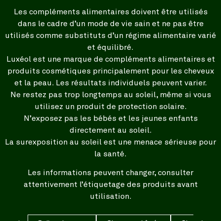
Les compléments alimentaires doivent être utilisés
dans le cadre d’un mode de vie sain et ne pas être
utilisés comme substituts d’un régime alimentaire varié
et équilibré.
Luxéol est une marque de compléments alimentaires et
produits cosmétiques principalement pour les cheveux
et la peau. Les résultats individuels peuvent varier.
Ne restez pas trop longtemps au soleil, même si vous
utilisez un produit de protection solaire.
N’exposez pas les bébés et les jeunes enfants
directement au soleil.
La surexposition au soleil est une menace sérieuse pour
la santé.
Les informations peuvent changer, consulter
attentivement l’étiquetage des produits avant
utilisation.