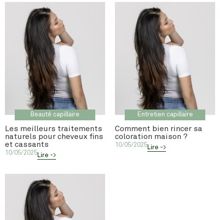
Beauté capillaire
Entretien capillaire
Les meilleurs traitements
Comment bien rincer sa
naturels pour cheveux fins
coloration maison ?
et cassants
10/05/2025
Lire ->
10/05/2025
Lire ->