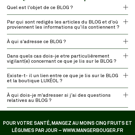
Quel est l'objet de ce BLOG ?
Par qui sont redigés les articles du BLOG et d'où
proviennent les informations qu'ils contiennent ?
À qui s'adresse ce BLOG ?
Dans quels cas dois-je etre particulièrement
vigilant(e) concernant ce que je lis sur le BLOG ?
Existe-t- il un lien entre ce que je lis sur le BLOG
et la boutique LUXÉOL ?
À qui dois-je m'adresser si j'ai des questions
relatives au BLOG ?
POUR VOTRE SANTÉ, MANGEZ AU MOINS CINQ FRUITS ET
LÉGUMES PAR JOUR – WWW.MANGERBOUGER.FR