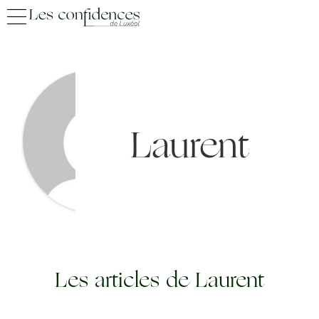
Laurent
Les articles de Laurent