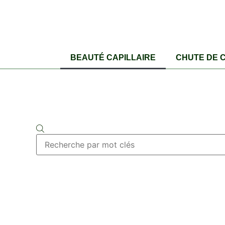
BEAUTÉ CAPILLAIRE
CHUTE DE 