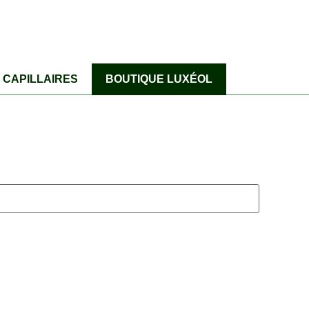
CAPILLAIRES
BOUTIQUE LUXÉOL