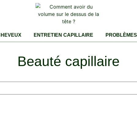
CHEVEUX
ENTRETIEN CAPILLAIRE
PROBLÈMES 
Beauté capillaire