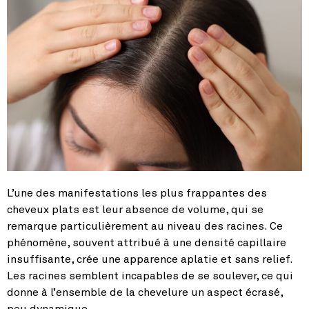
L’une des manifestations les plus frappantes des
cheveux plats est leur absence de volume, qui se
remarque particulièrement au niveau des racines. Ce
phénomène, souvent attribué à une densité capillaire
insuffisante, crée une apparence aplatie et sans relief.
Les racines semblent incapables de se soulever, ce qui
donne à l’ensemble de la chevelure un aspect écrasé,
peu dynamique.