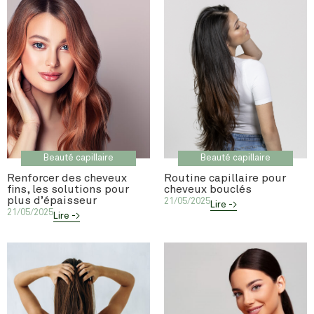
Beauté capillaire
Beauté capillaire
Renforcer des cheveux
Routine capillaire pour
fins, les solutions pour
cheveux bouclés
plus d’épaisseur
21/05/2025
Lire ->
21/05/2025
Lire ->