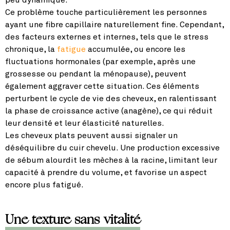
Ce problème touche particulièrement les personnes
ayant une fibre capillaire naturellement fine. Cependant,
des facteurs externes et internes, tels que le stress
chronique, la
fatigue
accumulée, ou encore les
fluctuations hormonales (par exemple, après une
grossesse ou pendant la ménopause), peuvent
également aggraver cette situation. Ces éléments
perturbent le cycle de vie des cheveux, en ralentissant
la phase de croissance active (anagène), ce qui réduit
leur densité et leur élasticité naturelles.
Les cheveux plats peuvent aussi signaler un
déséquilibre du cuir chevelu. Une production excessive
de sébum alourdit les mèches à la racine, limitant leur
capacité à prendre du volume, et favorise un aspect
encore plus fatigué.
Une texture sans vitalité