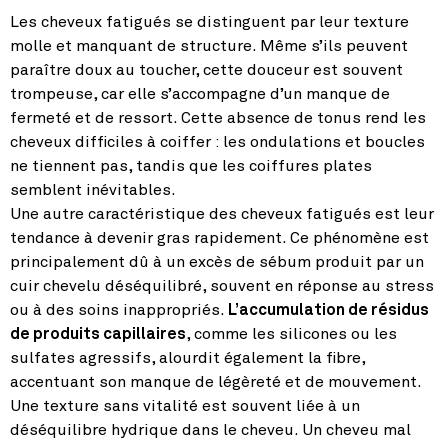
Les cheveux fatigués se distinguent par leur texture
molle et manquant de structure. Même s’ils peuvent
paraître doux au toucher, cette douceur est souvent
trompeuse, car elle s’accompagne d’un manque de
fermeté et de ressort. Cette absence de tonus rend les
cheveux difficiles à coiffer : les ondulations et boucles
ne tiennent pas, tandis que les coiffures plates
semblent inévitables.
Une autre caractéristique des cheveux fatigués est leur
tendance à devenir gras rapidement. Ce phénomène est
principalement dû à un excès de sébum produit par un
cuir chevelu déséquilibré, souvent en réponse au stress
ou à des soins inappropriés.
L’accumulation de résidus
de produits capillaires
, comme les silicones ou les
sulfates agressifs, alourdit également la fibre,
accentuant son manque de légèreté et de mouvement.
Une texture sans vitalité est souvent liée à un
déséquilibre hydrique dans le cheveu. Un cheveu mal