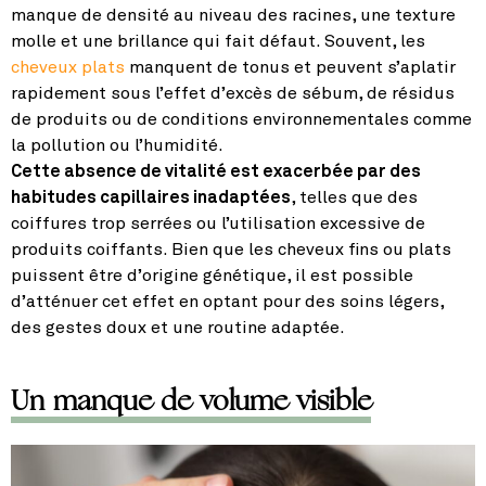
manque de densité au niveau des racines, une texture
molle et une brillance qui fait défaut. Souvent, les
cheveux plats
manquent de tonus et peuvent s’aplatir
rapidement sous l’effet d’excès de sébum, de résidus
de produits ou de conditions environnementales comme
la pollution ou l’humidité.
Cette absence de vitalité est exacerbée par des
habitudes capillaires inadaptées
, telles que des
coiffures trop serrées ou l’utilisation excessive de
produits coiffants. Bien que les cheveux fins ou plats
puissent être d’origine génétique, il est possible
d’atténuer cet effet en optant pour des soins légers,
des gestes doux et une routine adaptée.
Un manque de volume visible