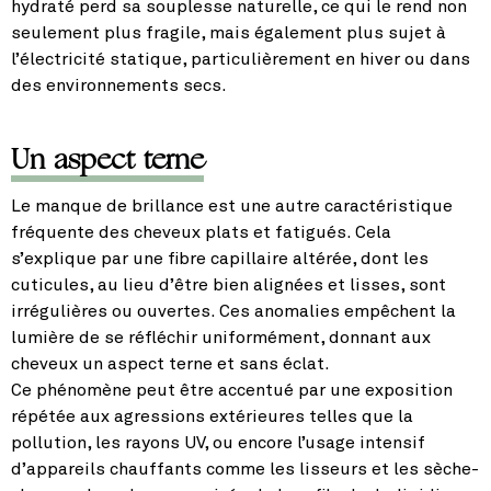
hydraté perd sa souplesse naturelle, ce qui le rend non
seulement plus fragile, mais également plus sujet à
l’électricité statique, particulièrement en hiver ou dans
des environnements secs.
Un aspect terne
Le manque de brillance est une autre caractéristique
fréquente des cheveux plats et fatigués. Cela
s’explique par une fibre capillaire altérée, dont les
cuticules, au lieu d’être bien alignées et lisses, sont
irrégulières ou ouvertes. Ces anomalies empêchent la
lumière de se réfléchir uniformément, donnant aux
cheveux un aspect terne et sans éclat.
Ce phénomène peut être accentué par une exposition
répétée aux agressions extérieures telles que la
pollution, les rayons UV, ou encore l’usage intensif
d’appareils chauffants comme les lisseurs et les sèche-