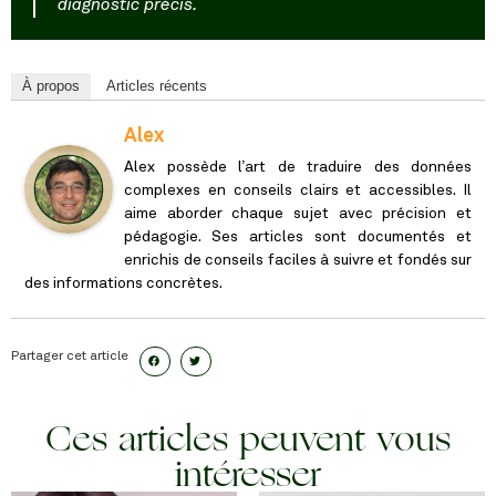
diagnostic précis.
À propos
Articles récents
Alex
Alex possède l’art de traduire des données
complexes en conseils clairs et accessibles. Il
aime aborder chaque sujet avec précision et
pédagogie. Ses articles sont documentés et
enrichis de conseils faciles à suivre et fondés sur
des informations concrètes.
Partager cet article
Ces articles peuvent vous
intéresser