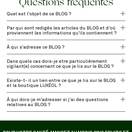
Questions fréquentes
Quel est l'objet de ce BLOG ?
Par qui sont redigés les articles du BLOG et d'où
proviennent les informations qu'ils contiennent ?
À qui s'adresse ce BLOG ?
Dans quels cas dois-je etre particulièrement
vigilant(e) concernant ce que je lis sur le BLOG ?
Existe-t- il un lien entre ce que je lis sur le BLOG
et la boutique LUXÉOL ?
À qui dois-je m'adresser si j'ai des questions
relatives au BLOG ?