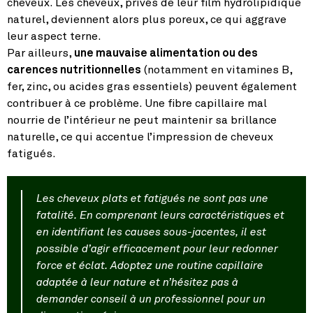
cheveux. Les cheveux, privés de leur film hydrolipidique
naturel, deviennent alors plus poreux, ce qui aggrave
leur aspect terne.
Par ailleurs,
une mauvaise alimentation ou des
carences nutritionnelles
(notamment en vitamines B,
fer, zinc, ou acides gras essentiels) peuvent également
contribuer à ce problème. Une fibre capillaire mal
nourrie de l’intérieur ne peut maintenir sa brillance
naturelle, ce qui accentue l’impression de cheveux
fatigués.
Les cheveux plats et fatigués ne sont pas une
fatalité. En comprenant leurs caractéristiques et
en identifiant les causes sous-jacentes, il est
possible d’agir efficacement pour leur redonner
force et éclat. Adoptez une routine capillaire
adaptée à leur nature et n’hésitez pas à
demander conseil à un professionnel pour un