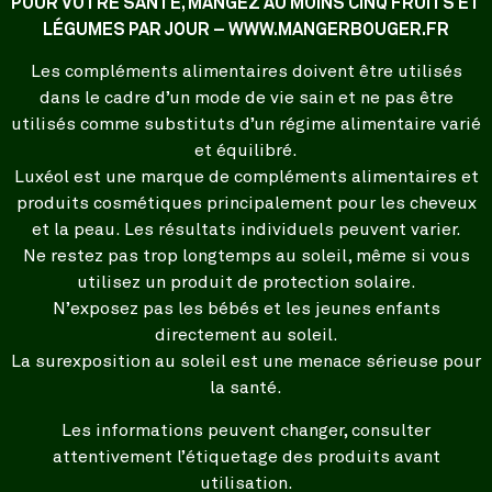
POUR VOTRE SANTÉ, MANGEZ AU MOINS CINQ FRUITS ET
LÉGUMES PAR JOUR – WWW.MANGERBOUGER.FR
Les compléments alimentaires doivent être utilisés
dans le cadre d’un mode de vie sain et ne pas être
utilisés comme substituts d’un régime alimentaire varié
et équilibré.
Luxéol est une marque de compléments alimentaires et
produits cosmétiques principalement pour les cheveux
et la peau. Les résultats individuels peuvent varier.
Ne restez pas trop longtemps au soleil, même si vous
utilisez un produit de protection solaire.
N’exposez pas les bébés et les jeunes enfants
directement au soleil.
La surexposition au soleil est une menace sérieuse pour
la santé.
Les informations peuvent changer, consulter
attentivement l’étiquetage des produits avant
utilisation.