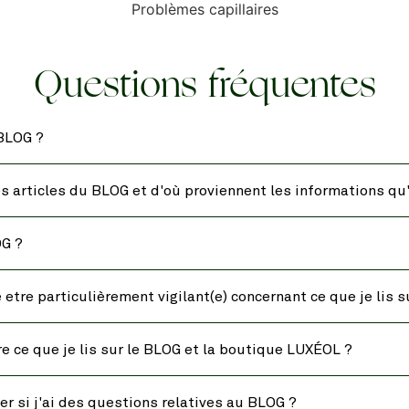
Problèmes capillaires
Questions fréquentes
 BLOG ?
es articles du BLOG et d'où proviennent les informations qu'
OG ?
etre particulièrement vigilant(e) concernant ce que je lis s
tre ce que je lis sur le BLOG et la boutique LUXÉOL ?
er si j'ai des questions relatives au BLOG ?