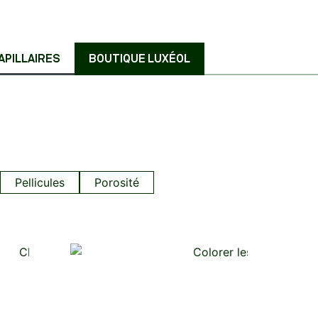
APILLAIRES
BOUTIQUE LUXÉOL
Pellicules
Porosité