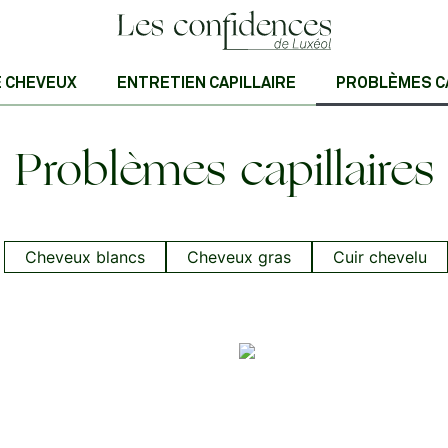
E CHEVEUX
ENTRETIEN CAPILLAIRE
PROBLÈMES C
Problèmes capillaires
Cheveux blancs
Cheveux gras
Cuir chevelu