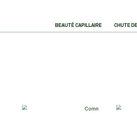
BEAUTÉ CAPILLAIRE
CHUTE D