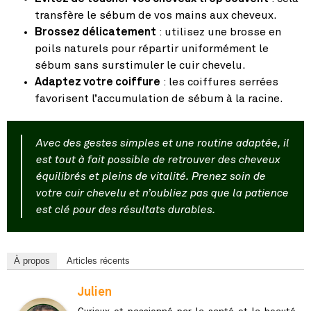
transfère le sébum de vos mains aux cheveux.
Brossez délicatement
: utilisez une brosse en
poils naturels pour répartir uniformément le
sébum sans surstimuler le cuir chevelu.
Adaptez votre coiffure
: les coiffures serrées
favorisent l’accumulation de sébum à la racine.
Avec des gestes simples et une routine adaptée, il
est tout à fait possible de retrouver des cheveux
équilibrés et pleins de vitalité. Prenez soin de
votre cuir chevelu et n’oubliez pas que la patience
est clé pour des résultats durables.
À propos
Articles récents
Julien