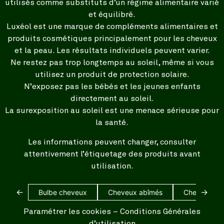
utilisés comme substituts d’un régime alimentaire varié
et équilibré.
Luxéol est une marque de compléments alimentaires et
produits cosmétiques principalement pour les cheveux
et la peau. Les résultats individuels peuvent varier.
Ne restez pas trop longtemps au soleil, même si vous
utilisez un produit de protection solaire.
N’exposez pas les bébés et les jeunes enfants
directement au soleil.
La surexposition au soleil est une menace sérieuse pour
la santé.
Les informations peuvent changer, consulter
attentivement l’étiquetage des produits avant
utilisation.
←
→
Bulbe cheveux
Cheveux abîmés
Cheveux bl
Paramétrer les cookies
–
Conditions Générales
d’utilisation