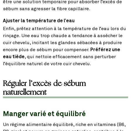
être une solution temporaire pour absorber l’excès de
sébum sans agresser la fibre capillaire.
Ajuster la température de l’eau
Enfin, prêtez attention à la température de l’eau lors du
rinçage. Une eau trop chaude a tendance à assécher le
cuir chevelu, incitant les glandes sébacées à produire
encore plus de sébum pour compenser.
Préférez une
eau tiède
, qui nettoie efficacement sans perturber
l’équilibre naturel de votre cuir chevelu.
Réguler l’excès de sébum
naturellement
Manger varié et équilibré
Un régime alimentaire équilibré, riche en vitamines (B6,