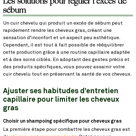
Les solutions pour réguler l’excès de
sébum
Un cuir chevelu qui produit un excès de sébum peut
rapidement rendre les cheveux gras, créant une
sensation d’inconfort et un aspect peu esthétique.
Cependant, il est tout à fait possible de rééquilibrer
cette production grâce à une routine capillaire adaptée
et à des soins ciblés. En adoptant des gestes précis et
des produits spécifiques, vous pouvez assainir votre
cuir chevelu tout en préservant la santé de vos cheveux.
Ajuster ses habitudes d’entretien
capillaire pour limiter les cheveux
gras
Choisir un shampoing spécifique pour cheveux gras
La première étape pour combattre les cheveux gras est