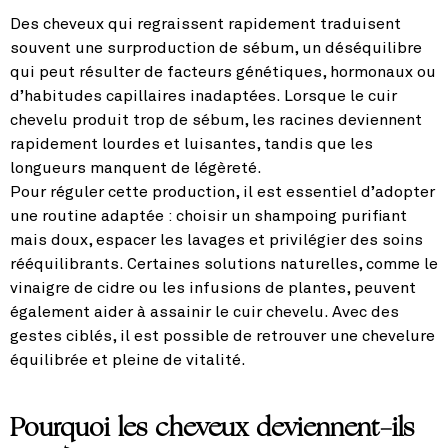
Des cheveux qui regraissent rapidement traduisent
souvent une surproduction de sébum, un déséquilibre
qui peut résulter de facteurs génétiques, hormonaux ou
d’habitudes capillaires inadaptées. Lorsque le cuir
chevelu produit trop de sébum, les racines deviennent
rapidement lourdes et luisantes, tandis que les
longueurs manquent de légèreté.
Pour réguler cette production, il est essentiel d’adopter
une routine adaptée : choisir un shampoing purifiant
mais doux, espacer les lavages et privilégier des soins
rééquilibrants. Certaines solutions naturelles, comme le
vinaigre de cidre ou les infusions de plantes, peuvent
également aider à assainir le cuir chevelu. Avec des
gestes ciblés, il est possible de retrouver une chevelure
équilibrée et pleine de vitalité.
Pourquoi les cheveux deviennent-ils