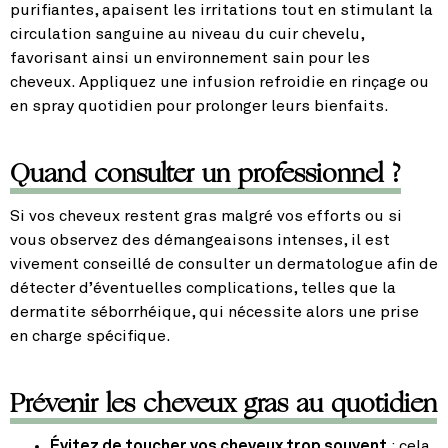
purifiantes, apaisent les irritations tout en stimulant la
circulation sanguine au niveau du cuir chevelu,
favorisant ainsi un environnement sain pour les
cheveux. Appliquez une infusion refroidie en rinçage ou
en spray quotidien pour prolonger leurs bienfaits.
Quand consulter un professionnel ?
Si vos cheveux restent gras malgré vos efforts ou si
vous observez des démangeaisons intenses, il est
vivement conseillé de consulter un dermatologue afin de
détecter d’éventuelles complications, telles que la
dermatite séborrhéique, qui nécessite alors une prise
en charge spécifique.
Prévenir les cheveux gras au quotidien
Évitez de toucher vos cheveux trop souvent
: cela