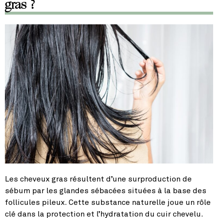
gras ?
Les cheveux gras résultent d’une surproduction de
sébum par les glandes sébacées situées à la base des
follicules pileux. Cette substance naturelle joue un rôle
clé dans la protection et l’hydratation du cuir chevelu.