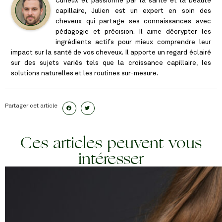
Curieux et passionné par la santé et la beauté
capillaire, Julien est un expert en soin des
cheveux qui partage ses connaissances avec
pédagogie et précision. Il aime décrypter les
ingrédients actifs pour mieux comprendre leur
impact sur la santé de vos cheveux. Il apporte un regard éclairé
sur des sujets variés tels que la croissance capillaire, les
solutions naturelles et les routines sur-mesure.
Partager cet article
Ces articles peuvent vous
intéresser