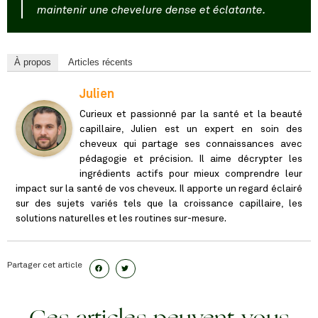
maintenir une chevelure dense et éclatante.
À propos
Articles récents
Julien
Curieux et passionné par la santé et la beauté
capillaire, Julien est un expert en soin des
cheveux qui partage ses connaissances avec
pédagogie et précision. Il aime décrypter les
ingrédients actifs pour mieux comprendre leur
impact sur la santé de vos cheveux. Il apporte un regard éclairé
sur des sujets variés tels que la croissance capillaire, les
solutions naturelles et les routines sur-mesure.
Partager cet article
Ces articles peuvent vous