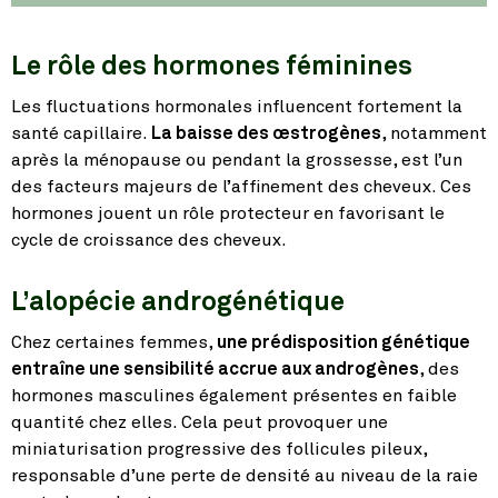
Le rôle des hormones féminines
Les fluctuations hormonales influencent fortement la
santé capillaire.
La baisse des œstrogènes
, notamment
après la ménopause ou pendant la grossesse, est l’un
des facteurs majeurs de l’affinement des cheveux. Ces
hormones jouent un rôle protecteur en favorisant le
cycle de croissance des cheveux.
L’alopécie androgénétique
Chez certaines femmes,
une prédisposition génétique
entraîne une sensibilité accrue aux androgènes
, des
hormones masculines également présentes en faible
quantité chez elles. Cela peut provoquer une
miniaturisation progressive des follicules pileux,
responsable d’une perte de densité au niveau de la raie