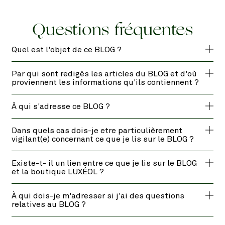
Questions fréquentes
Quel est l'objet de ce BLOG ?
Par qui sont redigés les articles du BLOG et d'où
proviennent les informations qu'ils contiennent ?
À qui s'adresse ce BLOG ?
Dans quels cas dois-je etre particulièrement
vigilant(e) concernant ce que je lis sur le BLOG ?
Existe-t- il un lien entre ce que je lis sur le BLOG
et la boutique LUXÉOL ?
À qui dois-je m'adresser si j'ai des questions
relatives au BLOG ?