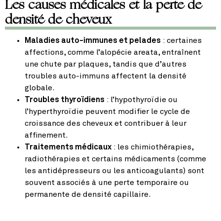
Les causes médicales et la perte de
densité de cheveux
Maladies auto-immunes et pelades
: certaines
affections, comme l’alopécie areata, entraînent
une chute par plaques, tandis que d’autres
troubles auto-immuns affectent la densité
globale.
Troubles thyroïdiens
: l’hypothyroïdie ou
l’hyperthyroïdie peuvent modifier le cycle de
croissance des cheveux et contribuer à leur
affinement.
Traitements médicaux
: les chimiothérapies,
radiothérapies et certains médicaments (comme
les antidépresseurs ou les anticoagulants) sont
souvent associés à une perte temporaire ou
permanente de densité capillaire.