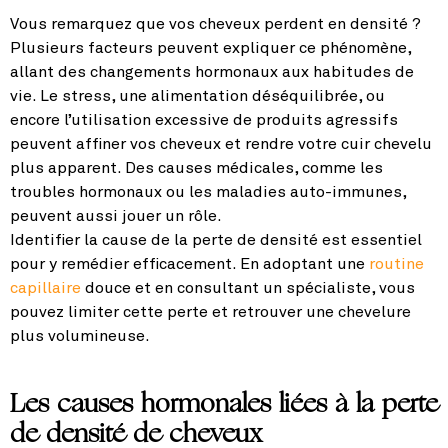
Vous remarquez que vos cheveux perdent en densité ?
Plusieurs facteurs peuvent expliquer ce phénomène,
allant des changements hormonaux aux habitudes de
vie. Le stress, une alimentation déséquilibrée, ou
encore l’utilisation excessive de produits agressifs
peuvent affiner vos cheveux et rendre votre cuir chevelu
plus apparent. Des causes médicales, comme les
troubles hormonaux ou les maladies auto-immunes,
peuvent aussi jouer un rôle.
Identifier la cause de la perte de densité est essentiel
pour y remédier efficacement. En adoptant une
routine
capillaire
douce et en consultant un spécialiste, vous
pouvez limiter cette perte et retrouver une chevelure
plus volumineuse.
Les causes hormonales liées à la perte
de densité de cheveux