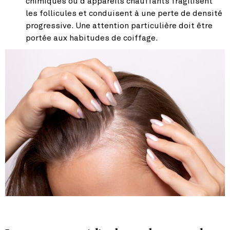
chimiques ou d’appareils chauffants fragilisent
les follicules et conduisent à une perte de densité
progressive. Une attention particulière doit être
portée aux habitudes de coiffage.