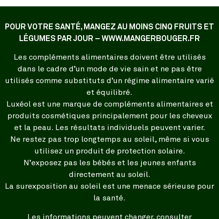
POUR VOTRE SANTÉ, MANGEZ AU MOINS CINQ FRUITS ET
LÉGUMES PAR JOUR – WWW.MANGERBOUGER.FR
Les compléments alimentaires doivent être utilisés
dans le cadre d’un mode de vie sain et ne pas être
utilisés comme substituts d’un régime alimentaire varié
et équilibré.
Luxéol est une marque de compléments alimentaires et
produits cosmétiques principalement pour les cheveux
et la peau. Les résultats individuels peuvent varier.
Ne restez pas trop longtemps au soleil, même si vous
utilisez un produit de protection solaire.
N’exposez pas les bébés et les jeunes enfants
directement au soleil.
La surexposition au soleil est une menace sérieuse pour
la santé.
Les informations peuvent changer, consulter