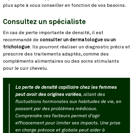
plus apte à vous conseiller en fonction de vos besoins.
Consultez un spécialiste
En cas de perte importante de densité, il est
recommandé de
consulter un dermatologue ou un
trichologue
. Ils pourront réaliser un diagnostic précis et
prescrire des traitements adaptés, comme des
compléments alimentaires ou des soins stimulants
pour le cuir chevelu.
La perte de densité capillaire chez les femmes
peut avoir des origines variées
, allant des
fluctuations hormonales aux habitudes de vie, en
passant par des problèmes médicaux.
Comprendre ces facteurs permet d’agir
efficacement pour limiter ses impacts. Une prise
en charge précoce et globale peut aider à