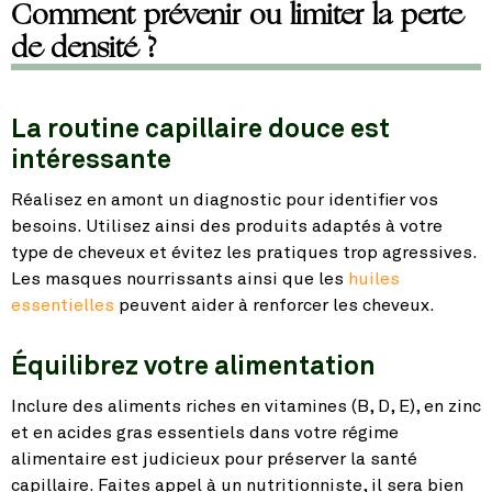
Comment prévenir ou limiter la perte
de densité ?
La routine capillaire douce est
intéressante
Réalisez en amont un diagnostic pour identifier vos
besoins. Utilisez ainsi des produits adaptés à votre
type de cheveux et évitez les pratiques trop agressives.
Les masques nourrissants ainsi que les
huiles
essentielles
peuvent aider à renforcer les cheveux.
Équilibrez votre alimentation
Inclure des aliments riches en vitamines (B, D, E), en zinc
et en acides gras essentiels dans votre régime
alimentaire est judicieux pour préserver la santé
capillaire. Faites appel à un nutritionniste, il sera bien