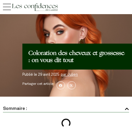
Coloration des cheveux et grossesse
: on vous dit tout
Publié le
29 avril 2025
par
Julien
Partager cet article
Sommaire :