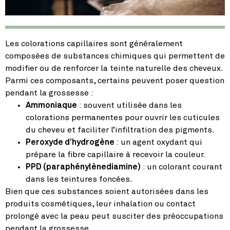
Les colorations capillaires sont généralement
composées de substances chimiques qui permettent de
modifier ou de renforcer la teinte naturelle des cheveux.
Parmi ces composants, certains peuvent poser question
pendant la grossesse :
Ammoniaque
: souvent utilisée dans les
colorations permanentes pour ouvrir les cuticules
du cheveu et faciliter l’infiltration des pigments.
Peroxyde d’hydrogène
: un agent oxydant qui
prépare la fibre capillaire à recevoir la couleur.
PPD (paraphénylènediamine)
: un colorant courant
dans les teintures foncées.
Bien que ces substances soient autorisées dans les
produits cosmétiques, leur inhalation ou contact
prolongé avec la peau peut susciter des préoccupations
pendant la grossesse.