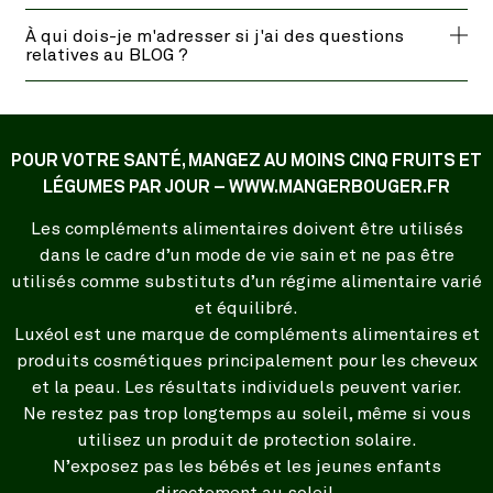
À qui dois-je m'adresser si j'ai des questions
relatives au BLOG ?
POUR VOTRE SANTÉ, MANGEZ AU MOINS CINQ FRUITS ET
LÉGUMES PAR JOUR – WWW.MANGERBOUGER.FR
Les compléments alimentaires doivent être utilisés
dans le cadre d’un mode de vie sain et ne pas être
utilisés comme substituts d’un régime alimentaire varié
et équilibré.
Luxéol est une marque de compléments alimentaires et
produits cosmétiques principalement pour les cheveux
et la peau. Les résultats individuels peuvent varier.
Ne restez pas trop longtemps au soleil, même si vous
utilisez un produit de protection solaire.
N’exposez pas les bébés et les jeunes enfants