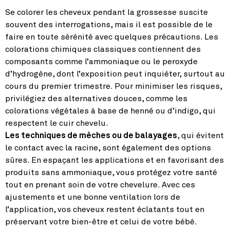
Se colorer les cheveux pendant la grossesse suscite
souvent des interrogations, mais il est possible de le
faire en toute sérénité avec quelques précautions. Les
colorations chimiques classiques contiennent des
composants comme l’ammoniaque ou le peroxyde
d’hydrogène, dont l’exposition peut inquiéter, surtout au
cours du premier trimestre. Pour minimiser les risques,
privilégiez des alternatives douces, comme les
colorations végétales à base de henné ou d’indigo, qui
respectent le cuir chevelu.
Les techniques de mèches ou de balayages
, qui évitent
le contact avec la racine, sont également des options
sûres. En espaçant les applications et en favorisant des
produits sans ammoniaque, vous protégez votre santé
tout en prenant soin de votre chevelure. Avec ces
ajustements et une bonne ventilation lors de
l’application, vos cheveux restent éclatants tout en
préservant votre bien-être et celui de votre bébé.