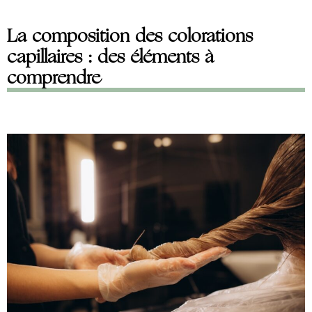
La composition des colorations
capillaires : des éléments à
comprendre