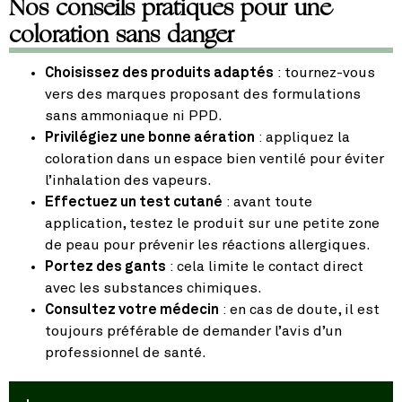
Nos conseils pratiques pour une
coloration sans danger
Choisissez des produits adaptés
: tournez-vous
vers des marques proposant des formulations
sans ammoniaque ni PPD.
Privilégiez une bonne aération
: appliquez la
coloration dans un espace bien ventilé pour éviter
l’inhalation des vapeurs.
Effectuez un test cutané
: avant toute
application, testez le produit sur une petite zone
de peau pour prévenir les réactions allergiques.
Portez des gants
: cela limite le contact direct
avec les substances chimiques.
Consultez votre médecin
: en cas de doute, il est
toujours préférable de demander l’avis d’un
professionnel de santé.