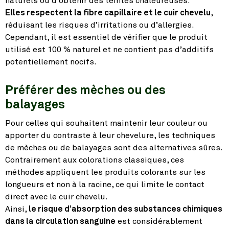
naturels ou d’obtenir des teintes chaleureuses.
Elles respectent la fibre capillaire et le cuir chevelu
,
réduisant les risques d’irritations ou d’allergies.
Cependant, il est essentiel de vérifier que le produit
utilisé est 100 % naturel et ne contient pas d’additifs
potentiellement nocifs.
Préférer des mèches ou des
balayages
Pour celles qui souhaitent maintenir leur couleur ou
apporter du contraste à leur chevelure, les techniques
de mèches ou de balayages sont des alternatives sûres.
Contrairement aux colorations classiques, ces
méthodes appliquent les produits colorants sur les
longueurs et non à la racine, ce qui limite le contact
direct avec le cuir chevelu.
Ainsi,
le risque d’absorption des substances chimiques
dans la circulation sanguine
est considérablement