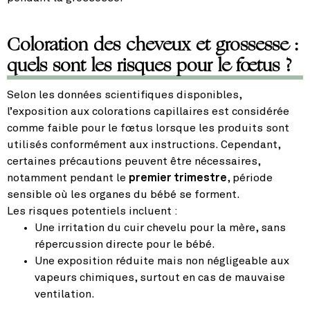
Coloration des cheveux et grossesse :
quels sont les risques pour le fœtus ?
Selon les données scientifiques disponibles,
l’exposition aux colorations capillaires est considérée
comme faible pour le fœtus lorsque les produits sont
utilisés conformément aux instructions. Cependant,
certaines précautions peuvent être nécessaires,
notamment pendant le
premier trimestre
, période
sensible où les organes du bébé se forment.
Les risques potentiels incluent :
Une irritation du cuir chevelu pour la mère, sans
répercussion directe pour le bébé.
Une exposition réduite mais non négligeable aux
vapeurs chimiques, surtout en cas de mauvaise
ventilation.