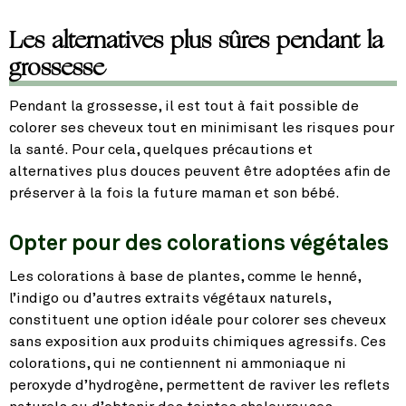
Les alternatives plus sûres pendant la
grossesse
Pendant la grossesse, il est tout à fait possible de
colorer ses cheveux tout en minimisant les risques pour
la santé. Pour cela, quelques précautions et
alternatives plus douces peuvent être adoptées afin de
préserver à la fois la future maman et son bébé.
Opter pour des colorations végétales
Les colorations à base de plantes, comme le henné,
l’indigo ou d’autres extraits végétaux naturels,
constituent une option idéale pour colorer ses cheveux
sans exposition aux produits chimiques agressifs. Ces
colorations, qui ne contiennent ni ammoniaque ni
peroxyde d’hydrogène, permettent de raviver les reflets