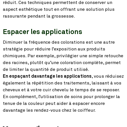
réduit. Ces techniques permettent de conserver un
aspect esthétique tout en offrant une solution plus
rassurante pendant la grossesse.
Espacer les applications
Diminuer la fréquence des colorations est une autre
stratégie pour réduire l’exposition aux produits
chimiques. Par exemple, privilégier une simple retouche
des racines, plutôt qu’une coloration complète, permet
de limiter la quantité de produit utilisé.
En espaçant davantage les applications
, vous réduisez
également la répétition des traitements, laissant à vos
cheveux et à votre cuir chevelu le temps de se reposer.
En complément, l’utilisation de soins pour prolonger la
tenue de la couleur peut aider à espacer encore
davantage les rendez-vous chez le coiffeur.