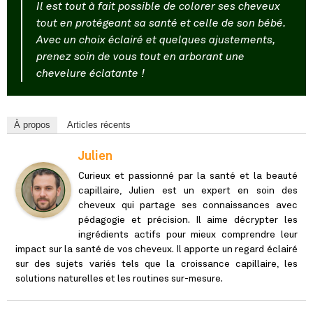
Il est tout à fait possible de colorer ses cheveux
tout en protégeant sa santé et celle de son bébé.
Avec un choix éclairé et quelques ajustements,
prenez soin de vous tout en arborant une
chevelure éclatante !
À propos
Articles récents
Julien
Curieux et passionné par la santé et la beauté
capillaire, Julien est un expert en soin des
cheveux qui partage ses connaissances avec
pédagogie et précision. Il aime décrypter les
ingrédients actifs pour mieux comprendre leur
impact sur la santé de vos cheveux. Il apporte un regard éclairé
sur des sujets variés tels que la croissance capillaire, les
solutions naturelles et les routines sur-mesure.