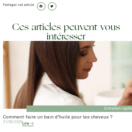
Partager cet article
Ces articles peuvent vous
intéresser
Entretien capill
Comment faire un bain d’huile pour les cheveux ?
21/05/2025
Lire ->