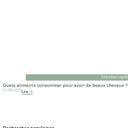
Entretien capill
Quels aliments consommer pour avoir de beaux cheveux ?
21/05/2025
Lire ->