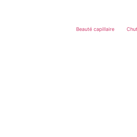
Beauté capillaire
Chu