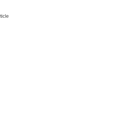
ticle