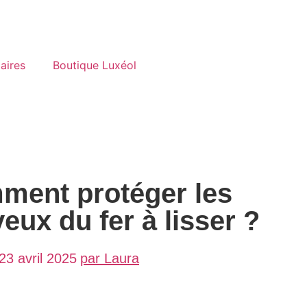
aires
Boutique Luxéol
ment protéger les
eux du fer à lisser ?
23 avril 2025
par
Laura