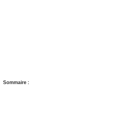
Sommaire :