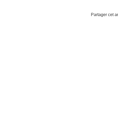
Partager cet ar