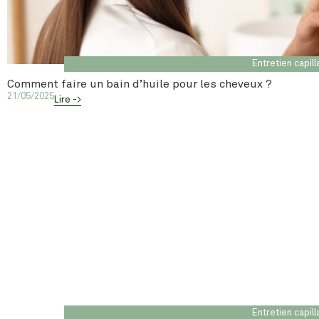
Entretien capill
Comment faire un bain d’huile pour les cheveux ?
21/05/2025
Lire ->
Entretien capill