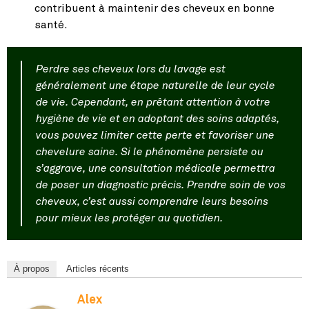
contribuent à maintenir des cheveux en bonne
santé.
Perdre ses cheveux lors du lavage est
généralement une étape naturelle de leur cycle
de vie. Cependant, en prêtant attention à votre
hygiène de vie et en adoptant des soins adaptés,
vous pouvez limiter cette perte et favoriser une
chevelure saine. Si le phénomène persiste ou
s’aggrave, une consultation médicale permettra
de poser un diagnostic précis. Prendre soin de vos
cheveux, c’est aussi comprendre leurs besoins
pour mieux les protéger au quotidien.
À propos
Articles récents
Alex