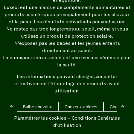
et équilibré.
Luxéol est une marque de compléments alimentaires et
produits cosmétiques principalement pour les cheveux
et la peau. Les résultats individuels peuvent varier.
Ne restez pas trop longtemps au soleil, même si vous
utilisez un produit de protection solaire.
N’exposez pas les bébés et les jeunes enfants
directement au soleil.
La surexposition au soleil est une menace sérieuse pour
la santé.
Les informations peuvent changer, consulter
attentivement l’étiquetage des produits avant
utilisation.
←
→
Bulbe cheveux
Cheveux abîmés
Cheveux bl
Paramétrer les cookies
–
Conditions Générales
d’utilisation