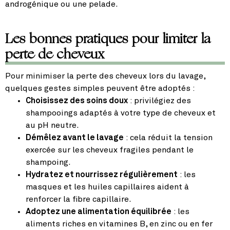
androgénique ou une pelade.
Les bonnes pratiques pour limiter la
perte de cheveux
Pour minimiser la perte des cheveux lors du lavage,
quelques gestes simples peuvent être adoptés :
Choisissez des soins doux
: privilégiez des
shampooings adaptés à votre type de cheveux et
au pH neutre.
Démêlez avant le lavage
: cela réduit la tension
exercée sur les cheveux fragiles pendant le
shampoing.
Hydratez et nourrissez régulièrement
: les
masques et les huiles capillaires aident à
renforcer la fibre capillaire.
Adoptez une alimentation équilibrée
: les
aliments riches en vitamines B, en zinc ou en fer