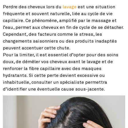
Perdre des cheveux lors du
lavage
est une situation
fréquente et souvent naturelle, liée au cycle de vie
capillaire. Ce phénomène, amplifié par le massage et
l’eau, permet aux cheveux en fin de cycle de se détacher.
Cependant, des facteurs comme le stress, les
changements saisonniers ou des produits inadaptés
peuvent accentuer cette chute.
Pour la limiter, il est essentiel d’opter pour des soins
doux, de démêler vos cheveux avant le lavage et de
renforcer la fibre capillaire avec des masques
hydratants. Si cette perte devient excessive ou
inhabituelle, consulter un spécialiste permettra
d’identifier une éventuelle cause sous-jacente.