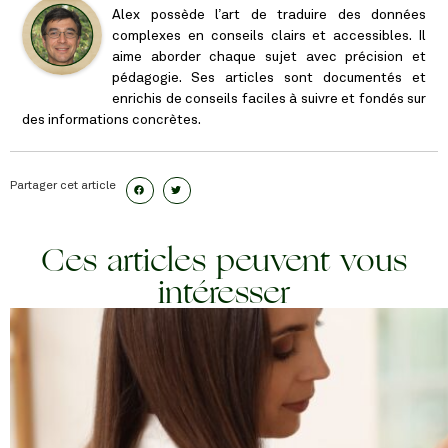
Alex possède l’art de traduire des données
complexes en conseils clairs et accessibles. Il
aime aborder chaque sujet avec précision et
pédagogie. Ses articles sont documentés et
enrichis de conseils faciles à suivre et fondés sur
des informations concrètes.
Partager cet article
Ces articles peuvent vous
intéresser