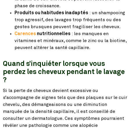
phase de croissance.
Produits ou habitudes inadaptés
: un shampooing
trop agressif, des lavages trop fréquents ou des
gestes brusques peuvent fragiliser les cheveux.
Carences
nutritionnelles
: les manques en
vitamines et minéraux, comme le zinc ou la biotine,
peuvent altérer la santé capillaire.
Quand s’inquiéter lorsque vous
perdez les cheveux pendant le lavage
?
Si la perte de cheveux devient excessive ou
s’accompagne de signes tels que des plaques sur le cuir
chevelu, des démangeaisons ou une diminution
marquée de la densité capillaire, il est conseillé de
consulter un dermatologue. Ces symptômes pourraient
révéler une pathologie comme une alopécie