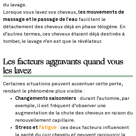
du lavage.
Lorsque vous lavez vos cheveux,
les mouvements de
massage et le passage de l’eau
facilitent le
détachement des cheveux déjà en phase télogène. En
d’autres termes, ces cheveux étaient déjà destinés à
tomber, le lavage n’en est que le révélateur.
Les facteurs aggravants quand vous
les lavez
Certaines situations peuvent accentuer cette perte,
rendant le phénomène plus visible :
Changements saisonniers
: durant l’automne, par
exemple, il est fréquent d’observer une
augmentation de la chute des cheveux en raison du
renouvellement capillaire.
Stress et
fatigue
: ces deux facteurs influencent
la santé du cuir chevelu et peuvent raccourcir la