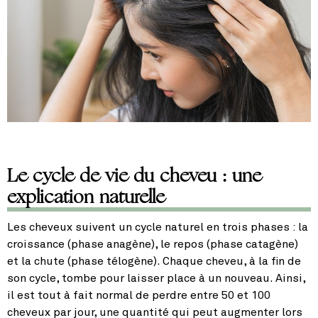
Le cycle de vie du cheveu : une
explication naturelle
Les cheveux suivent un cycle naturel en trois phases : la
croissance (phase anagène), le repos (phase catagène)
et la chute (phase télogène). Chaque cheveu, à la fin de
son cycle, tombe pour laisser place à un nouveau. Ainsi,
il est tout à fait normal de perdre entre 50 et 100
cheveux par jour, une quantité qui peut augmenter lors