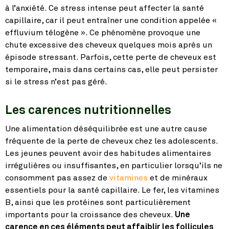
à l’anxiété. Ce stress intense peut affecter la santé
capillaire, car il peut entraîner une condition appelée «
effluvium télogène ». Ce phénomène provoque une
chute excessive des cheveux quelques mois après un
épisode stressant. Parfois, cette perte de cheveux est
temporaire, mais dans certains cas, elle peut persister
si le stress n’est pas géré.
Les carences nutritionnelles
Une alimentation déséquilibrée est une autre cause
fréquente de la perte de cheveux chez les adolescents.
Les jeunes peuvent avoir des habitudes alimentaires
irrégulières ou insuffisantes, en particulier lorsqu’ils ne
consomment pas assez de
vitamines
et de minéraux
essentiels pour la santé capillaire. Le fer, les vitamines
B, ainsi que les protéines sont particulièrement
importants pour la croissance des cheveux.
Une
carence en ces éléments peut affaiblir les follicules