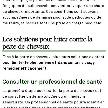
fongiques du cuir chevelu peuvent provoquer une chute
de cheveux importante. Ces conditions sont souvent
accompagnées de démangeaisons, de pellicules ou de
rougeurs, et nécessitent une prise en charge médicale.
Les solutions pour lutter contre la
perte de cheveux
Face à la perte de cheveux, plusieurs solutions existent
pour limiter le phénomène et, dans certains cas, y
remédier efficacement
.
Consulter un professionnel de santé
La première étape pour traiter la perte de cheveux est
de consulter un dermatologue ou un médecin
généraliste. Un professionnel de santé pourra identifier
la cause exacte de la chute et proposer un traitement