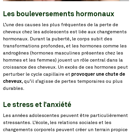
Les bouleversements hormonaux
L’une des causes les plus fréquentes de la perte de
cheveux chez les adolescents est liée aux changements
hormonaux. Durant la puberté, le corps subit des
transformations profondes, et les hormones comme les
androgènes (hormones masculines présentes chez les
hommes et les femmes) jouent un rôle central dans la
croissance des cheveux. Un excès de ces hormones peut
perturber le cycle capillaire et
provoquer une chute de
cheveux
, qu’il s’agisse de pertes temporaires ou plus
durables.
Le stress et l’anxiété
Les années adolescentes peuvent être particulièrement
stressantes. L’école, les relations sociales et les
changements corporels peuvent créer un terrain propice