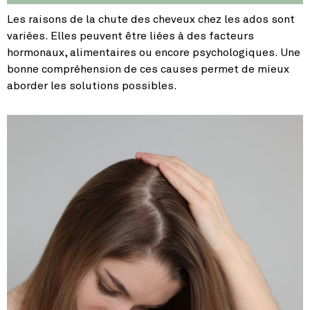
Les raisons de la chute des cheveux chez les ados sont
variées. Elles peuvent être liées à des facteurs
hormonaux, alimentaires ou encore psychologiques. Une
bonne compréhension de ces causes permet de mieux
aborder les solutions possibles.