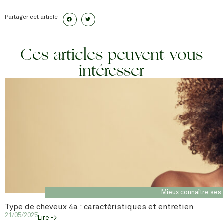
Partager cet article
Ces articles peuvent vous
intéresser
Mieux connaître ses
Type de cheveux 4a : caractéristiques et entretien
21/05/2025
Lire ->