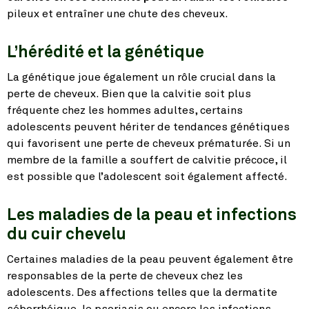
pileux et entraîner une chute des cheveux.
L’hérédité et la génétique
La génétique joue également un rôle crucial dans la
perte de cheveux. Bien que la calvitie soit plus
fréquente chez les hommes adultes, certains
adolescents peuvent hériter de tendances génétiques
qui favorisent une perte de cheveux prématurée. Si un
membre de la famille a souffert de calvitie précoce, il
est possible que l’adolescent soit également affecté.
Les maladies de la peau et infections
du cuir chevelu
Certaines maladies de la peau peuvent également être
responsables de la perte de cheveux chez les
adolescents. Des affections telles que la dermatite
séborrhéique, le psoriasis ou encore les infections