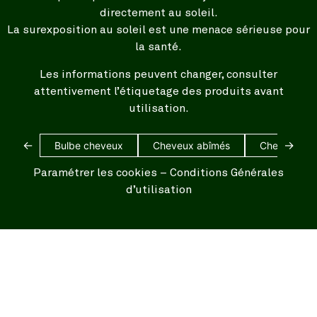
directement au soleil.
La surexposition au soleil est une menace sérieuse pour
la santé.
Les informations peuvent changer, consulter
attentivement l’étiquetage des produits avant
utilisation.
←
→
Bulbe cheveux
Cheveux abîmés
Cheveux bl
Paramétrer les cookies
–
Conditions Générales
d’utilisation