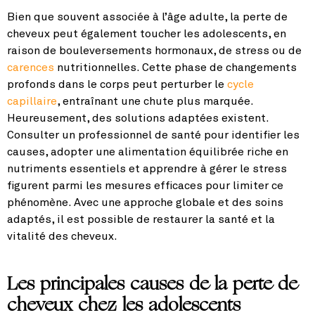
Bien que souvent associée à l’âge adulte, la perte de
cheveux peut également toucher les adolescents, en
raison de bouleversements hormonaux, de stress ou de
carences
nutritionnelles. Cette phase de changements
profonds dans le corps peut perturber le
cycle
capillaire
, entraînant une chute plus marquée.
Heureusement, des solutions adaptées existent.
Consulter un professionnel de santé pour identifier les
causes, adopter une alimentation équilibrée riche en
nutriments essentiels et apprendre à gérer le stress
figurent parmi les mesures efficaces pour limiter ce
phénomène. Avec une approche globale et des soins
adaptés, il est possible de restaurer la santé et la
vitalité des cheveux.
Les principales causes de la perte de
cheveux chez les adolescents