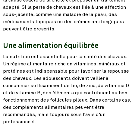
adapté. Si la perte de cheveux est liée à une affection
sous-jacente, comme une maladie de la peau, des
médicaments topiques ou des crèmes antifongiques
peuvent être prescrits.
Une alimentation équilibrée
La nutrition est essentielle pour la santé des cheveux.
Un régime alimentaire riche en vitamines, minéraux et
protéines est indispensable pour favoriser la repousse
des cheveux. Les adolescents doivent veiller à
consommer suffisamment de fer, de zinc, de vitamine D
et de vitamine B, des éléments qui contribuent au bon
fonctionnement des follicules pileux. Dans certains cas,
des compléments alimentaires peuvent être
recommandés, mais toujours sous l’avis d’un
professionnel.