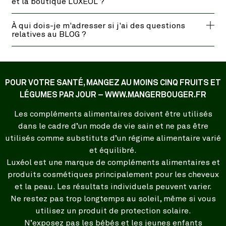
et la boutique LUXÉOL ?
À qui dois-je m'adresser si j'ai des questions
relatives au BLOG ?
POUR VOTRE SANTÉ, MANGEZ AU MOINS CINQ FRUITS ET
LÉGUMES PAR JOUR – WWW.MANGERBOUGER.FR
Les compléments alimentaires doivent être utilisés
dans le cadre d’un mode de vie sain et ne pas être
utilisés comme substituts d’un régime alimentaire varié
et équilibré.
Luxéol est une marque de compléments alimentaires et
produits cosmétiques principalement pour les cheveux
et la peau. Les résultats individuels peuvent varier.
Ne restez pas trop longtemps au soleil, même si vous
utilisez un produit de protection solaire.
N’exposez pas les bébés et les jeunes enfants