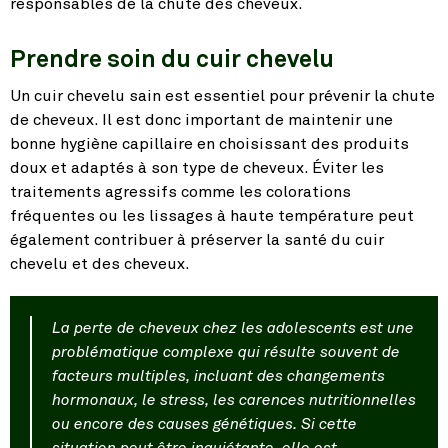
responsables de la chute des cheveux.
Prendre soin du cuir chevelu
Un cuir chevelu sain est essentiel pour prévenir la chute
de cheveux. Il est donc important de maintenir une
bonne hygiène capillaire en choisissant des produits
doux et adaptés à son type de cheveux. Éviter les
traitements agressifs comme les colorations
fréquentes ou les lissages à haute température peut
également contribuer à préserver la santé du cuir
chevelu et des cheveux.
La perte de cheveux chez les adolescents est une
problématique complexe qui résulte souvent de
facteurs multiples, incluant des changements
hormonaux, le stress, les carences nutritionnelles
ou encore des causes génétiques. Si cette
situation peut être inquiétante, elle est