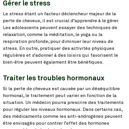
Gérer le stress
Le stress étant un facteur déclencheur majeur de la
perte de cheveux, il est crucial d’apprendre à le gérer.
Les adolescents peuvent essayer des techniques de
relaxation, comme la méditation, le yoga ou la
respiration profonde, pour diminuer leur niveau de
stress. En outre, pratiquer des activités physiques
régulières et s’adonner à des loisirs qui favorisent le
bien-être peuvent également être bénéfiques.
Traiter les troubles hormonaux
Si la perte de cheveux est causée par un déséquilibre
hormonal, le traitement peut varier en fonction de la
situation. Un médecin pourra prescrire des traitements
pour réguler les niveaux hormonaux. Dans certains cas,
des médicaments comme les anti-androgènes peuvent
être envisagés pour contrer l’effet des hormones