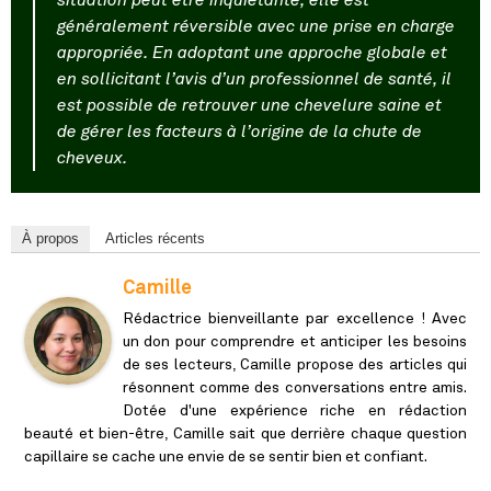
généralement réversible avec une prise en charge
appropriée. En adoptant une approche globale et
en sollicitant l’avis d’un professionnel de santé, il
est possible de retrouver une chevelure saine et
de gérer les facteurs à l’origine de la chute de
cheveux.
À propos
Articles récents
Camille
Rédactrice bienveillante par excellence ! Avec
un don pour comprendre et anticiper les besoins
de ses lecteurs, Camille propose des articles qui
résonnent comme des conversations entre amis.
Dotée d'une expérience riche en rédaction
beauté et bien-être, Camille sait que derrière chaque question
capillaire se cache une envie de se sentir bien et confiant.