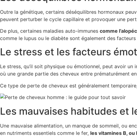
Outre la génétique, certains déséquilibres hormonaux peuv
peuvent perturber le cycle capillaire et provoquer une per
De plus, certaines maladies auto-immunes
comme l’alopéc
comme le lupus ou le diabète sont également des facteurs 
Le stress et les facteurs émo
Le stress, qu’il soit physique ou émotionnel, peut avoir un
où une grande partie des cheveux entre prématurément en
Ce type de perte de cheveux est généralement temporaire, 
Les mauvaises habitudes et l
Une mauvaise alimentation, un manque de sommeil, ou enco
en nutriments essentiels comme le fer,
les vitamines B, ou