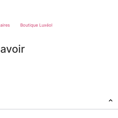
aires
Boutique Luxéol
avoir