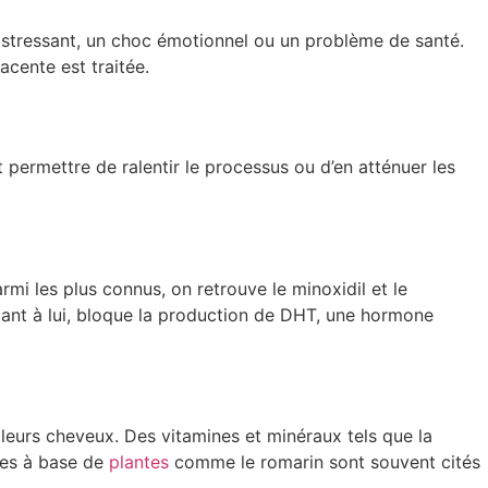
stressant, un choc émotionnel ou un problème de santé.
acente est traitée.
 permettre de ralentir le processus ou d’en atténuer les
rmi les plus connus, on retrouve le minoxidil et le
quant à lui, bloque la production de DHT, une hormone
leurs cheveux. Des vitamines et minéraux tels que la
ques à base de
plantes
comme le romarin sont souvent cités