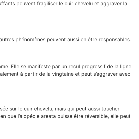
uffants peuvent fragiliser le cuir chevelu et aggraver la
d’autres phénomènes peuvent aussi en être responsables.
. Elle se manifeste par un recul progressif de la ligne
ment à partir de la vingtaine et peut s’aggraver avec
e sur le cuir chevelu, mais qui peut aussi toucher
en que l’alopécie areata puisse être réversible, elle peut