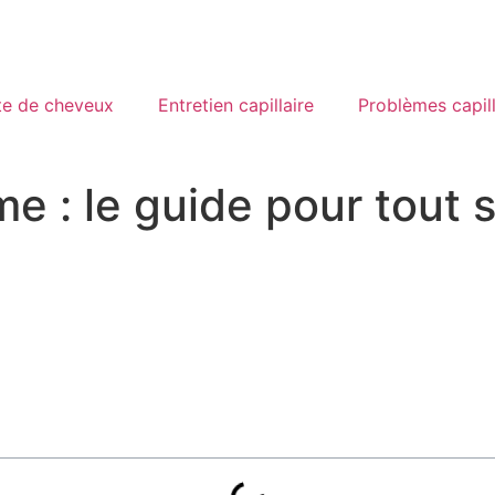
te de cheveux
Entretien capillaire
Problèmes capill
 : le guide pour tout s