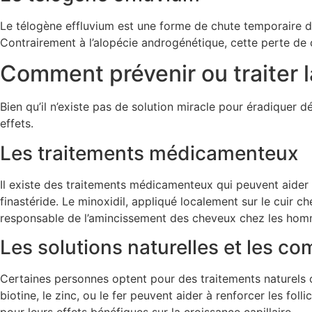
Le télogène effluvium est une forme de chute temporaire 
Contrairement à l’alopécie androgénétique, cette perte de 
Comment prévenir ou traiter 
Bien qu’il n’existe pas de solution miracle pour éradiquer d
effets.
Les traitements médicamenteux
Il existe des traitements médicamenteux qui peuvent aider à
finastéride. Le minoxidil, appliqué localement sur le cuir c
responsable de l’amincissement des cheveux chez les hom
Les solutions naturelles et les c
Certaines personnes optent pour des traitements naturels 
biotine, le zinc, ou le fer peuvent aider à renforcer les foll