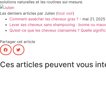
solutions naturelles et les routines sur-mesure.
Les derniers articles par Julien
(
tout voir
)
Comment assécher les cheveux gras ?
- mai 21, 2025
Laver ses cheveux sans shampooing : bonne ou mauva
Qu’est-ce que les cheveux clairsemés ? Quelle signific
Partager cet article
Ces articles peuvent vous int