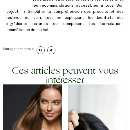
les recommandations accessibles à tous. Son
objectif ? Simplifier la compréhension des produits et des
routines de soin, tout en expliquant les bienfaits des
ingrédients naturels qui composent les formulations
cosmétiques de Luxéol.
Partager cet article
Ces articles peuvent vous
intéresser