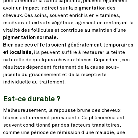
pour améliorer la santé capillaire, peuvent également
avoir un impact indirect sur la pigmentation des
cheveux. Ces soins, souvent enrichis en vitamines,
minéraux et extraits végétaux, agissent en renforçant la
vitalité des follicules et contribue au maintien d’une
pigmentation normale.
Bien que ces effets soient généralement temporaires
et localisés
, ils peuvent suffire à restaurer la teinte
naturelle de quelques cheveux blancs. Cependant, ces
résultats dépendent fortement de la cause sous-
jacente du grisonnement et de la réceptivité
individuelle au traitement.
Est-ce durable ?
Malheureusement, la repousse brune des cheveux
blancs est rarement permanente. Ce phénomène est
souvent conditionné par des facteurs transitoires,
comme une période de rémission d’une maladie, une