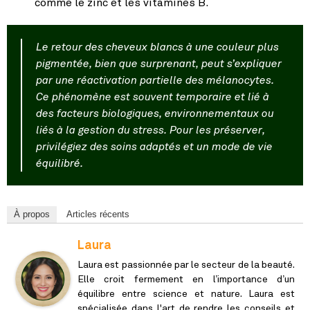
comme le zinc et les vitamines B.
Le retour des cheveux blancs à une couleur plus
pigmentée, bien que surprenant, peut s’expliquer
par une réactivation partielle des mélanocytes.
Ce phénomène est souvent temporaire et lié à
des facteurs biologiques, environnementaux ou
liés à la gestion du stress. Pour les préserver,
privilégiez des soins adaptés et un mode de vie
équilibré.
À propos
Articles récents
Laura
Laura est passionnée par le secteur de la beauté.
Elle croit fermement en l’importance d’un
équilibre entre science et nature. Laura est
spécialisée dans l'art de rendre les conseils et