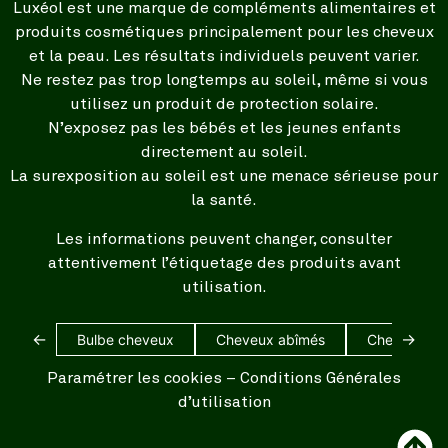
Luxéol est une marque de compléments alimentaires et
produits cosmétiques principalement pour les cheveux
et la peau. Les résultats individuels peuvent varier.
Ne restez pas trop longtemps au soleil, même si vous
utilisez un produit de protection solaire.
N’exposez pas les bébés et les jeunes enfants
directement au soleil.
La surexposition au soleil est une menace sérieuse pour
la santé.
Les informations peuvent changer, consulter
attentivement l’étiquetage des produits avant
utilisation.
←
→
Bulbe cheveux
Cheveux abîmés
Cheveux bl
Paramétrer les cookies
–
Conditions Générales
d’utilisation