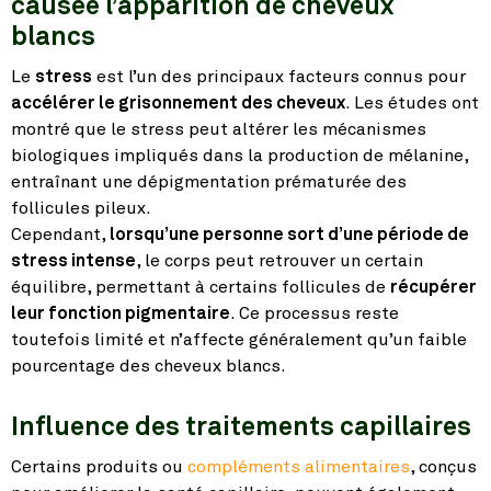
causée l’apparition de cheveux
blancs
Le
stress
est l’un des principaux facteurs connus pour
accélérer le grisonnement des cheveux
. Les études ont
montré que le stress peut altérer les mécanismes
biologiques impliqués dans la production de mélanine,
entraînant une dépigmentation prématurée des
follicules pileux.
Cependant,
lorsqu’une personne sort d’une période de
stress intense
, le corps peut retrouver un certain
équilibre, permettant à certains follicules de
récupérer
leur fonction pigmentaire
. Ce processus reste
toutefois limité et n’affecte généralement qu’un faible
pourcentage des cheveux blancs.
Influence des traitements capillaires
Certains produits ou
compléments alimentaires
, conçus