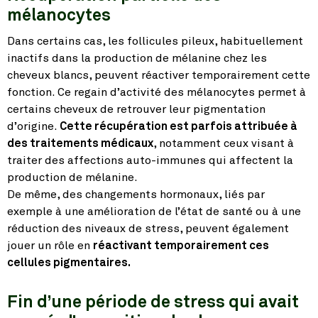
mélanocytes
Dans certains cas, les follicules pileux, habituellement
inactifs dans la production de mélanine chez les
cheveux blancs, peuvent réactiver temporairement cette
fonction. Ce regain d’activité des mélanocytes permet à
certains cheveux de retrouver leur pigmentation
d’origine.
Cette récupération est parfois attribuée à
des traitements médicaux
, notamment ceux visant à
traiter des affections auto-immunes qui affectent la
production de mélanine.
De même, des changements hormonaux, liés par
exemple à une amélioration de l’état de santé ou à une
réduction des niveaux de stress, peuvent également
jouer un rôle en
réactivant temporairement ces
cellules pigmentaires.
Fin d’une période de stress qui avait