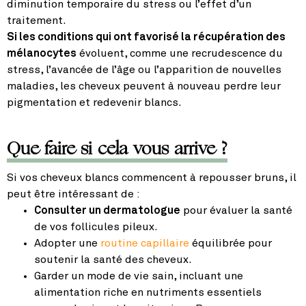
diminution temporaire du stress ou l’effet d’un
traitement.
Si les conditions qui ont favorisé la récupération des
mélanocytes
évoluent, comme une recrudescence du
stress, l’avancée de l’âge ou l’apparition de nouvelles
maladies, les cheveux peuvent à nouveau perdre leur
pigmentation et redevenir blancs.
Que faire si cela vous arrive ?
Si vos cheveux blancs commencent à repousser bruns, il
peut être intéressant de :
Consulter un dermatologue
pour évaluer la santé
de vos follicules pileux.
Adopter une
routine capillaire
équilibrée pour
soutenir la santé des cheveux.
Garder un mode de vie sain, incluant une
alimentation riche en nutriments essentiels