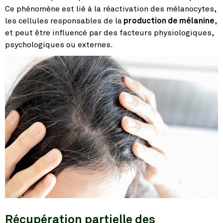
Ce phénomène est lié à la réactivation des mélanocytes,
les cellules responsables de la
production de mélanine
,
et peut être influencé par des facteurs physiologiques,
psychologiques ou externes.
Récupération partielle des