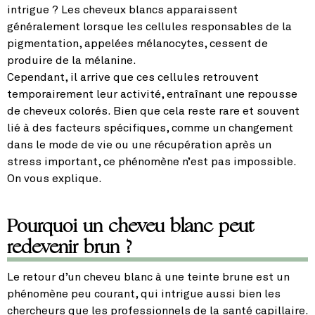
intrigue ? Les cheveux blancs apparaissent
généralement lorsque les cellules responsables de la
pigmentation, appelées mélanocytes, cessent de
produire de la mélanine.
Cependant, il arrive que ces cellules retrouvent
temporairement leur activité, entraînant une repousse
de cheveux colorés. Bien que cela reste rare et souvent
lié à des facteurs spécifiques, comme un changement
dans le mode de vie ou une récupération après un
stress important, ce phénomène n’est pas impossible.
On vous explique.
Pourquoi un cheveu blanc peut
redevenir brun ?
Le retour d’un cheveu blanc à une teinte brune est un
phénomène peu courant, qui intrigue aussi bien les
chercheurs que les professionnels de la santé capillaire.