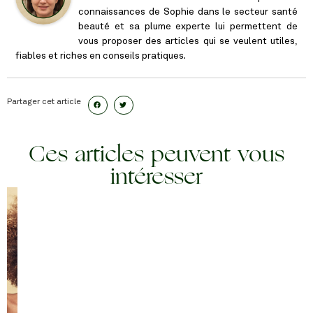
connaissances de Sophie dans le secteur santé
beauté et sa plume experte lui permettent de
vous proposer des articles qui se veulent utiles,
fiables et riches en conseils pratiques.
Partager cet article
Ces articles peuvent vous
intéresser