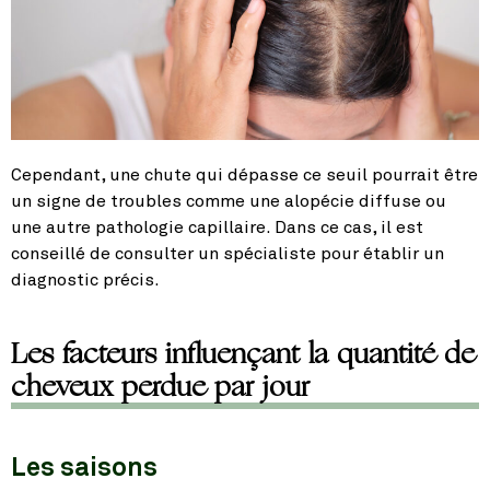
Cependant, une chute qui dépasse ce seuil pourrait être
un signe de troubles comme une alopécie diffuse ou
une autre pathologie capillaire. Dans ce cas, il est
conseillé de consulter un spécialiste pour établir un
diagnostic précis.
Les facteurs influençant la quantité de
cheveux perdue par jour
Les saisons