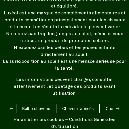
et équilibré.
Luxéol est une marque de compléments alimentaires et
produits cosmétiques principalement pour les cheveux
et la peau. Les résultats individuels peuvent varier.
Ne restez pas trop longtemps au soleil, même si vous
utilisez un produit de protection solaire.
N’exposez pas les bébés et les jeunes enfants
directement au soleil.
La surexposition au soleil est une menace sérieuse pour
la santé.
Les informations peuvent changer, consulter
attentivement l’étiquetage des produits avant
utilisation.
←
→
Bulbe cheveux
Cheveux abîmés
Cheveux bl
Paramétrer les cookies
–
Conditions Générales
d’utilisation