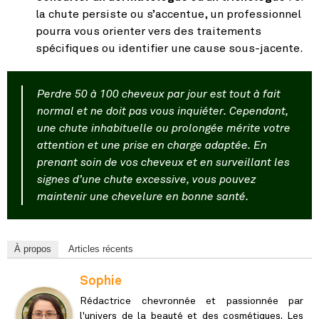
la chute persiste ou s’accentue, un professionnel
pourra vous orienter vers des traitements
spécifiques ou identifier une cause sous-jacente.
Perdre 50 à 100 cheveux par jour est tout à fait
normal et ne doit pas vous inquiéter. Cependant,
une chute inhabituelle ou prolongée mérite votre
attention et une prise en charge adaptée. En
prenant soin de vos cheveux et en surveillant les
signes d’une chute excessive, vous pouvez
maintenir une chevelure en bonne santé.
À propos
Articles récents
Sophie
Rédactrice chevronnée et passionnée par
l'univers de la beauté et des cosmétiques. Les