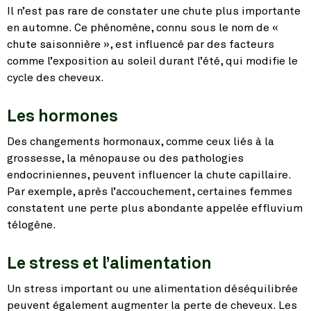
Il n’est pas rare de constater une chute plus importante
en automne. Ce phénomène, connu sous le nom de «
chute saisonnière », est influencé par des facteurs
comme l’exposition au soleil durant l’été, qui modifie le
cycle des cheveux.
Les hormones
Des changements hormonaux, comme ceux liés à la
grossesse, la ménopause ou des pathologies
endocriniennes, peuvent influencer la chute capillaire.
Par exemple, après l’accouchement, certaines femmes
constatent une perte plus abondante appelée effluvium
télogène.
Le stress et l’alimentation
Un stress important ou une alimentation déséquilibrée
peuvent également augmenter la perte de cheveux. Les