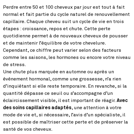
Perdre entre 50 et 100 cheveux par jour est tout à fait
normal et fait partie du cycle naturel de renouvellement
capillaire. Chaque cheveu suit un cycle de vie en trois
étapes : croissance, repos et chute. Cette perte
quotidienne permet à de nouveaux cheveux de pousser
et de maintenir l’équilibre de votre chevelure.
Cependant, ce chiffre peut varier selon des facteurs
comme les saisons, les hormones ou encore votre niveau
de stress.
Une chute plus marquée en automne ou après un
événement hormonal, comme une grossesse, n’a rien
d’inquiétant si elle reste temporaire. En revanche, si la
quantité dépasse ce seuil ou s’accompagne d’un
éclaircissement visible, il est important de réagir.
Avec
des soins capillaires adaptés
, une attention à votre
mode de vie et, si nécessaire, l’avis d’un spécialiste, il
est possible de maîtriser cette perte et de préserver la
santé de vos cheveux.