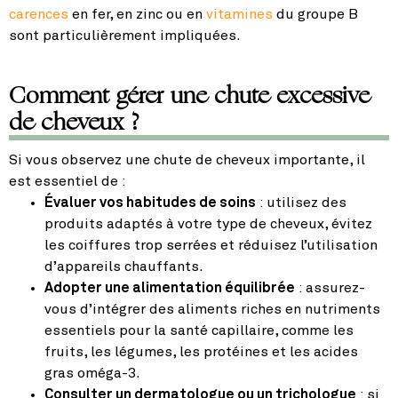
carences
en fer, en zinc ou en
vitamines
du groupe B
sont particulièrement impliquées.
Comment gérer une chute excessive
de cheveux ?
Si vous observez une chute de cheveux importante, il
est essentiel de :
Évaluer vos habitudes de soins
: utilisez des
produits adaptés à votre type de cheveux, évitez
les coiffures trop serrées et réduisez l’utilisation
d’appareils chauffants.
Adopter une alimentation équilibrée
: assurez-
vous d’intégrer des aliments riches en nutriments
essentiels pour la santé capillaire, comme les
fruits, les légumes, les protéines et les acides
gras oméga-3.
Consulter un dermatologue ou un trichologue
: si