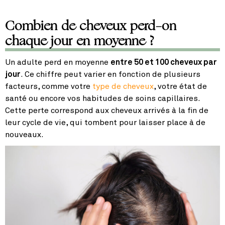
Combien de cheveux perd-on
chaque jour en moyenne ?
Un adulte perd en moyenne
entre 50 et 100 cheveux par
jour
. Ce chiffre peut varier en fonction de plusieurs
facteurs, comme votre
type de cheveux
, votre état de
santé ou encore vos habitudes de soins capillaires.
Cette perte correspond aux cheveux arrivés à la fin de
leur cycle de vie, qui tombent pour laisser place à de
nouveaux.