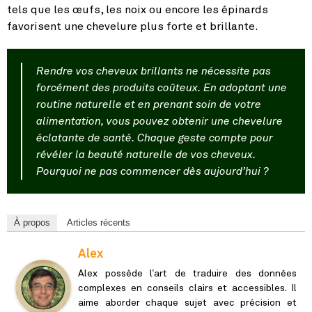
tels que les œufs, les noix ou encore les épinards
favorisent une chevelure plus forte et brillante.
Rendre vos cheveux brillants ne nécessite pas
forcément des produits coûteux. En adoptant une
routine naturelle et en prenant soin de votre
alimentation, vous pouvez obtenir une chevelure
éclatante de santé. Chaque geste compte pour
révéler la beauté naturelle de vos cheveux.
Pourquoi ne pas commencer dès aujourd’hui ?
À propos
Articles récents
Alex
Alex possède l’art de traduire des données
complexes en conseils clairs et accessibles. Il
aime aborder chaque sujet avec précision et