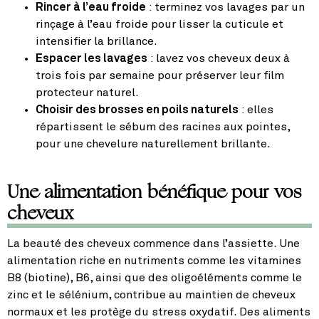
Rincer à l’eau froide
: terminez vos lavages par un
rinçage à l’eau froide pour lisser la cuticule et
intensifier la brillance.
Espacer les lavages
: lavez vos cheveux deux à
trois fois par semaine pour préserver leur film
protecteur naturel.
Choisir des brosses en poils naturels
: elles
répartissent le sébum des racines aux pointes,
pour une chevelure naturellement brillante.
Une alimentation bénéfique pour vos
cheveux
La beauté des cheveux commence dans l’assiette. Une
alimentation riche en nutriments comme les vitamines
B8 (biotine), B6, ainsi que des oligoéléments comme le
zinc et le sélénium, contribue au maintien de cheveux
normaux et les protège du stress oxydatif. Des aliments