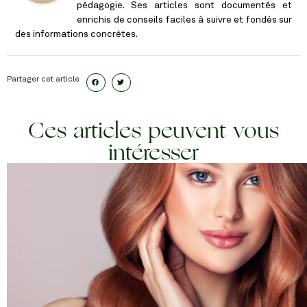
pédagogie. Ses articles sont documentés et
enrichis de conseils faciles à suivre et fondés sur
des informations concrètes.
Partager cet article
Ces articles peuvent vous
intéresser