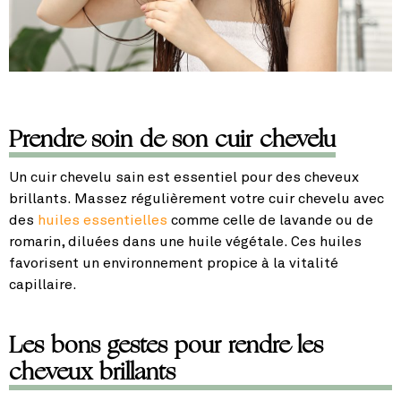
Prendre soin de son cuir chevelu
Un cuir chevelu sain est essentiel pour des cheveux
brillants. Massez régulièrement votre cuir chevelu avec
des
huiles essentielles
comme celle de lavande ou de
romarin, diluées dans une huile végétale. Ces huiles
favorisent un environnement propice à la vitalité
capillaire.
Les bons gestes pour rendre les
cheveux brillants