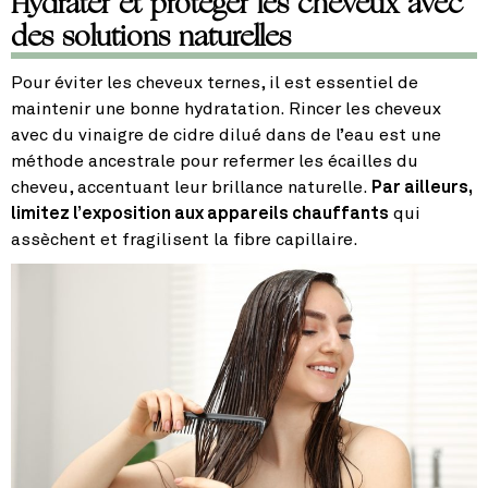
Hydrater et protéger les cheveux avec
des solutions naturelles
Pour éviter les cheveux ternes, il est essentiel de
maintenir une bonne hydratation. Rincer les cheveux
avec du vinaigre de cidre dilué dans de l’eau est une
méthode ancestrale pour refermer les écailles du
cheveu, accentuant leur brillance naturelle.
Par ailleurs,
limitez l’exposition aux appareils chauffants
qui
assèchent et fragilisent la fibre capillaire.