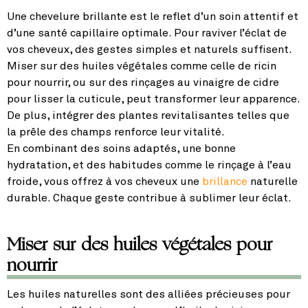
Une chevelure brillante est le reflet d’un soin attentif et
d’une santé capillaire optimale. Pour raviver l’éclat de
vos cheveux, des gestes simples et naturels suffisent.
Miser sur des huiles végétales comme celle de ricin
pour nourrir, ou sur des rinçages au vinaigre de cidre
pour lisser la cuticule, peut transformer leur apparence.
De plus, intégrer des plantes revitalisantes telles que
la prêle des champs renforce leur vitalité.
En combinant des soins adaptés, une bonne
hydratation, et des habitudes comme le rinçage à l’eau
froide, vous offrez à vos cheveux une
brillance
naturelle
durable. Chaque geste contribue à sublimer leur éclat.
Miser sur des huiles végétales pour
nourrir
Les huiles naturelles sont des alliées précieuses pour