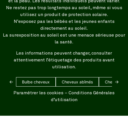
et la peau. Les résultats individuels peuvent varier.
Ne restez pas trop longtemps au soleil, même si vous
utilisez un produit de protection solaire.
N’exposez pas les bébés et les jeunes enfants
directement au soleil.
La surexposition au soleil est une menace sérieuse pour
la santé.
Les informations peuvent changer, consulter
attentivement l’étiquetage des produits avant
utilisation.
←
→
Bulbe cheveux
Cheveux abîmés
Cheveux bl
Paramétrer les cookies
–
Conditions Générales
d’utilisation