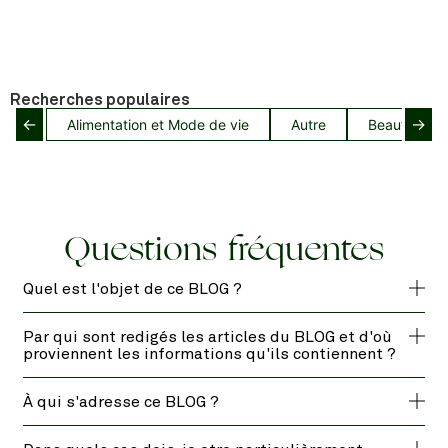
Recherches populaires
←
→
Alimentation et Mode de vie
Autre
Beauté capil
Questions fréquentes
Quel est l'objet de ce BLOG ?
Par qui sont redigés les articles du BLOG et d'où
proviennent les informations qu'ils contiennent ?
À qui s'adresse ce BLOG ?