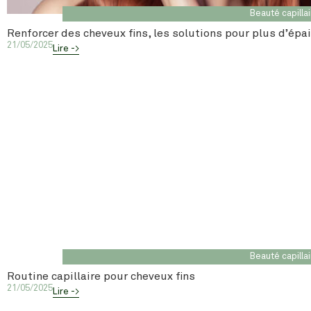
Beauté capilla
Renforcer des cheveux fins, les solutions pour plus d’épa
21/05/2025
Lire ->
Beauté capilla
Routine capillaire pour cheveux fins
21/05/2025
Lire ->