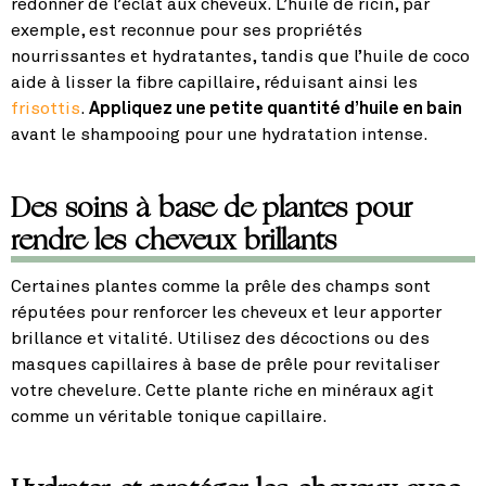
redonner de l’éclat aux cheveux. L’huile de ricin, par
exemple, est reconnue pour ses propriétés
nourrissantes et hydratantes, tandis que l’huile de coco
aide à lisser la fibre capillaire, réduisant ainsi les
frisottis
.
Appliquez une petite quantité d’huile en bain
avant le shampooing pour une hydratation intense.
Des soins à base de plantes pour
rendre les cheveux brillants
Certaines plantes comme la prêle des champs sont
réputées pour renforcer les cheveux et leur apporter
brillance et vitalité. Utilisez des décoctions ou des
masques capillaires à base de prêle pour revitaliser
votre chevelure. Cette plante riche en minéraux agit
comme un véritable tonique capillaire.