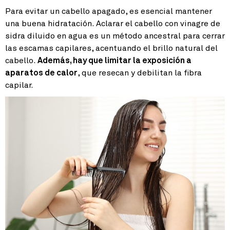
Para evitar un cabello apagado, es esencial mantener
una buena hidratación. Aclarar el cabello con vinagre de
sidra diluido en agua es un método ancestral para cerrar
las escamas capilares, acentuando el brillo natural del
cabello.
Además, hay que limitar la exposición a
aparatos de calor
, que resecan y debilitan la fibra
capilar.