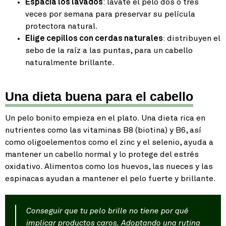
Espacia los lavados
: lávate el pelo dos o tres
veces por semana para preservar su película
protectora natural.
Elige cepillos con cerdas naturales
: distribuyen el
sebo de la raíz a las puntas, para un cabello
naturalmente brillante.
Una dieta buena para el cabello
Un pelo bonito empieza en el plato. Una dieta rica en
nutrientes como las vitaminas B8 (biotina) y B6, así
como oligoelementos como el zinc y el selenio, ayuda a
mantener un cabello normal y lo protege del estrés
oxidativo. Alimentos como los huevos, las nueces y las
espinacas ayudan a mantener el pelo fuerte y brillante.
Conseguir que tu pelo brille no tiene por qué
implicar productos caros. Adoptando una rutina