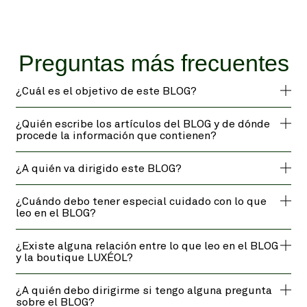
Preguntas más frecuentes
¿Cuál es el objetivo de este BLOG?
¿Quién escribe los artículos del BLOG y de dónde
procede la información que contienen?
¿A quién va dirigido este BLOG?
¿Cuándo debo tener especial cuidado con lo que
leo en el BLOG?
¿Existe alguna relación entre lo que leo en el BLOG
y la boutique LUXÉOL?
¿A quién debo dirigirme si tengo alguna pregunta
sobre el BLOG?