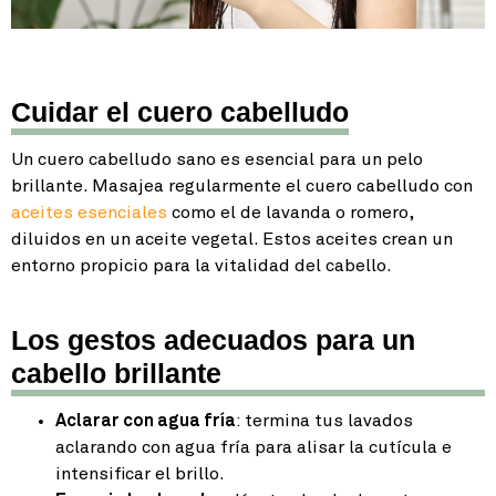
Cuidar el cuero cabelludo
Un cuero cabelludo sano es esencial para un pelo
brillante. Masajea regularmente el cuero cabelludo con
aceites esenciales
como el de lavanda o romero,
diluidos en un aceite vegetal. Estos aceites crean un
entorno propicio para la vitalidad del cabello.
Los gestos adecuados para un
cabello brillante
Aclarar con agua fría
: termina tus lavados
aclarando con agua fría para alisar la cutícula e
intensificar el brillo.