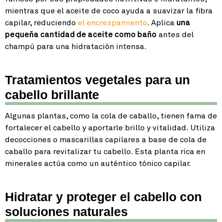
mientras que el aceite de coco ayuda a suavizar la fibra
capilar, reduciendo
el encrespamiento
. Aplica
una
pequeña cantidad de aceite como baño
antes del
champú para una hidratación intensa.
Tratamientos vegetales para un
cabello brillante
Algunas plantas, como la cola de caballo, tienen fama de
fortalecer el cabello y aportarle brillo y vitalidad. Utiliza
decocciones o mascarillas capilares a base de cola de
caballo para revitalizar tu cabello. Esta planta rica en
minerales actúa como un auténtico tónico capilar.
Hidratar y proteger el cabello con
soluciones naturales