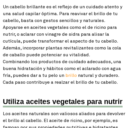
Un cabello brillante es el reflejo de un cuidado atento y
una salud capilar óptima. Para reavivar el brillo de tu
cabello, basta con gestos sencillos y naturales.
Apoyarse en aceites vegetales como el de ricino para
nutrir, o aclarar con vinagre de sidra para alisar la
cutícula, puede transformar el aspecto de tu cabello.
Además, incorporar plantas revitalizantes como la cola
de caballo puede potenciar su vitalidad.
Combinando los productos de cuidado adecuados, una
buena hidratación y hábitos como el aclarado con agua
fría, puedes dar a tu pelo un
brillo
natural y duradero.
Cada paso contribuye a realzar el brillo de tu cabello.
Utiliza aceites vegetales para nutrir
Los aceites naturales son valiosos aliados para devolver
el brillo al cabello. El aceite de ricino, por ejemplo, es
famoso por sus propiedades nutritivas e hidratantes,