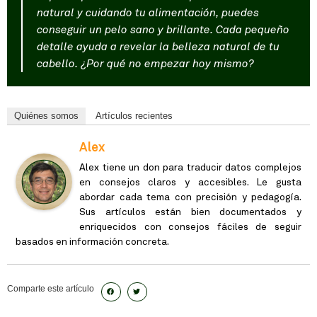
natural y cuidando tu alimentación, puedes
conseguir un pelo sano y brillante. Cada pequeño
detalle ayuda a revelar la belleza natural de tu
cabello. ¿Por qué no empezar hoy mismo?
Quiénes somos
Artículos recientes
Alex
Alex tiene un don para traducir datos complejos
en consejos claros y accesibles. Le gusta
abordar cada tema con precisión y pedagogía.
Sus artículos están bien documentados y
enriquecidos con consejos fáciles de seguir
basados en información concreta.
Comparte este artículo