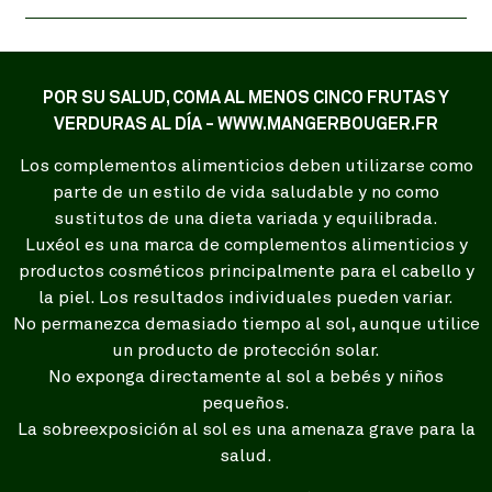
POR SU SALUD, COMA AL MENOS CINCO FRUTAS Y
VERDURAS AL DÍA - WWW.MANGERBOUGER.FR
Los complementos alimenticios deben utilizarse como
parte de un estilo de vida saludable y no como
sustitutos de una dieta variada y equilibrada.
Luxéol es una marca de complementos alimenticios y
productos cosméticos principalmente para el cabello y
la piel. Los resultados individuales pueden variar.
No permanezca demasiado tiempo al sol, aunque utilice
un producto de protección solar.
No exponga directamente al sol a bebés y niños
pequeños.
La sobreexposición al sol es una amenaza grave para la
salud.