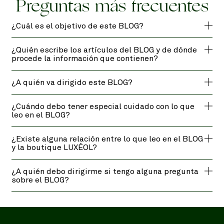
Preguntas más frecuentes
¿Cuál es el objetivo de este BLOG?
¿Quién escribe los artículos del BLOG y de dónde
procede la información que contienen?
¿A quién va dirigido este BLOG?
¿Cuándo debo tener especial cuidado con lo que
leo en el BLOG?
¿Existe alguna relación entre lo que leo en el BLOG
y la boutique LUXÉOL?
¿A quién debo dirigirme si tengo alguna pregunta
sobre el BLOG?