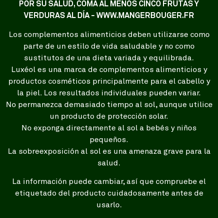
POR SU SALUD, COMA AL MENOS CINCO FRUTAS Y
VERDURAS AL DÍA - WWW.MANGERBOUGER.FR
Los complementos alimenticios deben utilizarse como
parte de un estilo de vida saludable y no como
sustitutos de una dieta variada y equilibrada.
Luxéol es una marca de complementos alimenticios y
productos cosméticos principalmente para el cabello y
la piel. Los resultados individuales pueden variar.
No permanezca demasiado tiempo al sol, aunque utilice
un producto de protección solar.
No exponga directamente al sol a bebés y niños
pequeños.
La sobreexposición al sol es una amenaza grave para la
salud.
La información puede cambiar, así que compruebe el
etiquetado del producto cuidadosamente antes de
usarlo.