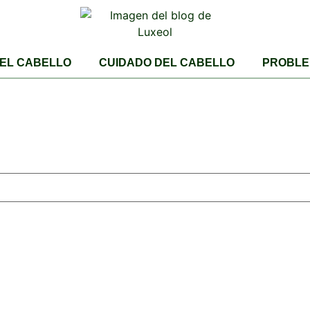
DEL CABELLO
CUIDADO DEL CABELLO
PROBLE