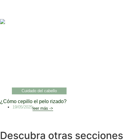
Cuidado del cabello
¿Cómo cepillo el pelo rizado?
19/05/2025
leer más ->
Descubra otras secciones