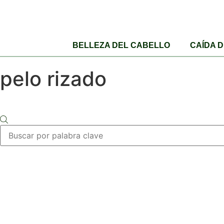
BELLEZA DEL CABELLO
CAÍDA 
pelo rizado