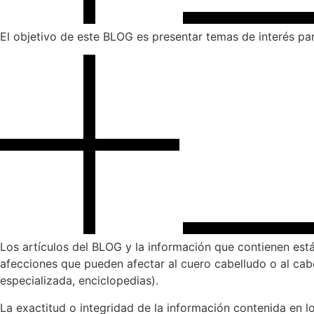
El objetivo de este BLOG es presentar temas de interés par
Los artículos del BLOG y la información que contienen está
afecciones que pueden afectar al cuero cabelludo o al cabe
especializada, enciclopedias).
La exactitud o integridad de la información contenida en l