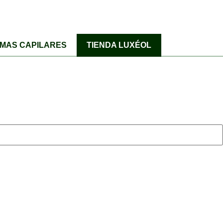
MAS CAPILARES
TIENDA LUXÉOL