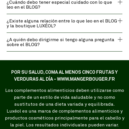
¿Cuándo debo tener especial cuidado con lo que
leo en el BLOG?
¿Existe alguna relación entre lo que leo en el BLOG
y la boutique LUXÉOL?
¿A quién debo dirigirme si tengo alguna pregunta
sobre el BLOG?
POR SU SALUD, COMA AL MENOS CINCO FRUTAS Y
VERDURAS AL DÍA - WWW.MANGERBOUGER.FR
Los complementos alimenticios deben utilizarse como
parte de un estilo de vida saludable y no como
sustitutos de una dieta variada y equilibrada.
Luxéol es una marca de complementos alimenticios y
productos cosméticos principalmente para el cabello y
la piel. Los resultados individuales pueden variar.