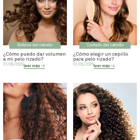
Belleza del cabello
Cuidado del cabello
¿Cómo puedo dar volumen
¿Cómo elegir un cepillo
a mi pelo rizado?
para pelo rizado?
01/05/2025
01/05/2025
leer más ->
leer más ->