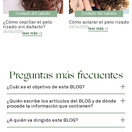
Cuidado del cabello
Cuidado del cabello
¿Cómo cepillar el pelo
Cómo aclarar el pelo rizado
rizado sin dañarlo?
29/04/2025
leer más ->
30/04/2025
leer más ->
Preguntas más frecuentes
¿Cuál es el objetivo de este BLOG?
¿Quién escribe los artículos del BLOG y de dónde
procede la información que contienen?
¿A quién va dirigido este BLOG?