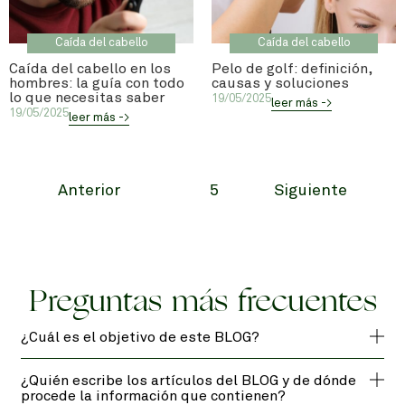
Caída del cabello
Caída del cabello
Caída del cabello en los
Pelo de golf: definición,
hombres: la guía con todo
causas y soluciones
lo que necesitas saber
19/05/2025
leer más ->
19/05/2025
leer más ->
Anterior
5
Siguiente
Preguntas más frecuentes
¿Cuál es el objetivo de este BLOG?
¿Quién escribe los artículos del BLOG y de dónde
procede la información que contienen?