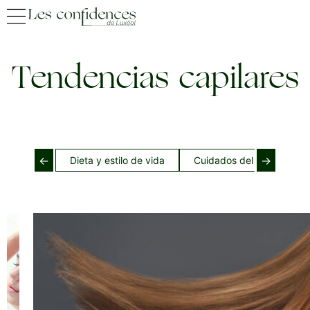
Tendencias capilares
←
→
Dieta y estilo de vida
Cuidados del cabello dur