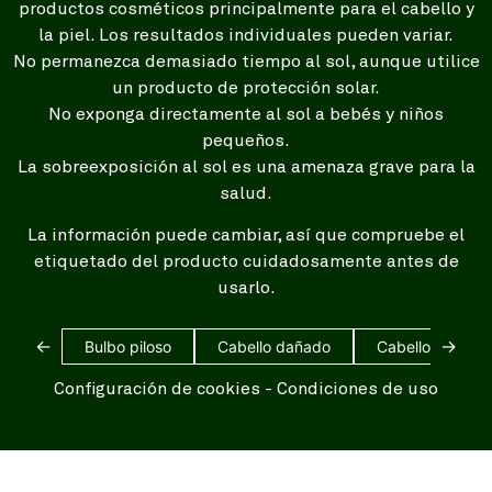
productos cosméticos principalmente para el cabello y
la piel. Los resultados individuales pueden variar.
No permanezca demasiado tiempo al sol, aunque utilice
un producto de protección solar.
No exponga directamente al sol a bebés y niños
pequeños.
La sobreexposición al sol es una amenaza grave para la
salud.
La información puede cambiar, así que compruebe el
etiquetado del producto cuidadosamente antes de
usarlo.
←
→
Bulbo piloso
Cabello dañado
Cabello blanco
Configuración de cookies
-
Condiciones de uso