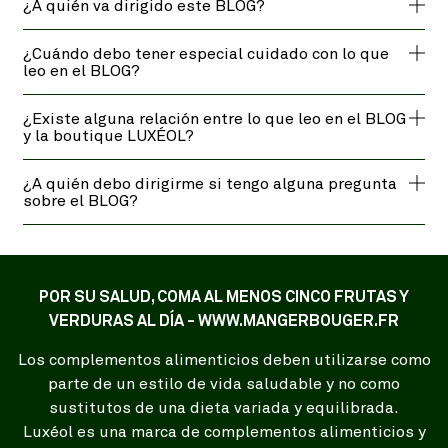
¿A quién va dirigido este BLOG?
¿Cuándo debo tener especial cuidado con lo que
leo en el BLOG?
¿Existe alguna relación entre lo que leo en el BLOG
y la boutique LUXÉOL?
¿A quién debo dirigirme si tengo alguna pregunta
sobre el BLOG?
POR SU SALUD, COMA AL MENOS CINCO FRUTAS Y
VERDURAS AL DÍA - WWW.MANGERBOUGER.FR
Los complementos alimenticios deben utilizarse como
parte de un estilo de vida saludable y no como
sustitutos de una dieta variada y equilibrada.
Luxéol es una marca de complementos alimenticios y