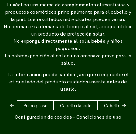
Luxéol es una marca de complementos alimenticios y
productos cosméticos principalmente para el cabello y
la piel. Los resultados individuales pueden variar.
No permanezca demasiado tiempo al sol, aunque utilice
un producto de protección solar.
No exponga directamente al sol a bebés y niños
pequeños.
La sobreexposición al sol es una amenaza grave para la
salud.
La información puede cambiar, así que compruebe el
etiquetado del producto cuidadosamente antes de
usarlo.
←
→
Bulbo piloso
Cabello dañado
Cabello blanco
Configuración de cookies
-
Condiciones de uso