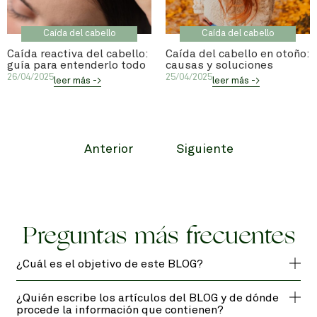
Caída del cabello
Caída del cabello
Caída reactiva del cabello:
Caída del cabello en otoño:
guía para entenderlo todo
causas y soluciones
26/04/2025
25/04/2025
leer más ->
leer más ->
Anterior
Siguiente
Preguntas más frecuentes
¿Cuál es el objetivo de este BLOG?
¿Quién escribe los artículos del BLOG y de dónde
procede la información que contienen?