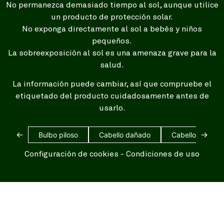
No permanezca demasiado tiempo al sol, aunque utilice
un producto de protección solar.
No exponga directamente al sol a bebés y niños
pequeños.
La sobreexposición al sol es una amenaza grave para la
salud.
La información puede cambiar, así que compruebe el
etiquetado del producto cuidadosamente antes de
usarlo.
←
→
Bulbo piloso
Cabello dañado
Cabello blanco
Configuración de cookies
-
Condiciones de uso