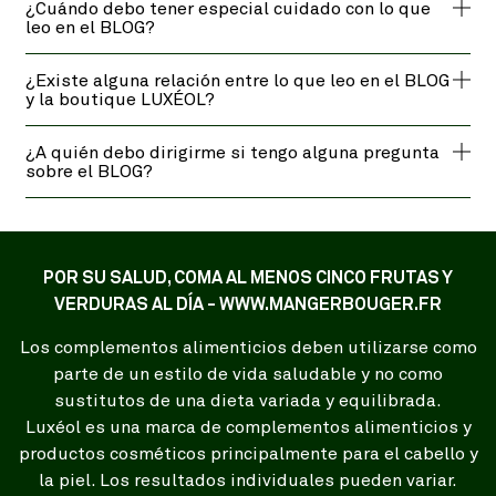
¿Cuándo debo tener especial cuidado con lo que
leo en el BLOG?
¿Existe alguna relación entre lo que leo en el BLOG
y la boutique LUXÉOL?
¿A quién debo dirigirme si tengo alguna pregunta
sobre el BLOG?
POR SU SALUD, COMA AL MENOS CINCO FRUTAS Y
VERDURAS AL DÍA - WWW.MANGERBOUGER.FR
Los complementos alimenticios deben utilizarse como
parte de un estilo de vida saludable y no como
sustitutos de una dieta variada y equilibrada.
Luxéol es una marca de complementos alimenticios y
productos cosméticos principalmente para el cabello y
la piel. Los resultados individuales pueden variar.