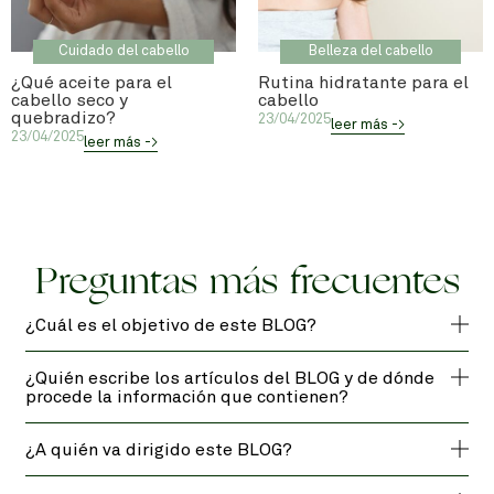
Cuidado del cabello
Belleza del cabello
¿Qué aceite para el
Rutina hidratante para el
cabello seco y
cabello
quebradizo?
23/04/2025
leer más ->
23/04/2025
leer más ->
Preguntas más frecuentes
¿Cuál es el objetivo de este BLOG?
¿Quién escribe los artículos del BLOG y de dónde
procede la información que contienen?
¿A quién va dirigido este BLOG?