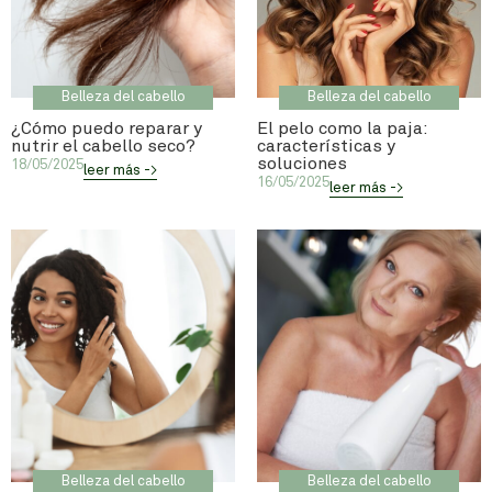
Belleza del cabello
Belleza del cabello
¿Cómo puedo reparar y
El pelo como la paja:
nutrir el cabello seco?
características y
soluciones
18/05/2025
leer más ->
16/05/2025
leer más ->
Belleza del cabello
Belleza del cabello