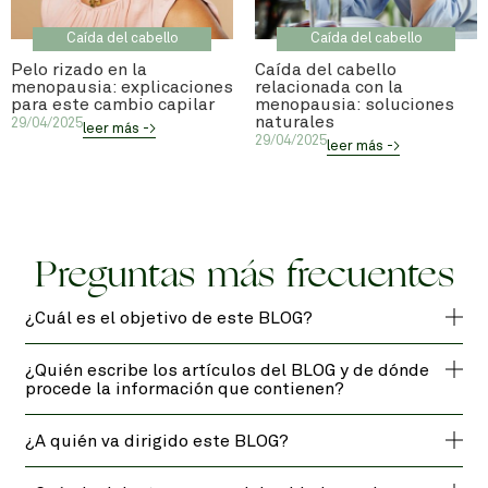
Caída del cabello
Caída del cabello
Pelo rizado en la
Caída del cabello
menopausia: explicaciones
relacionada con la
para este cambio capilar
menopausia: soluciones
naturales
29/04/2025
leer más ->
29/04/2025
leer más ->
Preguntas más frecuentes
¿Cuál es el objetivo de este BLOG?
¿Quién escribe los artículos del BLOG y de dónde
procede la información que contienen?
¿A quién va dirigido este BLOG?