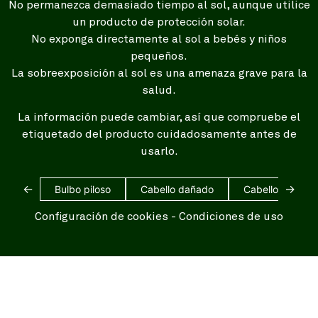
No permanezca demasiado tiempo al sol, aunque utilice
un producto de protección solar.
No exponga directamente al sol a bebés y niños
pequeños.
La sobreexposición al sol es una amenaza grave para la
salud.
La información puede cambiar, así que compruebe el
etiquetado del producto cuidadosamente antes de
usarlo.
←
→
Bulbo piloso
Cabello dañado
Cabello blanco
Configuración de cookies
-
Condiciones de uso