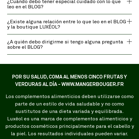
¿Cuándo debo tener especial cuidado con lo que
leo en el BLOG?
¿Existe alguna relación entre lo que leo en el BLOG
y la boutique LUXÉOL?
¿A quién debo dirigirme si tengo alguna pregunta
sobre el BLOG?
POR SU SALUD, COMA AL MENOS CINCO FRUTAS Y
VERDURAS AL DÍA - WWW.MANGERBOUGER.FR
Los complementos alimenticios deben utilizarse como
parte de un estilo de vida saludable y no como
sustitutos de una dieta variada y equilibrada.
Luxéol es una marca de complementos alimenticios y
productos cosméticos principalmente para el cabello y
la piel. Los resultados individuales pueden variar.