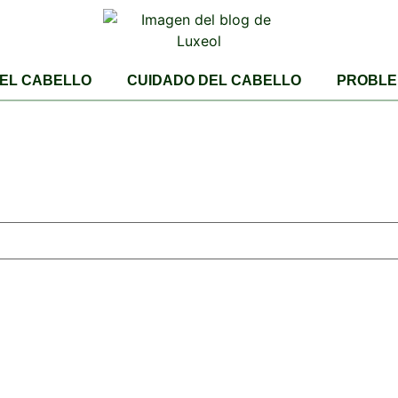
DEL CABELLO
CUIDADO DEL CABELLO
PROBLE