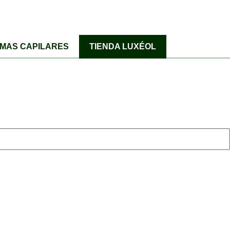
MAS CAPILARES
TIENDA LUXÉOL