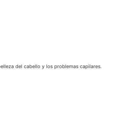
elleza del cabello y los problemas capilares.