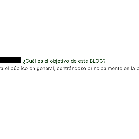
¿Cuál es el objetivo de este BLOG?
a el público en general, centrándose principalmente en la b