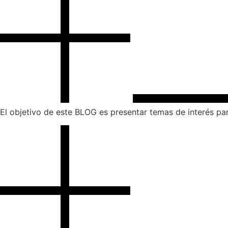
El objetivo de este BLOG es presentar temas de interés par