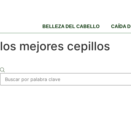
BELLEZA DEL CABELLO
CAÍDA 
los mejores cepillos