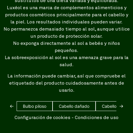
sustitutos de una dieta variada y equilibrada.
Luxéol es una marca de complementos alimenticios y
productos cosméticos principalmente para el cabello y
la piel. Los resultados individuales pueden variar.
No permanezca demasiado tiempo al sol, aunque utilice
un producto de protección solar.
No exponga directamente al sol a bebés y niños
pequeños.
La sobreexposición al sol es una amenaza grave para la
salud.
La información puede cambiar, así que compruebe el
etiquetado del producto cuidadosamente antes de
usarlo.
←
→
Bulbo piloso
Cabello dañado
Cabello blanco
Configuración de cookies
-
Condiciones de uso