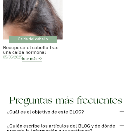
Caída del cabello
Recuperar el cabello tras
una caída hormonal
05/05/2025
leer más ->
Preguntas más frecuentes
¿Cuál es el objetivo de este BLOG?
¿Quién escribe los artículos del BLOG y de dónde