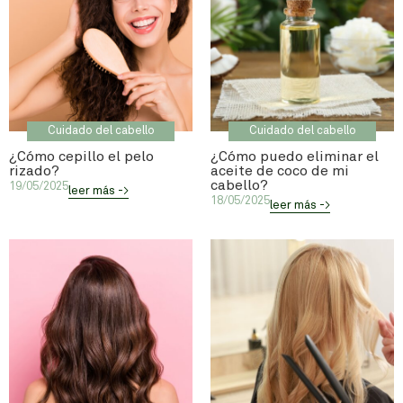
Cuidado del cabello
Cuidado del cabello
¿Cómo cepillo el pelo
¿Cómo puedo eliminar el
rizado?
aceite de coco de mi
cabello?
19/05/2025
leer más ->
18/05/2025
leer más ->