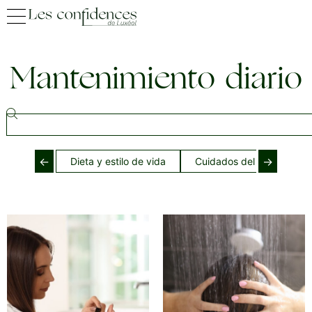
Mantenimiento diario
←
→
Dieta y estilo de vida
Cuidados del cabello dur