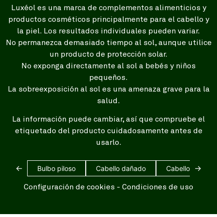
Luxéol es una marca de complementos alimenticios y
productos cosméticos principalmente para el cabello y
la piel. Los resultados individuales pueden variar.
No permanezca demasiado tiempo al sol, aunque utilice
un producto de protección solar.
No exponga directamente al sol a bebés y niños
pequeños.
La sobreexposición al sol es una amenaza grave para la
salud.
La información puede cambiar, así que compruebe el
etiquetado del producto cuidadosamente antes de
usarlo.
←
→
Bulbo piloso
Cabello dañado
Cabello blanco
Configuración de cookies
-
Condiciones de uso