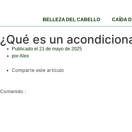
BELLEZA DEL CABELLO
CAÍDA 
¿Qué es un acondiciona
Publicado el
21 de mayo de 2025
por
Alex
Comparte este artículo
Contenido :