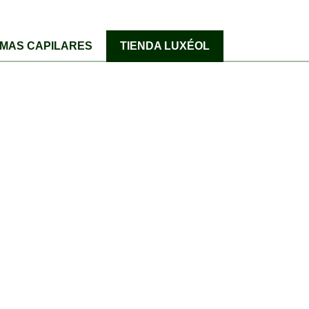
MAS CAPILARES
TIENDA LUXÉOL