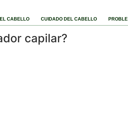
DEL CABELLO
CUIDADO DEL CABELLO
PROBLE
dor capilar?