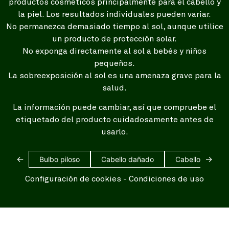
productos cosméticos principalmente para el cabello y
la piel. Los resultados individuales pueden variar.
No permanezca demasiado tiempo al sol, aunque utilice
un producto de protección solar.
No exponga directamente al sol a bebés y niños
pequeños.
La sobreexposición al sol es una amenaza grave para la
salud.
La información puede cambiar, así que compruebe el
etiquetado del producto cuidadosamente antes de
usarlo.
←
→
Bulbo piloso
Cabello dañado
Cabello blanco
Configuración de cookies
-
Condiciones de uso