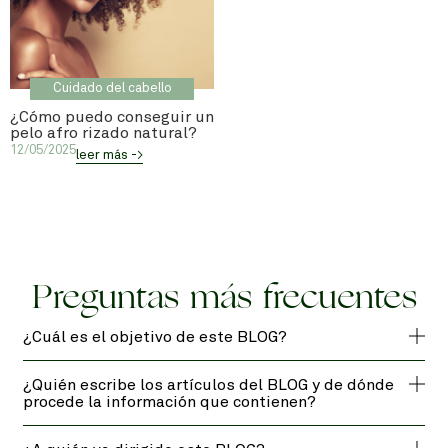
Cuidado del cabello
¿Cómo puedo conseguir un
pelo afro rizado natural?
12/05/2025
leer más ->
Preguntas más frecuentes
¿Cuál es el objetivo de este BLOG?
¿Quién escribe los artículos del BLOG y de dónde
procede la información que contienen?