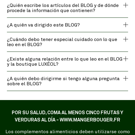
¿Quién escribe los artículos del BLOG y de dónde
procede la información que contienen?
¿A quién va dirigido este BLOG?
¿Cuándo debo tener especial cuidado con lo que
leo en el BLOG?
¿Existe alguna relación entre lo que leo en el BLOG
y la boutique LUXÉOL?
¿A quién debo dirigirme si tengo alguna pregunta
sobre el BLOG?
POR SU SALUD, COMA AL MENOS CINCO FRUTAS Y
VERDURAS AL DÍA - WWW.MANGERBOUGER.FR
Los complementos alimenticios deben utilizarse como