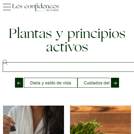
Plantas y principios
activos
←
→
Dieta y estilo de vida
Cuidados del cabello dur