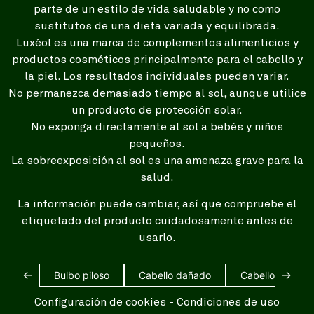
parte de un estilo de vida saludable y no como
sustitutos de una dieta variada y equilibrada.
Luxéol es una marca de complementos alimenticios y
productos cosméticos principalmente para el cabello y
la piel. Los resultados individuales pueden variar.
No permanezca demasiado tiempo al sol, aunque utilice
un producto de protección solar.
No exponga directamente al sol a bebés y niños
pequeños.
La sobreexposición al sol es una amenaza grave para la
salud.
La información puede cambiar, así que compruebe el
etiquetado del producto cuidadosamente antes de
usarlo.
←
→
Bulbo piloso
Cabello dañado
Cabello blanco
Configuración de cookies
-
Condiciones de uso