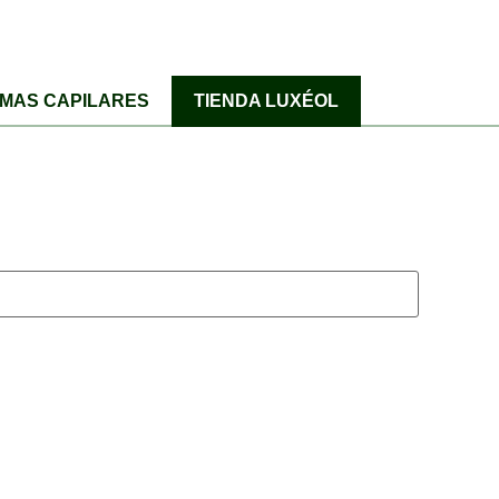
MAS CAPILARES
TIENDA LUXÉOL