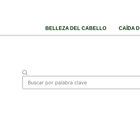
BELLEZA DEL CABELLO
CAÍDA 