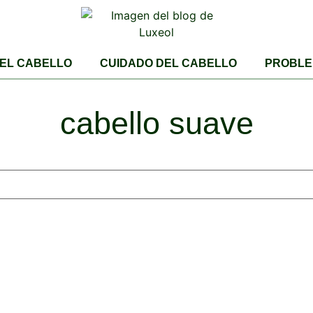
DEL CABELLO
CUIDADO DEL CABELLO
PROBLE
cabello suave