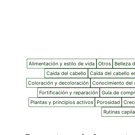
Alimentación y estilo de vida
Otros
Belleza d
Caída del cabello
Caída del cabello e
Coloración y decoloración
Conocimiento del 
Fortificación y reparación
Guía de comp
Plantas y principios activos
Porosidad
Crec
Rutinas capil