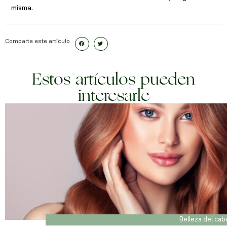
misma.
Comparte este artículo
Estos artículos pueden
interesarle
Belleza del cab