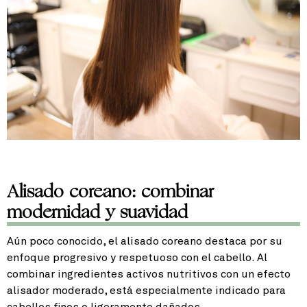
Alisado coreano: combinar
modernidad y suavidad
Aún poco conocido, el alisado coreano destaca por su
enfoque progresivo y respetuoso con el cabello. Al
combinar ingredientes activos nutritivos con un efecto
alisador moderado, está especialmente indicado para
cabellos finos o ligeramente dañados.