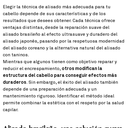
Elegir la técnica de alisado más adecuada para tu
cabello depende de sus características y de los
resultados que desees obtener. Cada técnica ofrece
ventajas distintas, desde la reparación suave del
alisado brasileño al efecto ultrasuave y duradero del
alisado japonés, pasando por la respetuosa modernidad
del alisado coreano y la alternativa natural del alisado
con taninos.
Mientras que algunos tienen como objetivo reparar y
reducir el encrespamiento,
otros modifican la
estructura del cabello para conseguir efectos más
duraderos
. Sin embargo, el éxito del alisado también
depende de una preparación adecuada y un
mantenimiento riguroso. Identificar el método ideal
permite combinar la estética con el respeto por la salud
capilar.