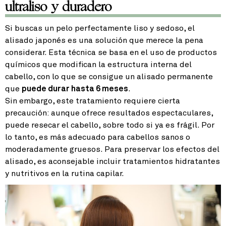
ultraliso y duradero
Si buscas un pelo perfectamente liso y sedoso, el
alisado japonés es una solución que merece la pena
considerar. Esta técnica se basa en el uso de productos
químicos que modifican la estructura interna del
cabello, con lo que se consigue un alisado permanente
que
puede durar hasta 6 meses
.
Sin embargo, este tratamiento requiere cierta
precaución: aunque ofrece resultados espectaculares,
puede resecar el cabello, sobre todo si ya es frágil. Por
lo tanto, es más adecuado para cabellos sanos o
moderadamente gruesos. Para preservar los efectos del
alisado, es aconsejable incluir tratamientos hidratantes
y nutritivos en la rutina capilar.