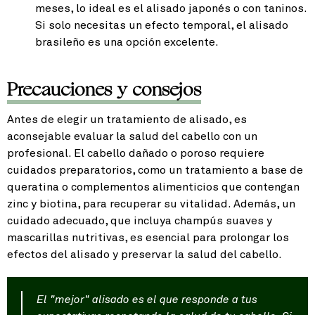
meses, lo ideal es el alisado japonés o con taninos.
Si solo necesitas un efecto temporal, el alisado
brasileño es una opción excelente.
Precauciones y consejos
Antes de elegir un tratamiento de alisado, es
aconsejable evaluar la salud del cabello con un
profesional. El cabello dañado o poroso requiere
cuidados preparatorios, como un tratamiento a base de
queratina o complementos alimenticios que contengan
zinc y biotina, para recuperar su vitalidad. Además, un
cuidado adecuado, que incluya champús suaves y
mascarillas nutritivas, es esencial para prolongar los
efectos del alisado y preservar la salud del cabello.
El "mejor" alisado es el que responde a tus