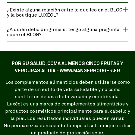
¿Existe alguna relación entre lo que leo en el BLOG
y la boutique LUXÉOL?
¿A quién debo dirigirme si tengo alguna pregunta
sobre el BLOG?
POR SU SALUD, COMA AL MENOS CINCO FRUTAS Y
VERDURAS AL DÍA - WWW.MANGERBOUGER.FR
Los complementos alimenticios deben utilizarse como
parte de un estilo de vida saludable y no como
sustitutos de una dieta variada y equilibrada.
Luxéol es una marca de complementos alimenticios y
productos cosméticos principalmente para el cabello y
la piel. Los resultados individuales pueden variar.
No permanezca demasiado tiempo al sol, aunque utilice
un producto de protección solar.