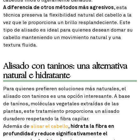
A diferencia de otros métodos más agresivos
, esta
técnica preserva la flexibilidad natural del cabello a la
vez que le proporciona un brillo resplandeciente. Este
tipo de alisado es ideal para quienes desean domar su
cabello manteniendo un movimiento natural y una
textura fluida.
Alisado con taninos: una alternativa
natural e hidratante
Para quienes prefieren soluciones más naturales, el
alisado con taninos es una opción interesante. A base
de taninos, moléculas vegetales extraídas de las
plantas, este tratamiento proporciona un alisado
duradero respetando la fibra capilar.
Además de
alisar el cabello
,
hidrata la fibra en
profundidad y reduce significativamente el