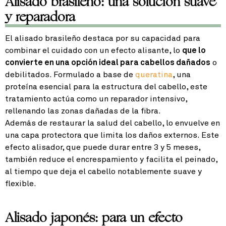
Alisado brasileño: una solución suave
y reparadora
El alisado brasileño destaca por su capacidad para
combinar el cuidado con un efecto alisante, lo
que lo
convierte en una opción ideal para cabellos dañados
o
debilitados. Formulado a base de
queratina
, una
proteína esencial para la estructura del cabello, este
tratamiento actúa como un reparador intensivo,
rellenando las zonas dañadas de la fibra.
Además de restaurar la salud del cabello, lo envuelve en
una capa protectora que limita los daños externos. Este
efecto alisador, que puede durar entre 3 y 5 meses,
también reduce el encrespamiento y facilita el peinado,
al tiempo que deja el cabello notablemente suave y
flexible.
Alisado japonés: para un efecto