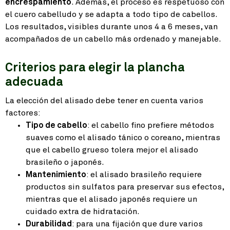
encrespamiento
. Además, el proceso es respetuoso con
el cuero cabelludo y se adapta a todo tipo de cabellos.
Los resultados, visibles durante unos 4 a 6 meses, van
acompañados de un cabello más ordenado y manejable.
Criterios para elegir la plancha
adecuada
La elección del alisado debe tener en cuenta varios
factores:
Tipo de cabello
: el cabello fino prefiere métodos
suaves como el alisado tánico o coreano, mientras
que el cabello grueso tolera mejor el alisado
brasileño o japonés.
Mantenimiento
: el alisado brasileño requiere
productos sin sulfatos para preservar sus efectos,
mientras que el alisado japonés requiere un
cuidado extra de hidratación.
Durabilidad
: para una fijación que dure varios