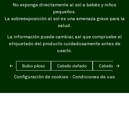
No exponga directamente al sol a bebés y niños
pequeños.
La sobreexposición al sol es una amenaza grave para la
salud.
La información puede cambiar, así que compruebe el
etiquetado del producto cuidadosamente antes de
usarlo.
←
→
Bulbo piloso
Cabello dañado
Cabello blanco
Configuración de cookies
-
Condiciones de uso