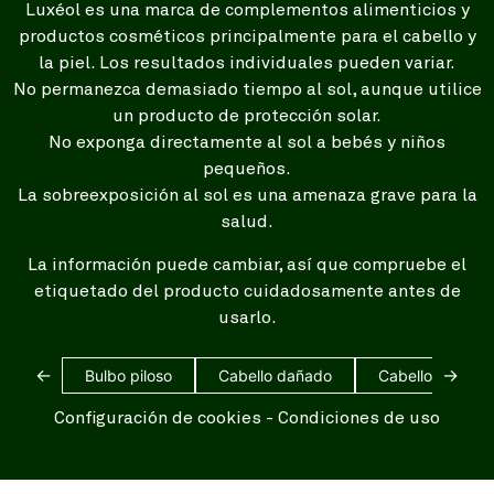
Luxéol es una marca de complementos alimenticios y
productos cosméticos principalmente para el cabello y
la piel. Los resultados individuales pueden variar.
No permanezca demasiado tiempo al sol, aunque utilice
un producto de protección solar.
No exponga directamente al sol a bebés y niños
pequeños.
La sobreexposición al sol es una amenaza grave para la
salud.
La información puede cambiar, así que compruebe el
etiquetado del producto cuidadosamente antes de
usarlo.
←
→
Bulbo piloso
Cabello dañado
Cabello blanco
Configuración de cookies
-
Condiciones de uso