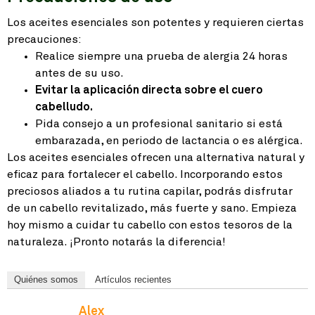
Los aceites esenciales son potentes y requieren ciertas
precauciones:
Realice siempre una prueba de alergia 24 horas
antes de su uso.
Evitar la aplicación directa sobre el cuero
cabelludo.
Pida consejo a un profesional sanitario si está
embarazada, en periodo de lactancia o es alérgica.
Los aceites esenciales ofrecen una alternativa natural y
eficaz para fortalecer el cabello. Incorporando estos
preciosos aliados a tu rutina capilar, podrás disfrutar
de un cabello revitalizado, más fuerte y sano. Empieza
hoy mismo a cuidar tu cabello con estos tesoros de la
naturaleza. ¡Pronto notarás la diferencia!
Quiénes somos
Artículos recientes
Alex