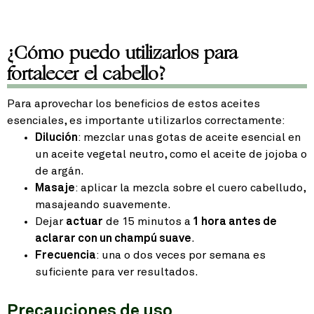
¿Cómo puedo utilizarlos para
fortalecer el cabello?
Para aprovechar los beneficios de estos aceites
esenciales, es importante utilizarlos correctamente:
Dilución
: mezclar unas gotas de aceite esencial en
un aceite vegetal neutro, como el aceite de jojoba o
de argán.
Masaje
: aplicar la mezcla sobre el cuero cabelludo,
masajeando suavemente.
Dejar
actuar
de 15 minutos a
1 hora antes de
aclarar con un champú suave
.
Frecuencia
: una o dos veces por semana es
suficiente para ver resultados.
Precauciones de uso