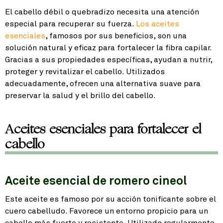
El cabello débil o quebradizo necesita una atención
especial para recuperar su fuerza.
Los aceites
esenciales
, famosos por sus beneficios, son una
solución natural y eficaz para fortalecer la fibra capilar.
Gracias a sus propiedades específicas, ayudan a nutrir,
proteger y revitalizar el cabello. Utilizados
adecuadamente, ofrecen una alternativa suave para
preservar la salud y el brillo del cabello.
Aceites esenciales para fortalecer el
cabello
Aceite esencial de romero cineol
Este aceite es famoso por su acción tonificante sobre el
cuero cabelludo. Favorece un entorno propicio para un