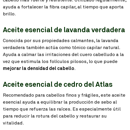
cabello más fuerte y resistente. Utilizado regularmente,
ayuda a fortalecer la fibra capilar, al tiempo que aporta
brillo.
Aceite esencial de lavanda verdadera
Conocida por sus propiedades calmantes, la lavanda
verdadera también actúa como tónico capilar natural.
Ayuda a calmar las irritaciones del cuero cabelludo a la
vez que estimula los folículos pilosos, lo que puede
mejorar la densidad del cabello
.
Aceite esencial de cedro del Atlas
Recomendado para cabellos finos y frágiles, este aceite
esencial ayuda a equilibrar la producción de sebo al
tiempo que refuerza las raíces. Es especialmente útil
para reducir la rotura del cabello y restaurar su
vitalidad.