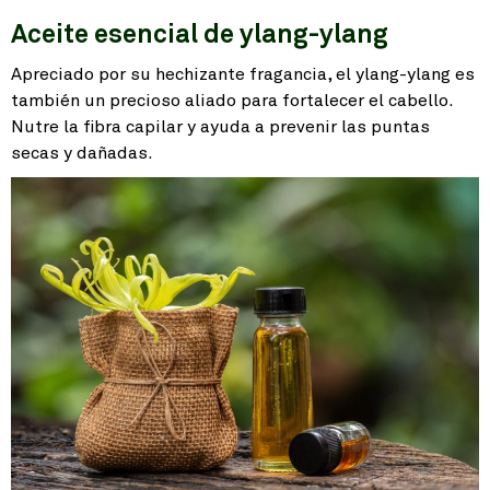
Aceite esencial de ylang-ylang
Apreciado por su hechizante fragancia, el ylang-ylang es
también un precioso aliado para fortalecer el cabello.
Nutre la fibra capilar y ayuda a prevenir las puntas
secas y dañadas.