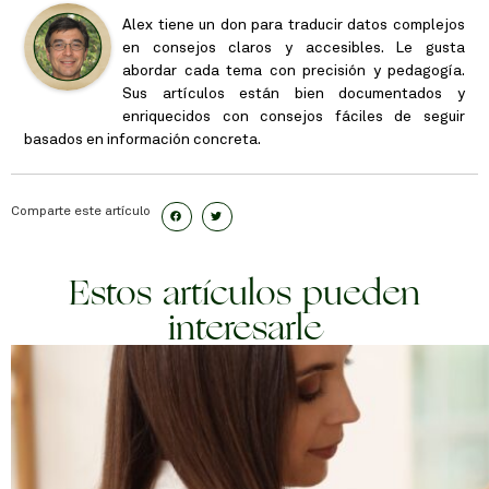
Alex tiene un don para traducir datos complejos
en consejos claros y accesibles. Le gusta
abordar cada tema con precisión y pedagogía.
Sus artículos están bien documentados y
enriquecidos con consejos fáciles de seguir
basados en información concreta.
Comparte este artículo
Estos artículos pueden
interesarle