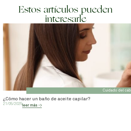
Estos artículos pueden
interesarle
Cuidado del cab
¿Cómo hacer un baño de aceite capilar?
21/05/2025
leer más ->