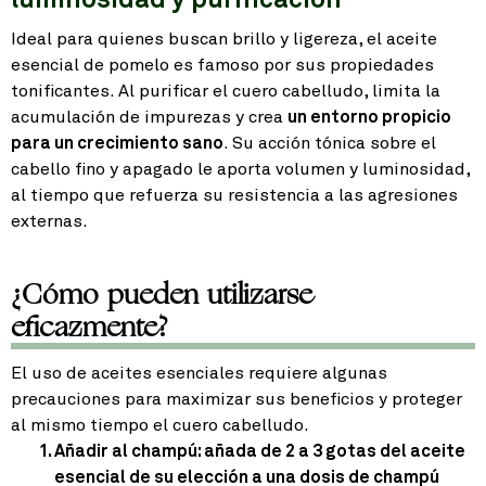
Ideal para quienes buscan brillo y ligereza, el aceite
esencial de pomelo es famoso por sus propiedades
tonificantes. Al purificar el cuero cabelludo, limita la
acumulación de impurezas y crea
un entorno propicio
para un crecimiento sano
. Su acción tónica sobre el
cabello fino y apagado le aporta volumen y luminosidad,
al tiempo que refuerza su resistencia a las agresiones
externas.
¿Cómo pueden utilizarse
eficazmente?
El uso de aceites esenciales requiere algunas
precauciones para maximizar sus beneficios y proteger
al mismo tiempo el cuero cabelludo.
Añadir al champú
: añada de 2 a 3 gotas del aceite
esencial de su elección a una dosis de champú