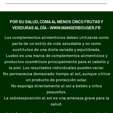
POR SU SALUD, COMA AL MENOS CINCO FRUTAS Y
VERDURAS AL DÍA - WWW.MANGERBOUGER.FR
Los complementos alimenticios deben utilizarse como
parte de un estilo de vida saludable y no como
sustitutos de una dieta variada y equilibrada.
Luxéol es una marca de complementos alimenticios y
productos cosméticos principalmente para el cabello y
la piel. Los resultados individuales pueden variar.
No permanezca demasiado tiempo al sol, aunque utilice
un producto de protección solar.
No exponga directamente al sol a bebés y niños
pequeños.
La sobreexposición al sol es una amenaza grave para la
salud.