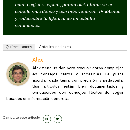
buena higiene capilar, pronto disfrutarás de un
cabello más denso y con más volumen. Pruébalos
y redescubre la ligereza de un cabello
voluminoso.
Quiénes somos
Artículos recientes
Alex
Alex tiene un don para traducir datos complejos
en consejos claros y accesibles. Le gusta
abordar cada tema con precisión y pedagogía.
Sus artículos están bien documentados y
enriquecidos con consejos fáciles de seguir
basados en información concreta.
Comparte este artículo