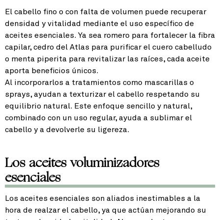
El cabello fino o con falta de volumen puede recuperar
densidad y vitalidad mediante el uso específico de
aceites esenciales. Ya sea romero para fortalecer la fibra
capilar, cedro del Atlas para purificar el cuero cabelludo
o menta piperita para revitalizar las raíces, cada aceite
aporta beneficios únicos.
Al incorporarlos a tratamientos como mascarillas o
sprays, ayudan a texturizar el cabello respetando su
equilibrio natural. Este enfoque sencillo y natural,
combinado con un uso regular, ayuda a sublimar el
cabello y a devolverle su ligereza.
Los aceites voluminizadores
esenciales
Los aceites esenciales son aliados inestimables a la
hora de realzar el cabello, ya que actúan mejorando su