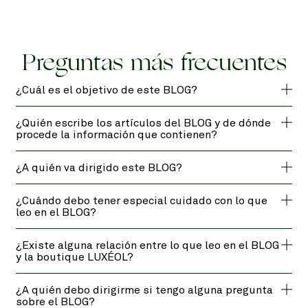
Preguntas más frecuentes
¿Cuál es el objetivo de este BLOG?
¿Quién escribe los artículos del BLOG y de dónde
procede la información que contienen?
¿A quién va dirigido este BLOG?
¿Cuándo debo tener especial cuidado con lo que
leo en el BLOG?
¿Existe alguna relación entre lo que leo en el BLOG
y la boutique LUXÉOL?
¿A quién debo dirigirme si tengo alguna pregunta
sobre el BLOG?