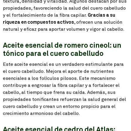
textura, densidad y vitalidad. Algunos destacan por sus
propiedades, favoreciendo la salud del cuero cabelludo
y el fortalecimiento de la fibra capilar.
Gracias a su
riqueza en compuestos activos
, ofrecen una solución
natural y eficaz para aportar volumen y vigor al cabello.
Aceite esencial de romero cineol: un
tónico para el cuero cabelludo
Este aceite esencial es un verdadero estimulante para
el cuero cabelludo. Mejora el aporte de nutrientes
esenciales a los folículos pilosos. Este mecanismo
contribuye a engrosar la fibra capilar y a fortalecer el
cabello, al tiempo que frena su caída. Además, sus
propiedades tonificantes refuerzan la salud general del
cuero cabelludo y crean un entorno propicio para el
crecimiento armonioso del cabello.
Aceite esencial de cedro del Atlas: