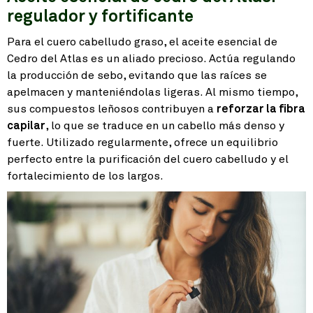
regulador y fortificante
Para el cuero cabelludo graso, el aceite esencial de
Cedro del Atlas es un aliado precioso. Actúa regulando
la producción de sebo, evitando que las raíces se
apelmacen y manteniéndolas ligeras. Al mismo tiempo,
sus compuestos leñosos contribuyen a
reforzar la fibra
capilar
, lo que se traduce en un cabello más denso y
fuerte. Utilizado regularmente, ofrece un equilibrio
perfecto entre la purificación del cuero cabelludo y el
fortalecimiento de los largos.