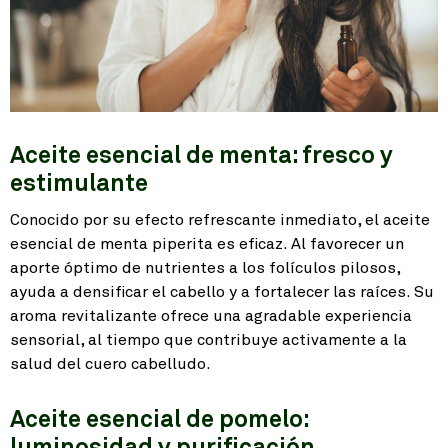
Aceite esencial de menta: fresco y
estimulante
Conocido por su efecto refrescante inmediato, el aceite
esencial de menta piperita es eficaz. Al favorecer un
aporte óptimo de nutrientes a los folículos pilosos,
ayuda a densificar el cabello y a fortalecer las raíces. Su
aroma revitalizante ofrece una agradable experiencia
sensorial, al tiempo que contribuye activamente a la
salud del cuero cabelludo.
Aceite esencial de pomelo:
luminosidad y purificación