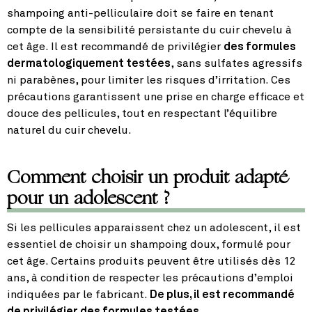
shampoing anti-pelliculaire doit se faire en tenant
compte de la sensibilité persistante du cuir chevelu à
cet âge. Il est recommandé de privilégier
des formules
dermatologiquement testées
, sans sulfates agressifs
ni parabènes, pour limiter les risques d’irritation. Ces
précautions garantissent une prise en charge efficace et
douce des pellicules, tout en respectant l’équilibre
naturel du cuir chevelu.
Comment choisir un produit adapté
pour un adolescent ?
Si les pellicules apparaissent chez un adolescent, il est
essentiel de choisir un shampoing doux, formulé pour
cet âge. Certains produits peuvent être utilisés dès 12
ans, à condition de respecter les précautions d’emploi
indiquées par le fabricant.
De plus, il est recommandé
de privilégier des formules testées