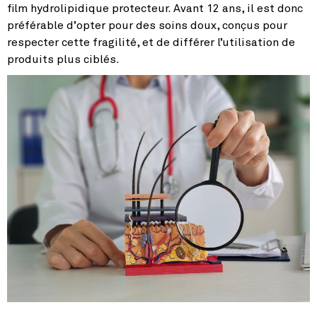
film hydrolipidique protecteur. Avant 12 ans, il est donc
préférable d’opter pour des soins doux, conçus pour
respecter cette fragilité, et de différer l’utilisation de
produits plus ciblés.