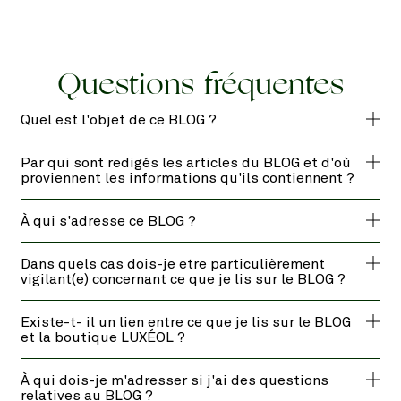
Questions fréquentes
Quel est l'objet de ce BLOG ?
Par qui sont redigés les articles du BLOG et d'où
proviennent les informations qu'ils contiennent ?
À qui s'adresse ce BLOG ?
Dans quels cas dois-je etre particulièrement
vigilant(e) concernant ce que je lis sur le BLOG ?
Existe-t- il un lien entre ce que je lis sur le BLOG
et la boutique LUXÉOL ?
À qui dois-je m'adresser si j'ai des questions
relatives au BLOG ?