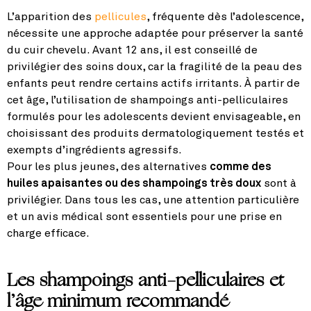
L’apparition des
pellicules
, fréquente dès l’adolescence,
nécessite une approche adaptée pour préserver la santé
du cuir chevelu. Avant 12 ans, il est conseillé de
privilégier des soins doux, car la fragilité de la peau des
enfants peut rendre certains actifs irritants. À partir de
cet âge, l’utilisation de shampoings anti-pelliculaires
formulés pour les adolescents devient envisageable, en
choisissant des produits dermatologiquement testés et
exempts d’ingrédients agressifs.
Pour les plus jeunes, des alternatives
comme des
huiles apaisantes ou des shampoings très doux
sont à
privilégier. Dans tous les cas, une attention particulière
et un avis médical sont essentiels pour une prise en
charge efficace.
Les shampoings anti-pelliculaires et
l’âge minimum recommandé