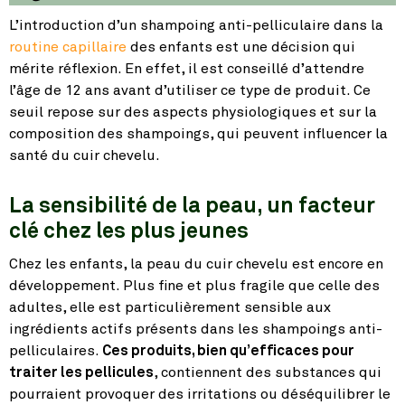
L’introduction d’un shampoing anti-pelliculaire dans la
routine capillaire
des enfants est une décision qui
mérite réflexion. En effet, il est conseillé d’attendre
l’âge de 12 ans avant d’utiliser ce type de produit. Ce
seuil repose sur des aspects physiologiques et sur la
composition des shampoings, qui peuvent influencer la
santé du cuir chevelu.
La sensibilité de la peau, un facteur
clé chez les plus jeunes
Chez les enfants, la peau du cuir chevelu est encore en
développement. Plus fine et plus fragile que celle des
adultes, elle est particulièrement sensible aux
ingrédients actifs présents dans les shampoings anti-
pelliculaires.
Ces produits, bien qu’efficaces pour
traiter les pellicules
, contiennent des substances qui
pourraient provoquer des irritations ou déséquilibrer le