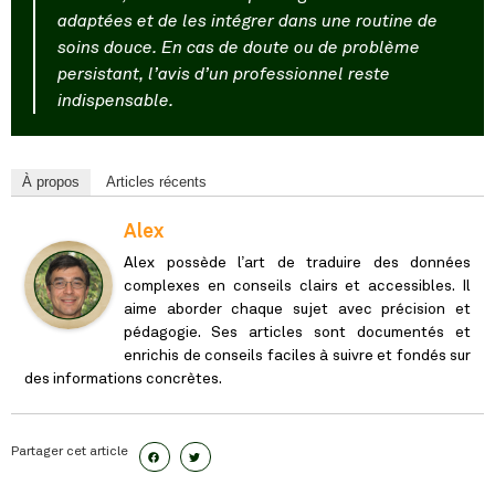
adaptées et de les intégrer dans une routine de
soins douce. En cas de doute ou de problème
persistant, l’avis d’un professionnel reste
indispensable.
À propos
Articles récents
Alex
Alex possède l’art de traduire des données
complexes en conseils clairs et accessibles. Il
aime aborder chaque sujet avec précision et
pédagogie. Ses articles sont documentés et
enrichis de conseils faciles à suivre et fondés sur
des informations concrètes.
Partager cet article