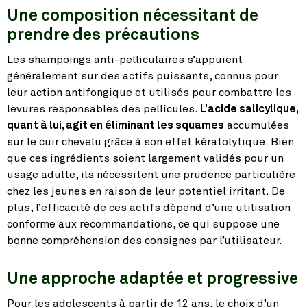
Une composition nécessitant de
prendre des précautions
Les shampoings anti-pelliculaires s’appuient
généralement sur des actifs puissants, connus pour
leur action antifongique et utilisés pour combattre les
levures responsables des pellicules.
L’acide salicylique,
quant à lui, agit en éliminant les squames
accumulées
sur le cuir chevelu grâce à son effet kératolytique. Bien
que ces ingrédients soient largement validés pour un
usage adulte, ils nécessitent une prudence particulière
chez les jeunes en raison de leur potentiel irritant. De
plus, l’efficacité de ces actifs dépend d’une utilisation
conforme aux recommandations, ce qui suppose une
bonne compréhension des consignes par l’utilisateur.
Une approche adaptée et progressive
Pour les adolescents à partir de 12 ans, le choix d’un