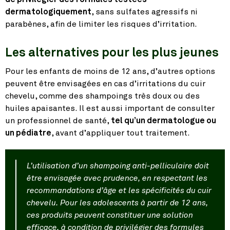
dermatologiquement
, sans sulfates agressifs ni
parabènes, afin de limiter les risques d’irritation.
Les alternatives pour les plus jeunes
Pour les enfants de moins de 12 ans, d’autres options
peuvent être envisagées en cas d’irritations du cuir
chevelu, comme des shampoings très doux ou des
huiles apaisantes. Il est aussi important de consulter
un professionnel de santé,
tel qu’un dermatologue ou
un pédiatre
, avant d’appliquer tout traitement.
L’utilisation d’un shampoing anti-pelliculaire doit
être envisagée avec prudence, en respectant les
recommandations d’âge et les spécificités du cuir
chevelu. Pour les adolescents à partir de 12 ans,
ces produits peuvent constituer une solution
efficace, à condition de privilégier des formules