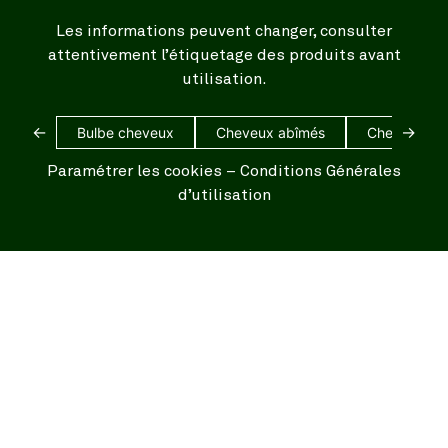
Les informations peuvent changer, consulter
attentivement l’étiquetage des produits avant
utilisation.
←
→
Bulbe cheveux
Cheveux abîmés
Cheveux bl
Paramétrer les cookies
–
Conditions Générales
d’utilisation