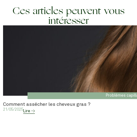
Ces articles peuvent vous
intéresser
Problèmes capill
Comment assécher les cheveux gras ?
21/05/2025
Lire ->