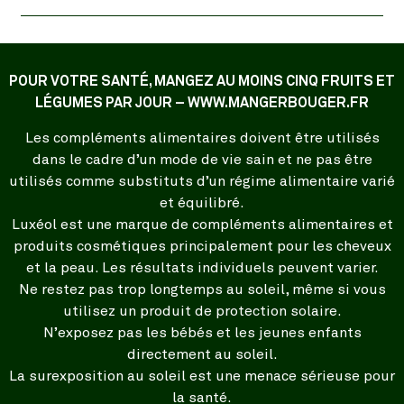
POUR VOTRE SANTÉ, MANGEZ AU MOINS CINQ FRUITS ET
LÉGUMES PAR JOUR – WWW.MANGERBOUGER.FR
Les compléments alimentaires doivent être utilisés
dans le cadre d’un mode de vie sain et ne pas être
utilisés comme substituts d’un régime alimentaire varié
et équilibré.
Luxéol est une marque de compléments alimentaires et
produits cosmétiques principalement pour les cheveux
et la peau. Les résultats individuels peuvent varier.
Ne restez pas trop longtemps au soleil, même si vous
utilisez un produit de protection solaire.
N’exposez pas les bébés et les jeunes enfants
directement au soleil.
La surexposition au soleil est une menace sérieuse pour
la santé.