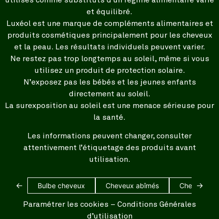
et équilibré.
Luxéol est une marque de compléments alimentaires et
produits cosmétiques principalement pour les cheveux
et la peau. Les résultats individuels peuvent varier.
Ne restez pas trop longtemps au soleil, même si vous
utilisez un produit de protection solaire.
N’exposez pas les bébés et les jeunes enfants
directement au soleil.
La surexposition au soleil est une menace sérieuse pour
la santé.
Les informations peuvent changer, consulter
attentivement l’étiquetage des produits avant
utilisation.
←
→
Bulbe cheveux
Cheveux abîmés
Cheveux bl
Paramétrer les cookies
–
Conditions Générales
d’utilisation