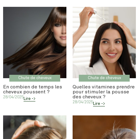
Chute de cheveux
Chute de cheveux
En combien de temps les
Quelles vitamines prendre
cheveux poussent ?
pour stimuler la pousse
des cheveux ?
28/04/2025
Lire ->
28/04/2025
Lire ->