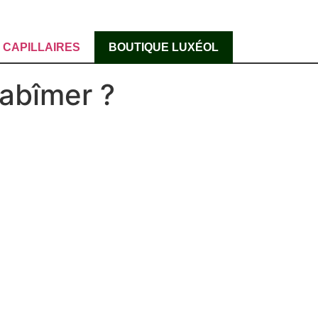
CAPILLAIRES
BOUTIQUE LUXÉOL
abîmer ?