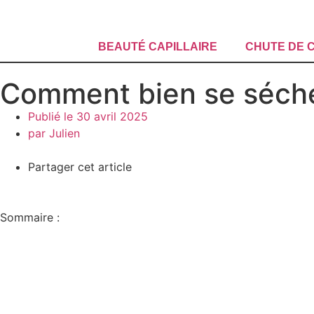
BEAUTÉ CAPILLAIRE
CHUTE DE 
Comment bien se sécher
Publié le
30 avril 2025
par
Julien
Partager cet article
Sommaire :