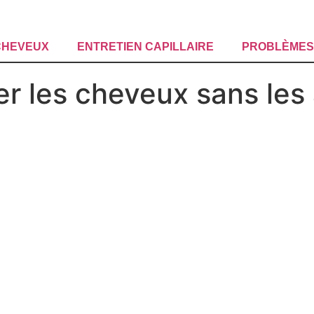
CHEVEUX
ENTRETIEN CAPILLAIRE
PROBLÈMES 
 les cheveux sans les 