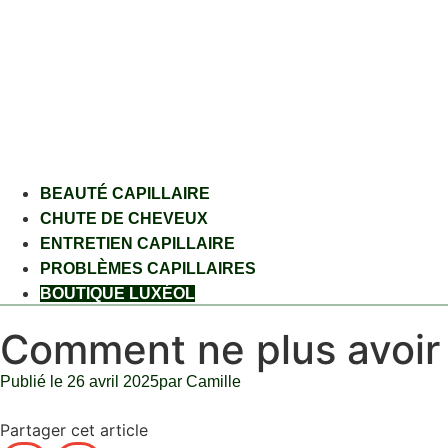
BEAUTÉ CAPILLAIRE
CHUTE DE CHEVEUX
ENTRETIEN CAPILLAIRE
PROBLÈMES CAPILLAIRES
BOUTIQUE LUXÉOL
Comment ne plus avoir 
Publié le
26 avril 2025
par
Camille
Partager cet article