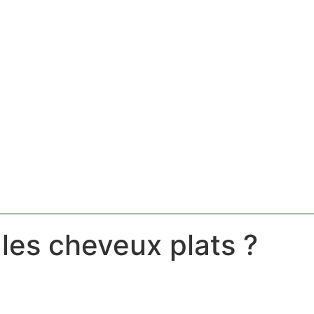
les cheveux plats ?