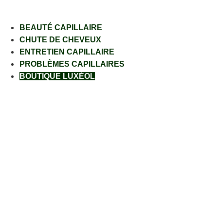
BEAUTÉ CAPILLAIRE
CHUTE DE CHEVEUX
ENTRETIEN CAPILLAIRE
PROBLÈMES CAPILLAIRES
BOUTIQUE LUXÉOL