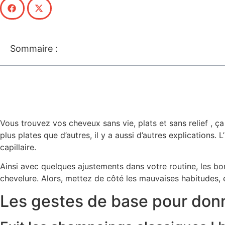
Sommaire :
Vous trouvez vos cheveux sans vie, plats et sans relief , 
plus plates que d’autres, il y a aussi d’autres explications
capillaire.
Ainsi avec quelques ajustements dans votre routine, les b
chevelure. Alors, mettez de côté les mauvaises habitudes,
Les gestes de base pour don