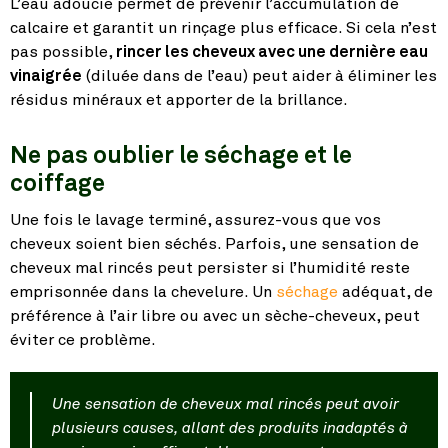
L’eau adoucie permet de prévenir l’accumulation de
calcaire et garantit un rinçage plus efficace. Si cela n’est
pas possible,
rincer les cheveux avec une dernière eau
vinaigrée
(diluée dans de l’eau) peut aider à éliminer les
résidus minéraux et apporter de la brillance.
Ne pas oublier le séchage et le
coiffage
Une fois le lavage terminé, assurez-vous que vos
cheveux soient bien séchés. Parfois, une sensation de
cheveux mal rincés peut persister si l’humidité reste
emprisonnée dans la chevelure. Un
séchage
adéquat, de
préférence à l’air libre ou avec un sèche-cheveux, peut
éviter ce problème.
Une sensation de cheveux mal rincés peut avoir
plusieurs causes, allant des produits inadaptés à