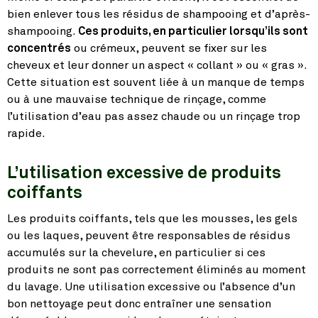
bien enlever tous les résidus de shampooing et d’après-
shampooing.
Ces produits, en particulier lorsqu’ils sont
concentrés
ou crémeux, peuvent se fixer sur les
cheveux et leur donner un aspect « collant » ou « gras ».
Cette situation est souvent liée à un manque de temps
ou à une mauvaise technique de rinçage, comme
l’utilisation d’eau pas assez chaude ou un rinçage trop
rapide.
L’utilisation excessive de produits
coiffants
Les produits coiffants, tels que les mousses, les gels
ou les laques, peuvent être responsables de résidus
accumulés sur la chevelure, en particulier si ces
produits ne sont pas correctement éliminés au moment
du lavage. Une utilisation excessive ou l’absence d’un
bon nettoyage peut donc entraîner une sensation