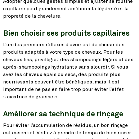
Adopter quelques gestes simples et ajuster sa routine
capillaire peut grandement améliorer la légèreté et la
propreté de la chevelure.
Bien choisir ses produits capillaires
L’un des premiers réflexes à avoir est de choisir des
produits adaptés à votre type de cheveux. Pour les
cheveux fins, privilégiez des shampooings légers et des
après-shampooings hydratants sans alourdir. Si vous
avez les cheveux épais ou secs, des produits plus
nourrissants peuvent être bénéfiques, mais il est
important de ne pas en faire trop pour éviter l’effet
« cicatrice de graisse ».
Améliorer sa technique de rinçage
Pour éviter l’accumulation de résidus, un bon rinçage
est essentiel. Veillez à prendre le temps de bien rincer