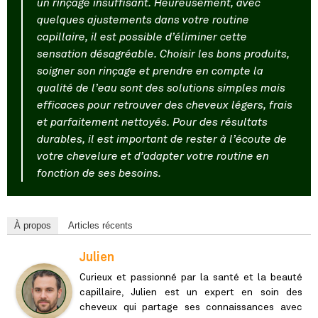
un rinçage insuffisant. Heureusement, avec
quelques ajustements dans votre routine
capillaire, il est possible d’éliminer cette
sensation désagréable. Choisir les bons produits,
soigner son rinçage et prendre en compte la
qualité de l’eau sont des solutions simples mais
efficaces pour retrouver des cheveux légers, frais
et parfaitement nettoyés. Pour des résultats
durables, il est important de rester à l’écoute de
votre chevelure et d’adapter votre routine en
fonction de ses besoins.
À propos
Articles récents
Julien
Curieux et passionné par la santé et la beauté
capillaire, Julien est un expert en soin des
cheveux qui partage ses connaissances avec