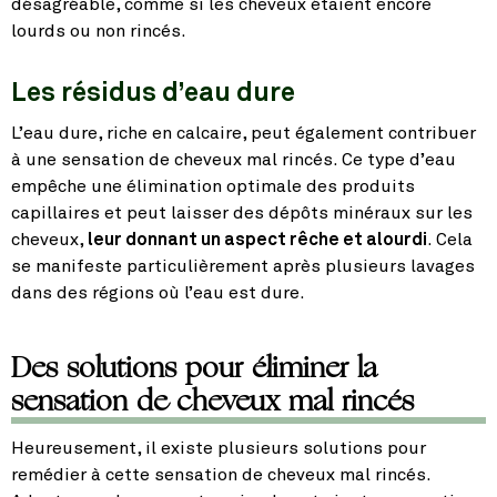
désagréable, comme si les cheveux étaient encore
lourds ou non rincés.
Les résidus d’eau dure
L’eau dure, riche en calcaire, peut également contribuer
à une sensation de cheveux mal rincés. Ce type d’eau
empêche une élimination optimale des produits
capillaires et peut laisser des dépôts minéraux sur les
cheveux,
leur donnant un aspect rêche et alourdi
. Cela
se manifeste particulièrement après plusieurs lavages
dans des régions où l’eau est dure.
Des solutions pour éliminer la
sensation de cheveux mal rincés
Heureusement, il existe plusieurs solutions pour
remédier à cette sensation de cheveux mal rincés.