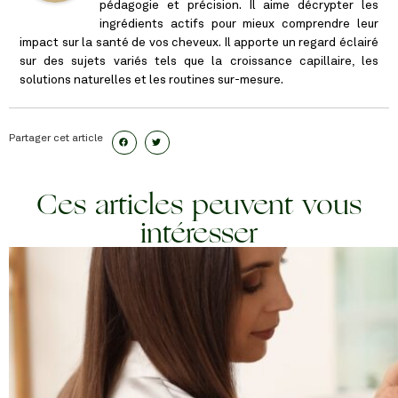
pédagogie et précision. Il aime décrypter les
ingrédients actifs pour mieux comprendre leur
impact sur la santé de vos cheveux. Il apporte un regard éclairé
sur des sujets variés tels que la croissance capillaire, les
solutions naturelles et les routines sur-mesure.
Partager cet article
Ces articles peuvent vous
intéresser