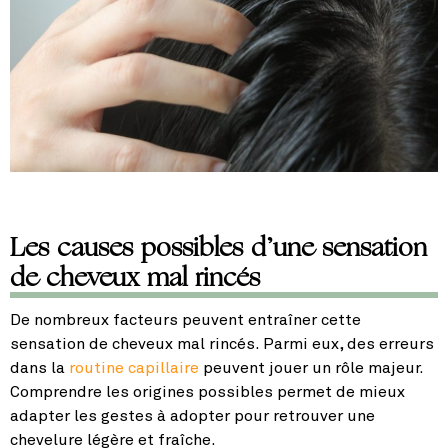
Les causes possibles d’une sensation
de cheveux mal rincés
De nombreux facteurs peuvent entraîner cette
sensation de cheveux mal rincés. Parmi eux, des erreurs
dans la
routine capillaire
peuvent jouer un rôle majeur.
Comprendre les origines possibles permet de mieux
adapter les gestes à adopter pour retrouver une
chevelure légère et fraîche.