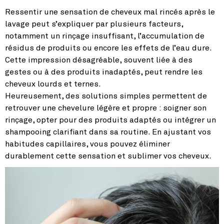
Ressentir une sensation de cheveux mal rincés après le
lavage peut s’expliquer par plusieurs facteurs,
notamment un rinçage insuffisant, l’accumulation de
résidus de produits ou encore les effets de l’eau dure.
Cette impression désagréable, souvent liée à des
gestes ou à des produits inadaptés, peut rendre les
cheveux lourds et ternes.
Heureusement, des solutions simples permettent de
retrouver une chevelure légère et propre : soigner son
rinçage, opter pour des produits adaptés ou intégrer un
shampooing clarifiant dans sa routine. En ajustant vos
habitudes capillaires, vous pouvez éliminer
durablement cette sensation et sublimer vos cheveux.