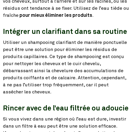
vos cheveux, surtout à l’arrière et sur les racines, où les
résidus ont tendance à se fixer. Utilisez de l’eau tiède ou
fraîche
pour mieux éliminer les produits
.
Intégrer un clarifiant dans sa routine
Utiliser un shampooing clarifiant de manière ponctuelle
peut être une solution pour éliminer les résidus de
produits capillaires. Ce type de shampooing est conçu
pour nettoyer les cheveux et le cuir chevelu,
débarrassant ainsi la chevelure des accumulations de
produits coiffants et de calcaire. Attention, cependant,
à ne pas l’utiliser trop fréquemment, car il peut
assécher les cheveux.
Rincer avec de l’eau filtrée ou adoucie
Si vous vivez dans une région où l’eau est dure, investir
dans un filtre à eau peut être une solution efficace.