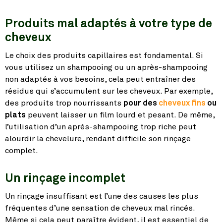
Produits mal adaptés à votre type de
cheveux
Le choix des produits capillaires est fondamental. Si
vous utilisez un shampooing ou un après-shampooing
non adaptés à vos besoins, cela peut entraîner des
résidus qui s’accumulent sur les cheveux. Par exemple,
des produits trop nourrissants
pour des
cheveux fins
ou
plats
peuvent laisser un film lourd et pesant. De même,
l’utilisation d’un après-shampooing trop riche peut
alourdir la chevelure, rendant difficile son rinçage
complet.
Un rinçage incomplet
Un rinçage insuffisant est l’une des causes les plus
fréquentes d’une sensation de cheveux mal rincés.
Même si cela peut paraître évident, il est essentiel de