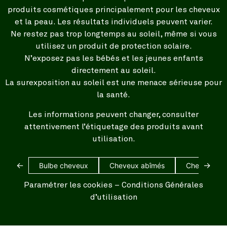
produits cosmétiques principalement pour les cheveux
et la peau. Les résultats individuels peuvent varier.
Ne restez pas trop longtemps au soleil, même si vous
utilisez un produit de protection solaire.
N’exposez pas les bébés et les jeunes enfants
directement au soleil.
La surexposition au soleil est une menace sérieuse pour
la santé.
Les informations peuvent changer, consulter
attentivement l’étiquetage des produits avant
utilisation.
←
→
Bulbe cheveux
Cheveux abîmés
Cheveux bl
Paramétrer les cookies
–
Conditions Générales
d’utilisation