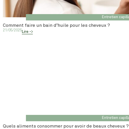
Entretien capill
Comment faire un bain d’huile pour les cheveux ?
21/05/2025
Lire ->
Entretien capill
Quels aliments consommer pour avoir de beaux cheveux ?