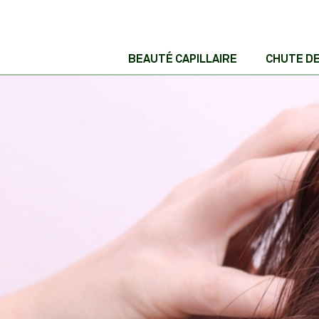
BEAUTÉ CAPILLAIRE
CHUTE D