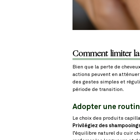
Comment limiter la
Bien que la perte de cheveux
actions peuvent en atténuer 
des gestes simples et réguli
période de transition.
Adopter une routin
Le choix des produits capilla
Privilégiez des shampooing
l’équilibre naturel du cuir 