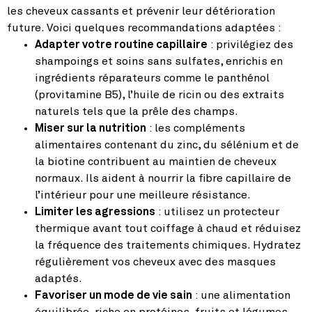
les cheveux cassants et prévenir leur détérioration
future. Voici quelques recommandations adaptées :
Adapter votre routine capillaire
: privilégiez des
shampoings et soins sans sulfates, enrichis en
ingrédients réparateurs comme le panthénol
(provitamine B5), l’huile de ricin ou des extraits
naturels tels que la prêle des champs.
Miser sur la nutrition
: les compléments
alimentaires contenant du zinc, du sélénium et de
la biotine contribuent au maintien de cheveux
normaux. Ils aident à nourrir la fibre capillaire de
l’intérieur pour une meilleure résistance.
Limiter les agressions
: utilisez un protecteur
thermique avant tout coiffage à chaud et réduisez
la fréquence des traitements chimiques. Hydratez
régulièrement vos cheveux avec des masques
adaptés.
Favoriser un mode de vie sain
: une alimentation