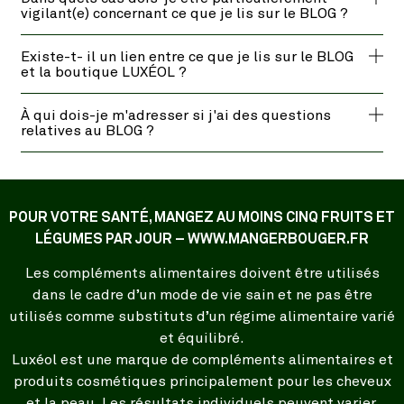
vigilant(e) concernant ce que je lis sur le BLOG ?
Existe-t- il un lien entre ce que je lis sur le BLOG
et la boutique LUXÉOL ?
À qui dois-je m'adresser si j'ai des questions
relatives au BLOG ?
POUR VOTRE SANTÉ, MANGEZ AU MOINS CINQ FRUITS ET
LÉGUMES PAR JOUR – WWW.MANGERBOUGER.FR
Les compléments alimentaires doivent être utilisés
dans le cadre d’un mode de vie sain et ne pas être
utilisés comme substituts d’un régime alimentaire varié
et équilibré.
Luxéol est une marque de compléments alimentaires et
produits cosmétiques principalement pour les cheveux
et la peau. Les résultats individuels peuvent varier.