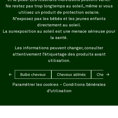
Ne restez pas trop longtemps au soleil, même si vous
utilisez un produit de protection solaire.
N’exposez pas les bébés et les jeunes enfants
directement au soleil.
La surexposition au soleil est une menace sérieuse pour
la santé.
Les informations peuvent changer, consulter
attentivement l’étiquetage des produits avant
utilisation.
←
→
Bulbe cheveux
Cheveux abîmés
Cheveux bl
Paramétrer les cookies
–
Conditions Générales
d’utilisation