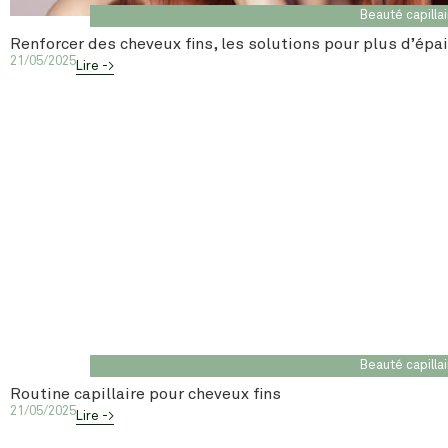
Beauté capilla
Renforcer des cheveux fins, les solutions pour plus d’épa
21/05/2025
Lire ->
Beauté capilla
Routine capillaire pour cheveux fins
21/05/2025
Lire ->