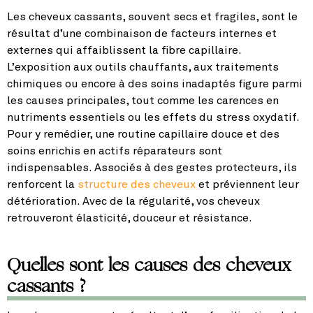
Les cheveux cassants, souvent secs et fragiles, sont le
résultat d’une combinaison de facteurs internes et
externes qui affaiblissent la fibre capillaire.
L’exposition aux outils chauffants, aux traitements
chimiques ou encore à des soins inadaptés figure parmi
les causes principales, tout comme les carences en
nutriments essentiels ou les effets du stress oxydatif.
Pour y remédier, une routine capillaire douce et des
soins enrichis en actifs réparateurs sont
indispensables. Associés à des gestes protecteurs, ils
renforcent la
structure des cheveux
et préviennent leur
détérioration. Avec de la régularité, vos cheveux
retrouveront élasticité, douceur et résistance.
Quelles sont les causes des cheveux
cassants ?