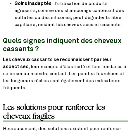
Soins inadaptés
: l’utilisation de produits
agressifs, comme des shampoings contenant des
sulfates ou des silicones, peut dégrader la fibre
capillaire, rendant les cheveux secs et cassants.
Quels signes indiquent des cheveux
cassants ?
Les cheveux cassants se reconnaissent par leur
aspect sec
, leur manque d’élasticité et leur tendance à
se briser au moindre contact. Les pointes fourchues et
les longueurs rêches sont également des indicateurs
fréquents.
Les solutions pour renforcer les
cheveux fragiles
Heureusement, des solutions existent pour renforcer