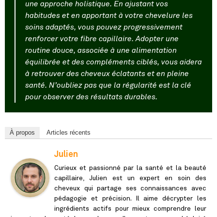
une approche holistique. En ajustant vos
habitudes et en apportant à votre chevelure les
soins adaptés, vous pouvez progressivement
renforcer votre fibre capillaire. Adopter une
routine douce, associée à une alimentation
équilibrée et des compléments ciblés, vous aidera
à retrouver des cheveux éclatants et en pleine
santé. N’oubliez pas que la régularité est la clé
pour observer des résultats durables.
À propos
Articles récents
Julien
Curieux et passionné par la santé et la beauté
capillaire, Julien est un expert en soin des
cheveux qui partage ses connaissances avec
pédagogie et précision. Il aime décrypter les
ingrédients actifs pour mieux comprendre leur