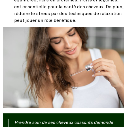
équilibrée, riche en protéines, fruits et légumes,
est essentielle pour la santé des cheveux. De plus,
réduire le stress par des techniques de relaxation
peut jouer un rôle bénéfique.
Prendre soin de ses cheveux cassants demande