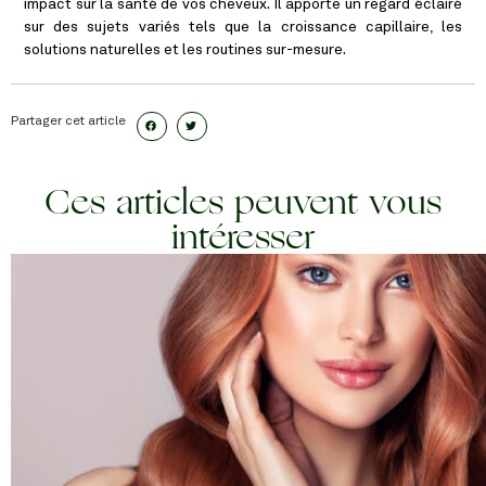
impact sur la santé de vos cheveux. Il apporte un regard éclairé
sur des sujets variés tels que la croissance capillaire, les
solutions naturelles et les routines sur-mesure.
Partager cet article
Ces articles peuvent vous
intéresser