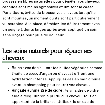
brosses en fibres naturelles pour démêler vos cheveux,
car elles sont moins agressives et limitent la casse.
Par ailleurs, évitez de brosser vos cheveux lorsqu’ils
sont mouillés, un moment où ils sont particulièrement
vulnérables. À la place, démêlez-les délicatement avec
un peigne à dents larges après avoir appliqué un soin
sans rinçage pour plus de douceur.
Les soins naturels pour réparer ses
cheveux
Bains avec des huiles
: les huiles végétales comme
l’huile de coco, d’argan ou d’avocat offrent une
hydratation intense. Appliquez-les en bain d’huile
avant le shampoing pour nourrir vos cheveux.
Rinçage au vinaigre de cidre
: le vinaigre de cidre
aide à rééquilibrer le pH du cuir chevelu tout en
apportant de la brillance. Utilisez-le en eau de