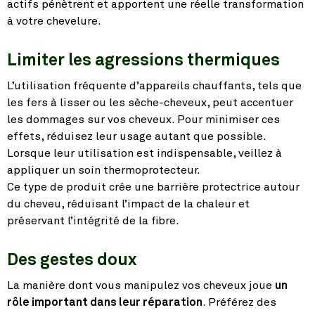
actifs pénètrent et apportent une réelle transformation
à votre chevelure.
Limiter les agressions thermiques
L’utilisation fréquente d’appareils chauffants, tels que
les fers à lisser ou les sèche-cheveux, peut accentuer
les dommages sur vos cheveux. Pour minimiser ces
effets, réduisez leur usage autant que possible.
Lorsque leur utilisation est indispensable, veillez à
appliquer un soin thermoprotecteur.
Ce type de produit crée une barrière protectrice autour
du cheveu, réduisant l’impact de la chaleur et
préservant l’intégrité de la fibre.
Des gestes doux
La manière dont vous manipulez vos cheveux joue
un
rôle important dans leur réparation
. Préférez des