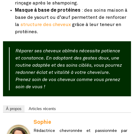
rinçage après le shampoing.
Masque à base de protéines
: des soins maison à
base de yaourt ou d’œuf permettent de renforcer
la
structure des cheveux
grâce à leur teneur en
protéines.
Réparer ses cheveux abîmés nécessite patience
et constance. En adoptant des gestes doux, une
routine adaptée et des soins ciblés, vous pourrez
redonner éclat et vitalité à votre chevelure.
Prenez soin de vos cheveux comme vous prenez
soin de vous !
À propos
Articles récents
Sophie
Rédactrice chevronnée et passionnée par