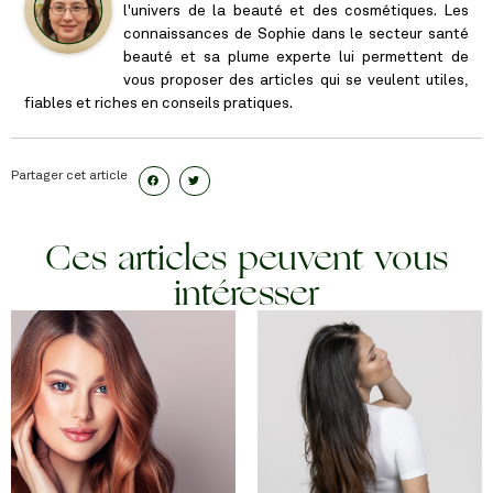
l'univers de la beauté et des cosmétiques. Les
connaissances de Sophie dans le secteur santé
beauté et sa plume experte lui permettent de
vous proposer des articles qui se veulent utiles,
fiables et riches en conseils pratiques.
Partager cet article
Ces articles peuvent vous
intéresser