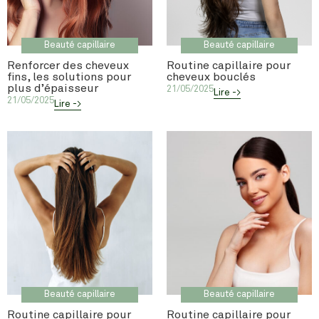
Beauté capillaire
Beauté capillaire
Renforcer des cheveux
Routine capillaire pour
fins, les solutions pour
cheveux bouclés
plus d’épaisseur
21/05/2025
Lire ->
21/05/2025
Lire ->
Beauté capillaire
Beauté capillaire
Routine capillaire pour
Routine capillaire pour