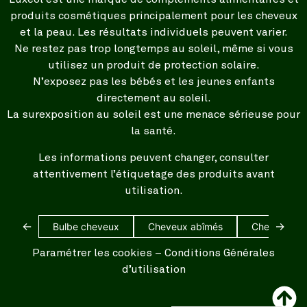
produits cosmétiques principalement pour les cheveux
et la peau. Les résultats individuels peuvent varier.
Ne restez pas trop longtemps au soleil, même si vous
utilisez un produit de protection solaire.
N’exposez pas les bébés et les jeunes enfants
directement au soleil.
La surexposition au soleil est une menace sérieuse pour
la santé.
Les informations peuvent changer, consulter
attentivement l’étiquetage des produits avant
utilisation.
←
→
Bulbe cheveux
Cheveux abîmés
Cheveux bl
Paramétrer les cookies
–
Conditions Générales
d’utilisation