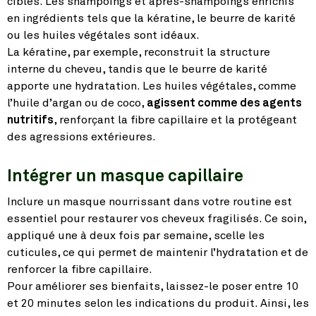
ciblés. Les shampoings et après-shampoings enrichis
en ingrédients tels que la kératine, le beurre de karité
ou les huiles végétales sont idéaux.
La kératine, par exemple, reconstruit la structure
interne du cheveu, tandis que le beurre de karité
apporte une hydratation. Les huiles végétales, comme
l’huile d’argan ou de coco,
agissent comme des agents
nutritifs
, renforçant la fibre capillaire et la protégeant
des agressions extérieures.
Intégrer un masque capillaire
Inclure un masque nourrissant dans votre routine est
essentiel pour restaurer vos cheveux fragilisés. Ce soin,
appliqué une à deux fois par semaine, scelle les
cuticules, ce qui permet de maintenir l’hydratation et de
renforcer la fibre capillaire.
Pour améliorer ses bienfaits, laissez-le poser entre 10
et 20 minutes selon les indications du produit. Ainsi, les