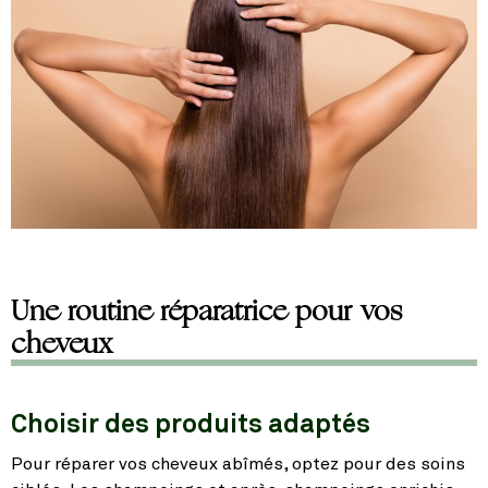
Une routine réparatrice pour vos
cheveux
Choisir des produits adaptés
Pour réparer vos cheveux abîmés, optez pour des soins