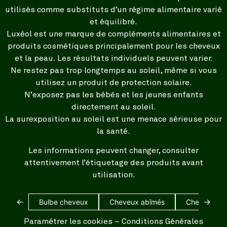
utilisés comme substituts d’un régime alimentaire varié
et équilibré.
Luxéol est une marque de compléments alimentaires et
produits cosmétiques principalement pour les cheveux
et la peau. Les résultats individuels peuvent varier.
Ne restez pas trop longtemps au soleil, même si vous
utilisez un produit de protection solaire.
N’exposez pas les bébés et les jeunes enfants
directement au soleil.
La surexposition au soleil est une menace sérieuse pour
la santé.
Les informations peuvent changer, consulter
attentivement l’étiquetage des produits avant
utilisation.
←
→
Bulbe cheveux
Cheveux abîmés
Cheveux bl
Paramétrer les cookies
–
Conditions Générales