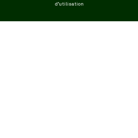
d’utilisation