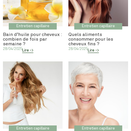
Entretien capillaire
Entretien capillaire
Bain d’huile pour cheveux :
Quels aliments
combien de fois par
consommer pour les
semaine ?
cheveux fins ?
28/04/2025
28/04/2025
Lire ->
Lire ->
Entretien capillaire
Entretien capillaire