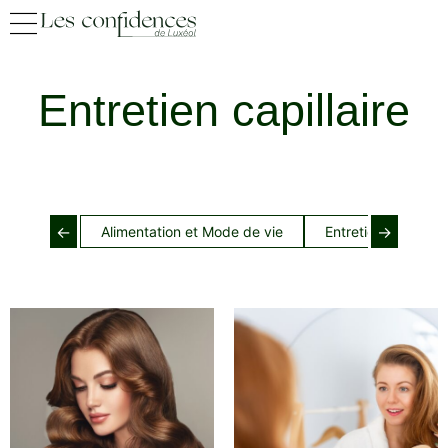
Entretien capillaire
←
→
Alimentation et Mode de vie
Entretien cheveux