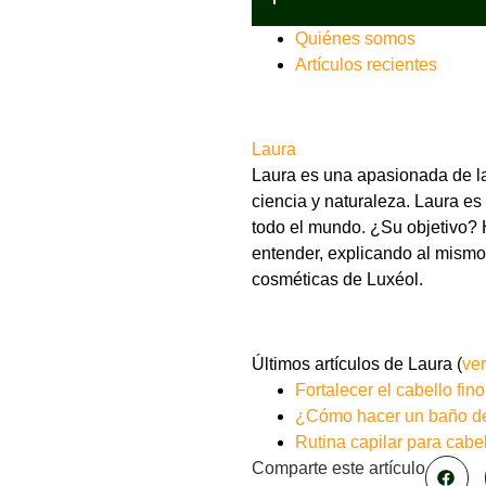
Quiénes somos
Artículos recientes
Laura
Laura es una apasionada de la 
ciencia y naturaleza. Laura e
todo el mundo. ¿Su objetivo? H
entender, explicando al mismo
cosméticas de Luxéol.
Últimos artículos de Laura
(
ver
Fortalecer el cabello fin
¿Cómo hacer un baño de 
Rutina capilar para cabel
Comparte este artículo