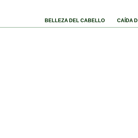
BELLEZA DEL CABELLO
CAÍDA 