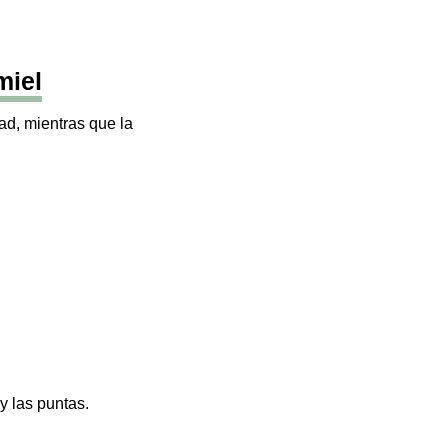
miel
ad, mientras que la
y las puntas.