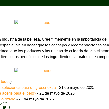
industria de la belleza. Cree firmemente en la importancia del e
s especialista en hacer que los consejos y recomendaciones sea
acer que los productos y las rutinas de cuidado de la piel sean
 tiempo los beneficios de los ingredientes naturales que compo
 todos
)
o, soluciones para un grosor extra
- 21 de mayo de 2025
aceite para el pelo?
- 21 de mayo de 2025
lo rizado
- 21 de mayo de 2025