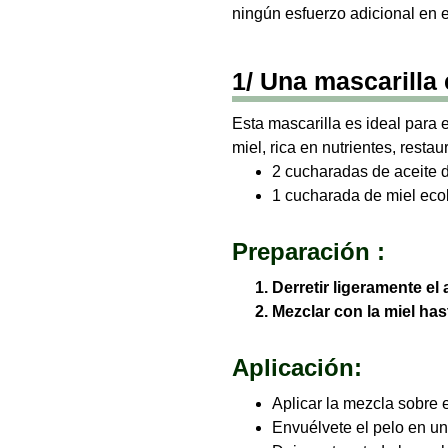
ningún esfuerzo adicional en el
1/ Una mascarilla 
Esta mascarilla es ideal para 
miel, rica en nutrientes, restaura
2 cucharadas de aceite d
1 cucharada de miel eco
Preparación :
Derretir ligeramente el 
Mezclar con la miel h
Aplicación:
Aplicar la mezcla sobre 
Envuélvete el pelo en un