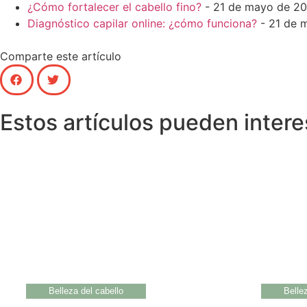
¿Cómo fortalecer el cabello fino?
- 21 de mayo de 2
Diagnóstico capilar online: ¿cómo funciona?
- 21 de 
Comparte este artículo
Estos artículos pueden intere
Belleza del cabello
Belle