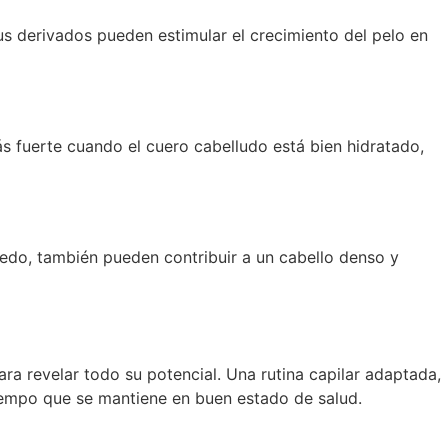
us derivados pueden estimular el crecimiento del pelo en
s fuerte cuando el cuero cabelludo está bien hidratado,
úmedo, también pueden contribuir a un cabello denso y
ara revelar todo su potencial. Una rutina capilar adaptada,
tiempo que se mantiene en buen estado de salud.