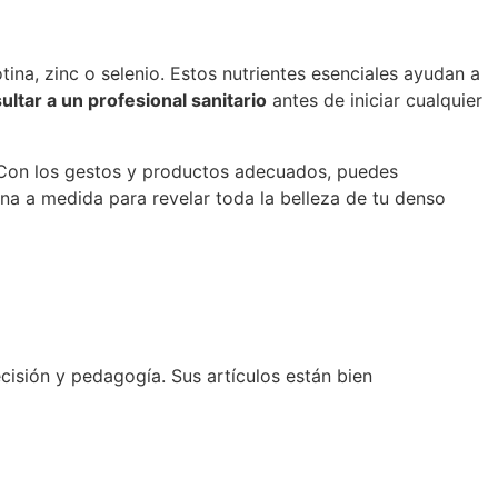
tina, zinc o selenio. Estos nutrientes esenciales ayudan a
ltar a un profesional sanitario
antes de iniciar cualquier
. Con los gestos y productos adecuados, puedes
tina a medida para revelar toda la belleza de tu denso
cisión y pedagogía. Sus artículos están bien