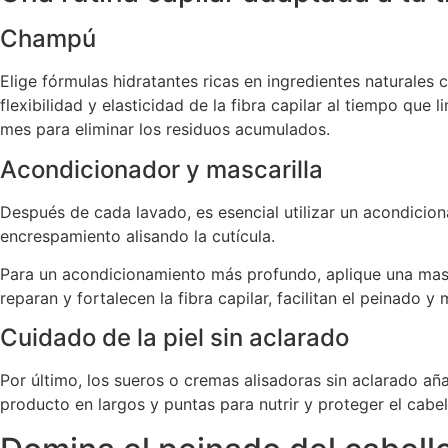
Champú
Elige fórmulas hidratantes ricas en ingredientes naturales
flexibilidad y elasticidad de la fibra capilar al tiempo qu
mes para eliminar los residuos acumulados.
Acondicionador y mascarilla
Después de cada lavado, es esencial utilizar un acondicio
encrespamiento alisando la cutícula.
Para un acondicionamiento más profundo, aplique una masca
reparan y fortalecen la fibra capilar, facilitan el peinado y
Cuidado de la piel sin aclarado
Por último, los sueros o cremas alisadoras sin aclarado añ
producto en largos y puntas para nutrir y proteger el cabel