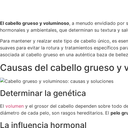
El cabello grueso y voluminoso
, a menudo envidiado por s
hormonales y ambientales, que determinan su textura y sal
Para mantener y realzar este tipo de cabello único, es ese
suaves para evitar la rotura y tratamientos específicos par
asociada al cabello grueso en una auténtica baza de bellez
Causas del cabello grueso y 
Determinar la genética
El
volumen
y el grosor del cabello dependen sobre todo de 
diámetro de cada pelo, son rasgos hereditarios. El
pelo gr
La influencia hormonal