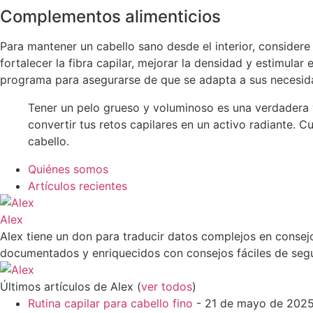
Complementos alimenticios
Para mantener un cabello sano desde el interior, considere 
fortalecer la fibra capilar, mejorar la densidad y estimular 
programa para asegurarse de que se adapta a sus necesid
Tener un pelo grueso y voluminoso es una verdadera 
convertir tus retos capilares en un activo radiante. C
cabello.
Quiénes somos
Artículos recientes
Alex
Alex tiene un don para traducir datos complejos en consej
documentados y enriquecidos con consejos fáciles de segu
Últimos artículos de Alex
(
ver todos
)
Rutina capilar para cabello fino
- 21 de mayo de 202