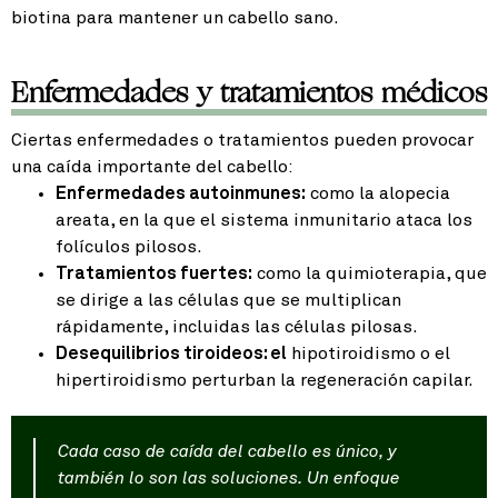
biotina para mantener un cabello sano.
Enfermedades y tratamientos médicos
Ciertas enfermedades o tratamientos pueden provocar
una caída importante del cabello:
Enfermedades autoinmunes:
como la alopecia
areata, en la que el sistema inmunitario ataca los
folículos pilosos.
Tratamientos fuertes:
como la quimioterapia, que
se dirige a las células que se multiplican
rápidamente, incluidas las células pilosas.
Desequilibrios tiroideos: el
hipotiroidismo o el
hipertiroidismo perturban la regeneración capilar.
Cada caso de caída del cabello es único, y
también lo son las soluciones. Un enfoque