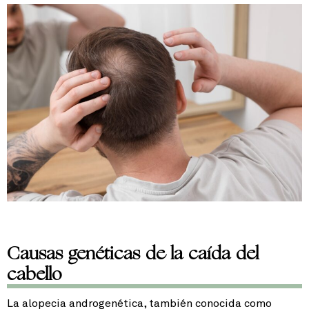
Causas genéticas de la caída del
cabello
La alopecia androgenética, también conocida como