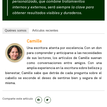
personalizado, que combine tratamientos
internos y externos, será siempre la clave para
obtener resultados visibles y duraderos.
Quiénes somos
Artículos recientes
Camille
Una escritora atenta por excelencia. Con un don
para comprender y anticiparse a las necesidades
de sus lectores, los artículos de Camille suenan
como conversaciones entre amigos. Con una
amplia experiencia en la escritura sobre belleza y
bienestar, Camille sabe que detrás de cada pregunta sobre el
cabello se esconde el deseo de sentirse bien y segura de sí
misma.
Comparte este artículo