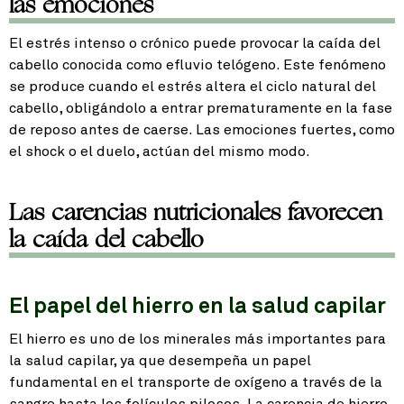
las emociones
El estrés intenso o crónico puede provocar la caída del
cabello conocida como efluvio telógeno. Este fenómeno
se produce cuando el estrés altera el ciclo natural del
cabello, obligándolo a entrar prematuramente en la fase
de reposo antes de caerse. Las emociones fuertes, como
el shock o el duelo, actúan del mismo modo.
Las carencias nutricionales favorecen
la caída del cabello
El papel del hierro en la salud capilar
El hierro es uno de los minerales más importantes para
la salud capilar, ya que desempeña un papel
fundamental en el transporte de oxígeno a través de la
sangre hasta los folículos pilosos. La carencia de hierro,