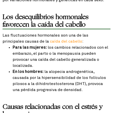
Los desequilibrios hormonales
favorecen la caída del cabello
Las fluctuaciones hormonales son una de las
principales causas de la
caída del cabello
:
Para las mujeres:
los cambios relacionados con el
embarazo, el parto o la menopausia pueden
provocar una caída del cabello generalizada o
localizada.
En los hombres:
la alopecia androgenética,
causada por la hipersensibilidad de los folículos
pilosos a la dihidrotestosterona (DHT), provoca
una pérdida progresiva de densidad.
Causas relacionadas con el estrés y