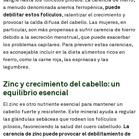
a menudo denominada anemia ferropénica,
puede
debilitar estos folículos
, ralentizar el crecimiento y
provocar la caída difusa del cabello. Las mujeres, en
particular, son más propensas a sufrir carencia de hierro
debido a la secreción menstrual, que puede exacerbar
los problemas capilares. Para prevenir estas carencias,
es aconsejable incluir en la dieta alimentos ricos en
hierro, como la carne roja, las espinacas y las
legumbres.
Zinc y crecimiento del cabello: un
equilibrio esencial
El zinc es otro nutriente esencial para mantener un
cabello fuerte y resistente. Este mineral ayuda a regular
las glándulas sebáceas que rodean los folículos
pilosos, favoreciendo la salud del cuero cabelludo.
La
carencia de zinc puede provocar el debilitamiento de