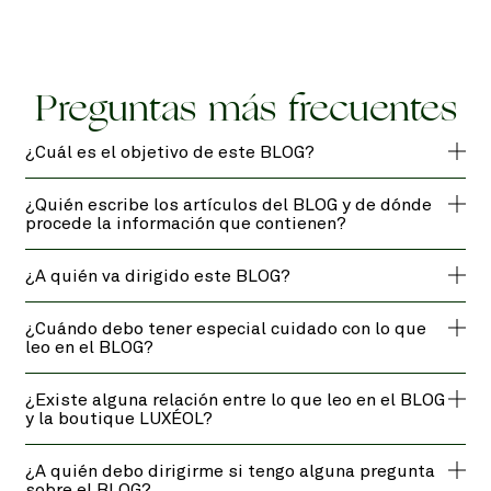
Preguntas más frecuentes
¿Cuál es el objetivo de este BLOG?
¿Quién escribe los artículos del BLOG y de dónde
procede la información que contienen?
¿A quién va dirigido este BLOG?
¿Cuándo debo tener especial cuidado con lo que
leo en el BLOG?
¿Existe alguna relación entre lo que leo en el BLOG
y la boutique LUXÉOL?
¿A quién debo dirigirme si tengo alguna pregunta
sobre el BLOG?