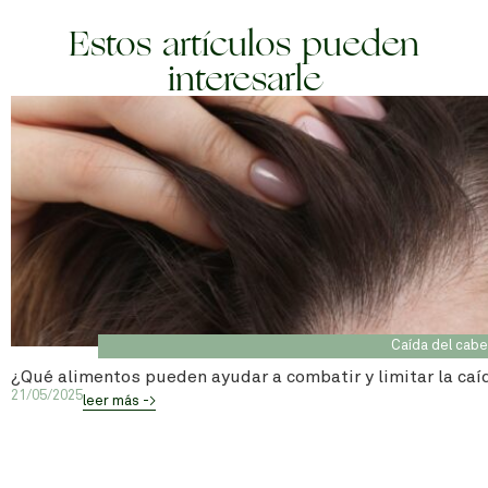
Estos artículos pueden
interesarle
Caída del cabe
¿Qué alimentos pueden ayudar a combatir y limitar la caí
21/05/2025
leer más ->