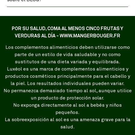
POR SU SALUD, COMA AL MENOS CINCO FRUTAS Y
VERDURAS AL DÍA - WWW.MANGERBOUGER.FR
Los complementos alimenticios deben utilizarse como
parte de un estilo de vida saludable y no como
sustitutos de una dieta variada y equilibrada.
Luxéol es una marca de complementos alimenticios y
productos cosméticos principalmente para el cabello y
la piel. Los resultados individuales pueden variar.
No permanezca demasiado tiempo al sol, aunque utilice
un producto de protección solar.
No exponga directamente al sol a bebés y niños
pequeños.
La sobreexposición al sol es una amenaza grave para la
salud.