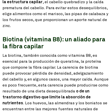
la estructura capilar
, el cabello quebradizo y la caída
prematura del cabello. Para evitar estos desequilibrios,
elige alimentos como el marisco, las pipas de calabaza y
los frutos secos, que proporcionan un aporte natural de
zinc.
Biotina (vitamina B8): un aliado para
la fibra capilar
La biotina, también conocida como vitamina B8, es
esencial para la producción de queratina, la proteína
que compone la fibra capilar. La carencia de biotina
puede provocar pérdida de densidad, adelgazamiento
del cabello y, en algunos casos, una mayor caída. Aunque
es poco frecuente, esta carencia puede producirse como
resultado de una dieta desequilibrada
o de un
trastorno digestivo que limite la absorción de
nutrientes
. Los huevos, las almendras y los boniatos se
encuentran entre las mejores fuentes naturales de