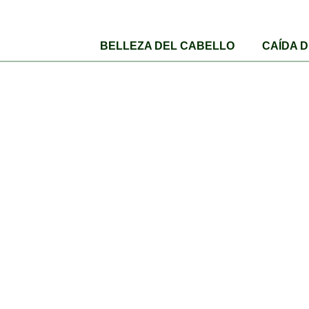
BELLEZA DEL CABELLO
CAÍDA 