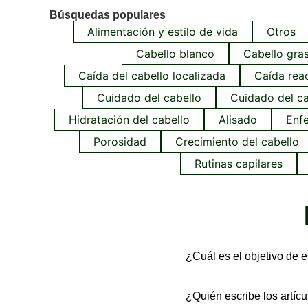
Búsquedas populares
Alimentación y estilo de vida
Otros
Cabello blanco
Cabello gra
Caída del cabello localizada
Caída reac
Cuidado del cabello
Cuidado del ca
Hidratación del cabello
Alisado
Enf
Porosidad
Crecimiento del cabello
Rutinas capilares
¿Cuál es el objetivo de
¿Quién escribe los artíc