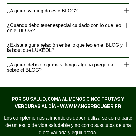
¿A quién va dirigido este BLOG?
¿Cuándo debo tener especial cuidado con lo que leo
en el BLOG?
¿Existe alguna relación entre lo que leo en el BLOG y
la boutique LUXÉOL?
¿A quién debo dirigirme si tengo alguna pregunta
sobre el BLOG?
POR SU SALUD, COMA AL MENOS CINCO FRUTAS Y
VERDURAS AL DÍA - WWW.MANGERBOUGER.FR
Los complementos alimenticios deben utilizarse como parte
de un estilo de vida saludable y no como sustitutos de una
dieta variada y equilibrada.