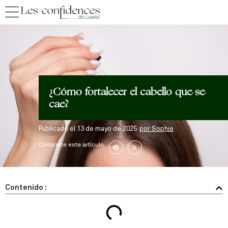
¿Cómo fortalecer el cabello que se
cae?
Publicado el
13 de mayo de 2025
por
Sophie
Comparte este artículo
Contenido :