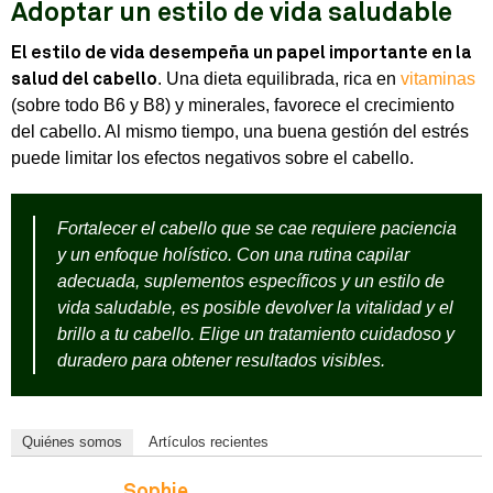
Adoptar un estilo de vida saludable
El estilo de vida desempeña un papel importante en la
. Una dieta equilibrada, rica en
vitaminas
salud del cabello
(sobre todo B6 y B8) y minerales, favorece el crecimiento
del cabello. Al mismo tiempo, una buena gestión del estrés
puede limitar los efectos negativos sobre el cabello.
Fortalecer el cabello que se cae requiere paciencia
y un enfoque holístico. Con una rutina capilar
adecuada, suplementos específicos y un estilo de
vida saludable, es posible devolver la vitalidad y el
brillo a tu cabello. Elige un tratamiento cuidadoso y
duradero para obtener resultados visibles.
Quiénes somos
Artículos recientes
Sophie