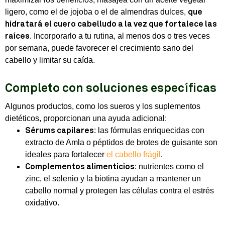
ligero, como el de jojoba o el de almendras dulces,
que
hidratará el cuero cabelludo a la vez que fortalece las
. Incorporarlo a tu rutina, al menos dos o tres veces
raíces
por semana, puede favorecer el crecimiento sano del
cabello y limitar su caída.
Completo con soluciones específicas
Algunos productos, como los sueros y los suplementos
dietéticos, proporcionan una ayuda adicional:
: las fórmulas enriquecidas con
Sérums capilares
extracto de Amla o péptidos de brotes de guisante son
ideales para fortalecer
el cabello frágil
.
: nutrientes como el
Complementos alimenticios
zinc, el selenio y la biotina ayudan a mantener un
cabello normal y protegen las células contra el estrés
oxidativo.