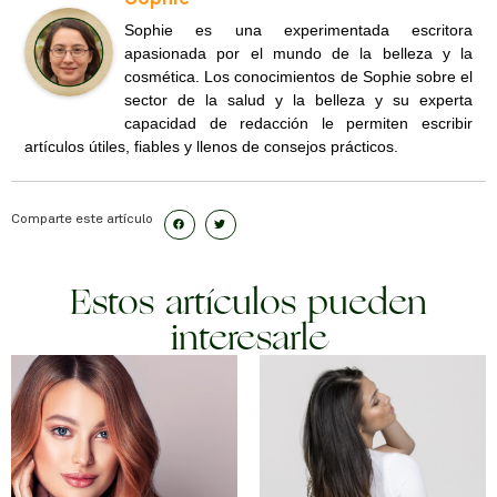
Sophie es una experimentada escritora
apasionada por el mundo de la belleza y la
cosmética. Los conocimientos de Sophie sobre el
sector de la salud y la belleza y su experta
capacidad de redacción le permiten escribir
artículos útiles, fiables y llenos de consejos prácticos.
Comparte este artículo
Estos artículos pueden
interesarle