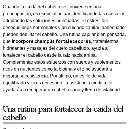
Cuando la caída del cabello se convierte en una
preocupación, es esencial actuar identificando las causas y
adoptando las soluciones adecuadas. El estrés, los
desequilibrios hormonales y un cuidado capilar inadecuado
pueden debilitar el cabello. Una rutina capilar bien pensada,
que
, tratamientos
incorpore champús fortalecedores
hidratantes y masajes del cuero cabelludo, ayuda a
fortalecer el cabello desde la raíz hacia arriba.
Complementar estos esfuerzos con sueros y suplementos
ricos en nutrientes como la biotina y el zinc ayudará a
mejorar su resistencia. Por último, un estilo de vida
equilibrado y, si es necesario, la asistencia médica, te
ayudarán a recuperar un cabello sano y lleno de vitalidad.
Una rutina para fortalecer la caída del
cabello