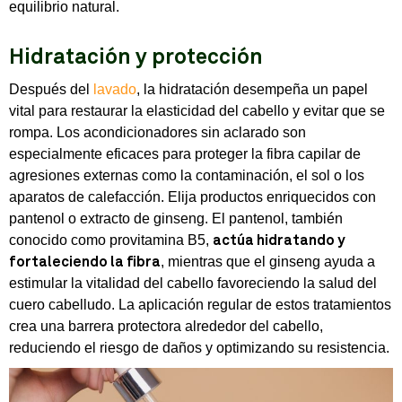
equilibrio natural.
Hidratación y protección
Después del
lavado
, la hidratación desempeña un papel
vital para restaurar la elasticidad del cabello y evitar que se
rompa. Los acondicionadores sin aclarado son
especialmente eficaces para proteger la fibra capilar de
agresiones externas como la contaminación, el sol o los
aparatos de calefacción. Elija productos enriquecidos con
pantenol o extracto de ginseng. El pantenol, también
conocido como provitamina B5,
actúa hidratando y
, mientras que el ginseng ayuda a
fortaleciendo la fibra
estimular la vitalidad del cabello favoreciendo la salud del
cuero cabelludo. La aplicación regular de estos tratamientos
crea una barrera protectora alrededor del cabello,
reduciendo el riesgo de daños y optimizando su resistencia.