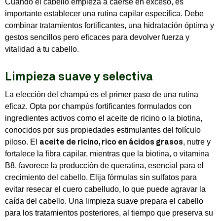
Cuando el cabello empieza a caerse en exceso, es
importante establecer una rutina capilar específica. Debe
combinar tratamientos fortificantes, una hidratación óptima y
gestos sencillos pero eficaces para devolver fuerza y
vitalidad a tu cabello.
Limpieza suave y selectiva
La elección del champú es el primer paso de una rutina
eficaz. Opta por champús fortificantes formulados con
ingredientes activos como el aceite de ricino o la biotina,
conocidos por sus propiedades estimulantes del folículo
piloso. El
, nutre y
aceite de ricino, rico en ácidos grasos
fortalece la fibra capilar, mientras que la biotina, o vitamina
B8, favorece la producción de queratina, esencial para el
crecimiento del cabello. Elija fórmulas sin sulfatos para
evitar resecar el cuero cabelludo, lo que puede agravar la
caída del cabello. Una limpieza suave prepara el cabello
para los tratamientos posteriores, al tiempo que preserva su