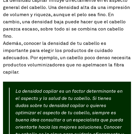
La densidad capilar influye directamente en el aspecto
general del cabello. Una densidad alta da una impresión
de volumen y riqueza, aunque el pelo sea fino. En
cambio, una densidad baja puede hacer que el cabello
parezca escaso, sobre todo si se combina con cabello
fino.
Además, conocer la densidad de tu cabello es
importante para elegir los productos de cuidado
adecuados. Por ejemplo, un cabello poco denso necesita
productos voluminizadores que no apelmacen la fibra
capilar.
La densidad capilar es un factor determinante en
el aspecto y la salud de tu cabello. Si tienes
dudas sobre tu densidad capilar o quieres
optimizar el aspecto de tu cabello, siempre es
buena idea consultar a un especialista que pueda
orientarte hacia las mejores soluciones. Conocer