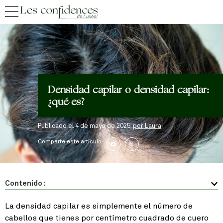
Densidad capilar o densidad capilar:
¿qué es?
Publicado el
4 de mayo de 2025
por
Laura
Comparte este artículo
Contenido :
La densidad capilar es simplemente el número de
cabellos que tienes por centímetro cuadrado de cuero