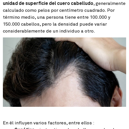
unidad de superficie del cuero cabelludo
, generalmente
calculado como pelos por centímetro cuadrado. Por
término medio, una persona tiene entre 100.000 y
150.000 cabellos, pero la densidad puede variar
considerablemente de un individuo a otro.
En él influyen varios factores, entre ellos :