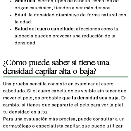
Genética
: ciertos tipos de cabello, como los de
origen caucásico, tienden a ser más densos.
Edad
: la densidad disminuye de forma natural con
la edad.
Salud del cuero cabelludo
: afecciones como la
alopecia pueden provocar una reducción de la
densidad.
¿Cómo puede saber si tiene una
densidad capilar alta o baja?
Una prueba sencilla consiste en examinar el cuero
cabelludo. Si el cuero cabelludo es visible sin tener que
mover el pelo, es probable que
la densidad sea baja
. En
cambio, si tienes que separarte el pelo para ver la piel,
tu densidad es
alta
.
Para una evaluación más precisa, puede consultar a un
dermatólogo o especialista capilar, que puede utilizar