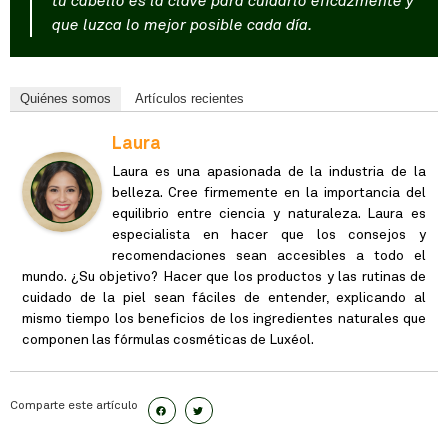
tu cabello es la clave para cuidarlo eficazmente y
que luzca lo mejor posible cada día.
Quiénes somos
Artículos recientes
Laura
Laura es una apasionada de la industria de la
belleza. Cree firmemente en la importancia del
equilibrio entre ciencia y naturaleza. Laura es
especialista en hacer que los consejos y
recomendaciones sean accesibles a todo el
mundo. ¿Su objetivo? Hacer que los productos y las rutinas de
cuidado de la piel sean fáciles de entender, explicando al
mismo tiempo los beneficios de los ingredientes naturales que
componen las fórmulas cosméticas de Luxéol.
Comparte este artículo