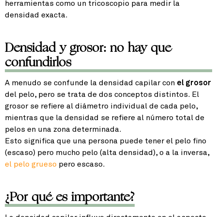
herramientas como un tricoscopio para medir la
densidad exacta.
Densidad y grosor: no hay que
confundirlos
A menudo se confunde la densidad capilar con
el grosor
del pelo, pero se trata de dos conceptos distintos. El
grosor se refiere al diámetro individual de cada pelo,
mientras que la densidad se refiere al número total de
pelos en una zona determinada.
Esto significa que una persona puede tener el pelo fino
(escaso) pero mucho pelo (alta densidad), o a la inversa,
el pelo grueso
pero escaso.
¿Por qué es importante?