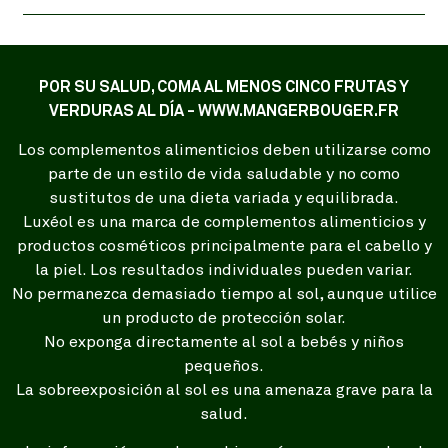
POR SU SALUD, COMA AL MENOS CINCO FRUTAS Y
VERDURAS AL DÍA - WWW.MANGERBOUGER.FR
Los complementos alimenticios deben utilizarse como
parte de un estilo de vida saludable y no como
sustitutos de una dieta variada y equilibrada.
Luxéol es una marca de complementos alimenticios y
productos cosméticos principalmente para el cabello y
la piel. Los resultados individuales pueden variar.
No permanezca demasiado tiempo al sol, aunque utilice
un producto de protección solar.
No exponga directamente al sol a bebés y niños
pequeños.
La sobreexposición al sol es una amenaza grave para la
salud.