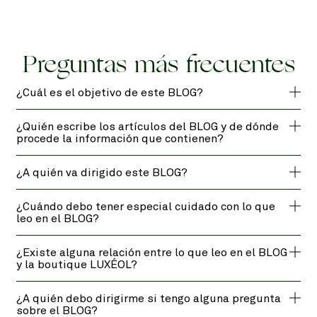
Preguntas más frecuentes
¿Cuál es el objetivo de este BLOG?
¿Quién escribe los artículos del BLOG y de dónde
procede la información que contienen?
¿A quién va dirigido este BLOG?
¿Cuándo debo tener especial cuidado con lo que
leo en el BLOG?
¿Existe alguna relación entre lo que leo en el BLOG
y la boutique LUXÉOL?
¿A quién debo dirigirme si tengo alguna pregunta
sobre el BLOG?