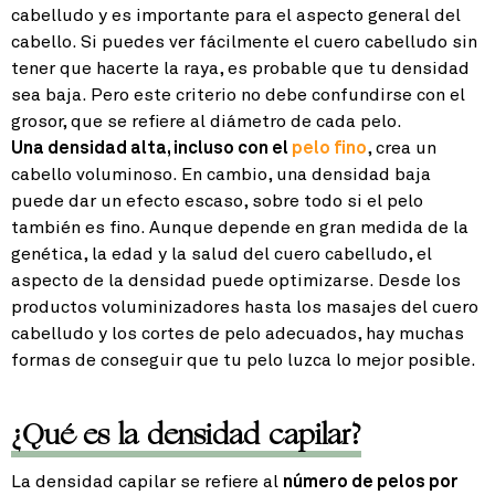
cabelludo y es importante para el aspecto general del
cabello. Si puedes ver fácilmente el cuero cabelludo sin
tener que hacerte la raya, es probable que tu densidad
sea baja. Pero este criterio no debe confundirse con el
grosor, que se refiere al diámetro de cada pelo.
Una densidad alta, incluso con el
pelo fino
, crea un
cabello voluminoso. En cambio, una densidad baja
puede dar un efecto escaso, sobre todo si el pelo
también es fino. Aunque depende en gran medida de la
genética, la edad y la salud del cuero cabelludo, el
aspecto de la densidad puede optimizarse. Desde los
productos voluminizadores hasta los masajes del cuero
cabelludo y los cortes de pelo adecuados, hay muchas
formas de conseguir que tu pelo luzca lo mejor posible.
¿Qué es la densidad capilar?
La densidad capilar se refiere al
número de pelos por