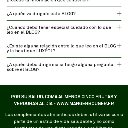
¿A quién va dirigido este BLOG?
¿Cuándo debo tener especial cuidado con lo que
leo en el BLOG?
¿Existe alguna relación entre lo que leo en el BLOG
y la boutique LUXÉOL?
¿A quién debo dirigirme si tengo alguna pregunta
sobre el BLOG?
POR SU SALUD, COMA AL MENOS CINCO FRUTAS Y
VERDURAS AL DÍA - WWW.MANGERBOUGER.FR
Los complementos alimenticios deben utilizarse como
parte de un estilo de vida saludable y no como