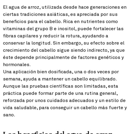
El agua de arroz, utilizada desde hace generaciones en
ciertas tradiciones asiáticas, es apreciada por sus
beneficios para el cabello. Rica en nutrientes como
vitaminas del grupo B e inositol, puede fortalecer las
fibras capilares y reducir la rotura, ayudando a
conservar la longitud. Sin embargo, su efecto sobre el
crecimiento del cabello sigue siendo indirecto, ya que
éste depende principalmente de factores genéticos y
hormonales.
Una aplicación bien dosificada, una o dos veces por
semana, ayuda a mantener un cabello equilibrado.
Aunque las pruebas científicas son limitadas, esta
práctica puede formar parte de una rutina general,
reforzada por unos cuidados adecuados y un estilo de
vida saludable, para conseguir un cabello más fuerte y
sano.