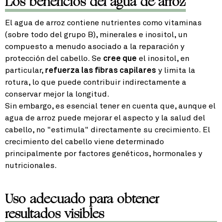
Los beneficios del agua de arroz
El agua de arroz contiene nutrientes como vitaminas
(sobre todo del grupo B), minerales e inositol, un
compuesto a menudo asociado a la reparación y
protección del cabello. Se
cree que
el inositol, en
particular,
refuerza las fibras capilares
y limita la
rotura, lo que puede contribuir indirectamente a
conservar mejor la longitud.
Sin embargo, es esencial tener en cuenta que, aunque el
agua de arroz puede mejorar el aspecto y la salud del
cabello, no "estimula" directamente su crecimiento. El
crecimiento del cabello viene determinado
principalmente por factores genéticos, hormonales y
nutricionales.
Uso adecuado para obtener
resultados visibles