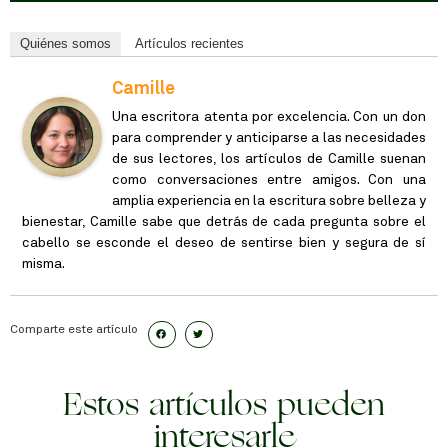
Quiénes somos
Artículos recientes
Camille
Una escritora atenta por excelencia. Con un don
para comprender y anticiparse a las necesidades
de sus lectores, los artículos de Camille suenan
como conversaciones entre amigos. Con una
amplia experiencia en la escritura sobre belleza y
bienestar, Camille sabe que detrás de cada pregunta sobre el
cabello se esconde el deseo de sentirse bien y segura de sí
misma.
Comparte este artículo
Estos artículos pueden
interesarle