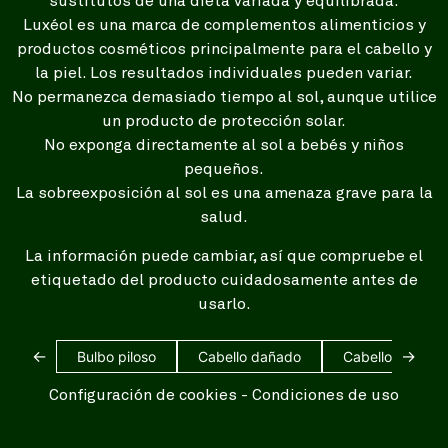
sustitutos de una dieta variada y equilibrada.
Luxéol es una marca de complementos alimenticios y
productos cosméticos principalmente para el cabello y
la piel. Los resultados individuales pueden variar.
No permanezca demasiado tiempo al sol, aunque utilice
un producto de protección solar.
No exponga directamente al sol a bebés y niños
pequeños.
La sobreexposición al sol es una amenaza grave para la
salud.
La información puede cambiar, así que compruebe el
etiquetado del producto cuidadosamente antes de
usarlo.
←
→
Bulbo piloso
Cabello dañado
Cabello blanco
Configuración de cookies
-
Condiciones de uso