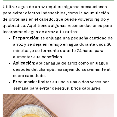
Utilizar agua de arroz requiere algunas precauciones
para evitar efectos indeseables, como la acumulación
de proteínas en el cabello, que puede volverlo rígido y
quebradizo. Aquí tienes algunas recomendaciones para
incorporar el agua de arroz a tu rutina:
Preparación
: se enjuaga una pequeña cantidad de
arroz y se deja en remojo en agua durante unos 30
minutos, o se fermenta durante 24 horas para
aumentar sus beneficios.
Aplicación
: aplicar agua de arroz como enjuague
después del champú, masajeando suavemente el
cuero cabelludo.
Frecuencia
: limitar su uso a una o dos veces por
semana para evitar desequilibrios capilares.