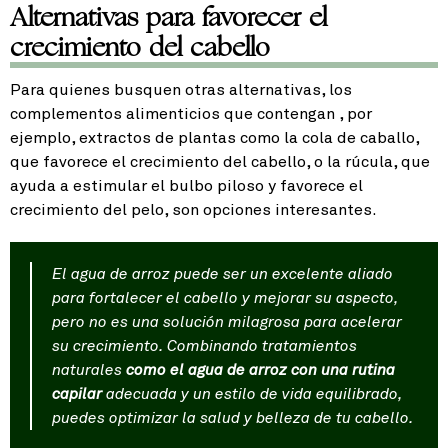
Alternativas para favorecer el
crecimiento del cabello
Para quienes busquen
otras alternativas
, los
complementos alimenticios que contengan
, por
ejemplo, extractos de plantas como la cola de caballo,
que favorece el crecimiento del cabello, o la rúcula, que
ayuda a estimular el bulbo piloso y favorece el
crecimiento del pelo, son opciones interesantes.
El agua de arroz
puede ser un excelente aliado
para fortalecer el cabello y mejorar su aspecto,
pero no es una solución milagrosa para acelerar
su crecimiento. Combinando tratamientos
naturales
como el agua de arroz con una rutina
capilar
adecuada y un estilo de vida equilibrado,
puedes optimizar la salud y belleza de tu cabello.