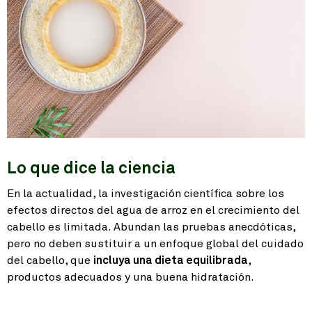
Lo que dice la ciencia
En la actualidad, la investigación científica sobre los
efectos directos del agua de arroz en el crecimiento del
cabello es limitada. Abundan las pruebas anecdóticas,
pero no deben sustituir a un enfoque global del cuidado
del cabello, que
incluya una dieta equilibrada
,
productos adecuados y una buena hidratación.